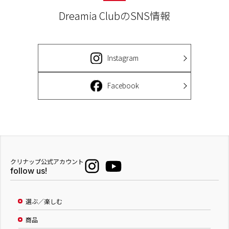
Dreamia ClubのSNS情報
Instagram
Facebook
クリナップ公式アカウント
follow us!
選ぶ／楽しむ
商品