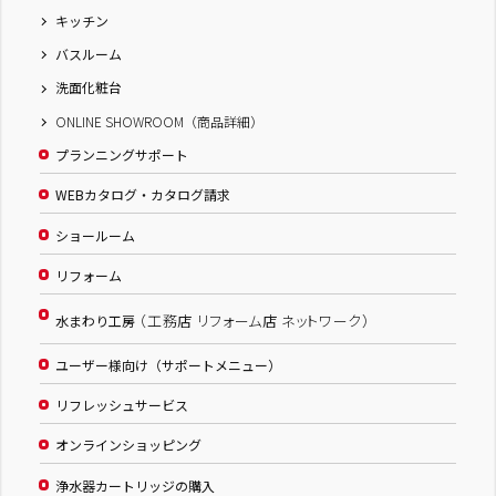
キッチン
バスルーム
洗面化粧台
ONLINE SHOWROOM（商品詳細）
プランニングサポート
WEBカタログ・カタログ請求
ショールーム
リフォーム
（工務店 リフォーム店 ネットワーク）
水まわり工房
ユーザー様向け（サポートメニュー）
リフレッシュサービス
オンラインショッピング
浄水器カートリッジの購入