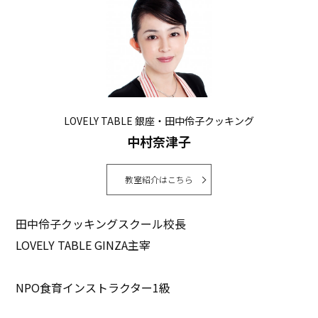
LOVELY TABLE 銀座・田中伶子クッキング
中村奈津子
教室紹介はこちら
田中伶子クッキングスクール校長
LOVELY TABLE GINZA主宰
NPO食育インストラクター1級