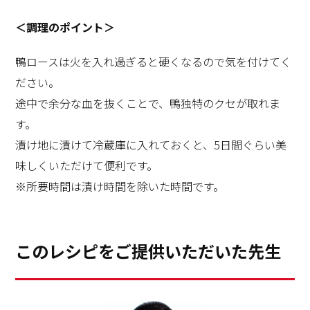
＜調理のポイント＞
鴨ロースは火を入れ過ぎると硬くなるので気を付けてく
ださい。
途中で余分な血を抜くことで、鴨独特のクセが取れま
す。
漬け地に漬けて冷蔵庫に入れておくと、5日間ぐらい美
味しくいただけて便利です。
※所要時間は漬け時間を除いた時間です。
このレシピをご提供いただいた先生