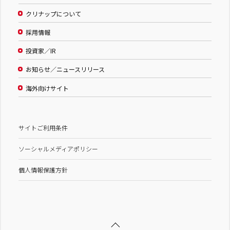
クリナップについて
採用情報
投資家／IR
お知らせ／ニュースリリース
海外向けサイト
サイトご利用条件
ソーシャルメディアポリシー
個人情報保護方針