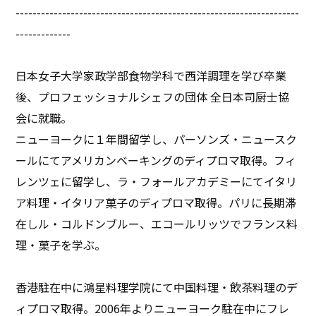
-------------------------------------------------------------------
-------------
日本女子大学家政学部食物学科で西洋調理を学び卒業
後、プロフェッショナルシェフの団体 全日本司厨士協
会に就職。
ニューヨークに１年間留学し、パーソンズ・ニュースク
ールにてアメリカンベーキングのディプロマ取得。フィ
レンツェに留学し、ラ・フォールアカデミーにてイタリ
ア料理・イタリア菓子のディプロマ取得。パリに長期滞
在しル・コルドンブルー、エコールリッツでフランス料
理・菓子を学ぶ。
香港駐在中に鴻星料理学院にて中国料理・飲茶料理のデ
ィプロマ取得。2006年よりニューヨーク駐在中にフレ