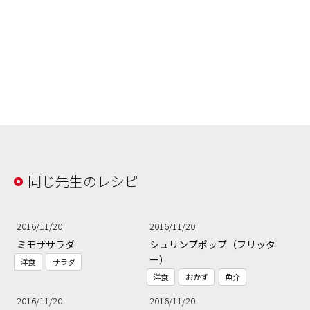
同じ先生のレシピ
2016/11/20
2016/11/20
ミモザサラダ
シュリンプポップ（フリッタ
ー）
洋食
サラダ
洋食
おかず
魚介
2016/11/20
2016/11/20