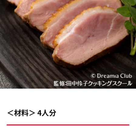
＜材料＞ 4人分