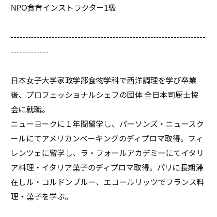
NPO食育インストラクター1級
-------------------------------------------------------------------
-------------
日本女子大学家政学部食物学科で西洋調理を学び卒業
後、プロフェッショナルシェフの団体 全日本司厨士協
会に就職。
ニューヨークに１年間留学し、パーソンズ・ニュースク
ールにてアメリカンベーキングのディプロマ取得。フィ
レンツェに留学し、ラ・フォールアカデミーにてイタリ
ア料理・イタリア菓子のディプロマ取得。パリに長期滞
在しル・コルドンブルー、エコールリッツでフランス料
理・菓子を学ぶ。