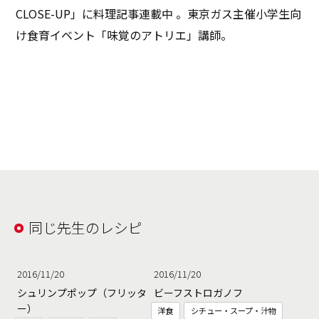
CLOSE-UP」に料理記事連載中 。東京ガス主催小学生向
け食育イベント「味覚のアトリエ」講師。
同じ先生のレシピ
2016/11/20
2016/11/20
シュリンプポップ（フリッタ
ビーフストロガノフ
ー）
洋食
シチュー・スープ・汁物