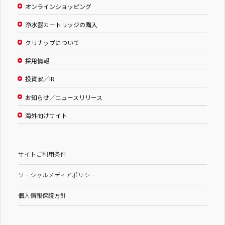
オンラインショッピング
浄水器カートリッジの購入
クリナップについて
採用情報
投資家／IR
お知らせ／ニュースリリース
海外向けサイト
サイトご利用条件
ソーシャルメディアポリシー
個人情報保護方針