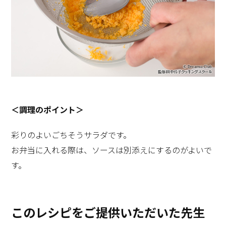
＜調理のポイント＞
彩りのよいごちそうサラダです。
お弁当に入れる際は、ソースは別添えにするのがよいで
す。
このレシピをご提供いただいた先生