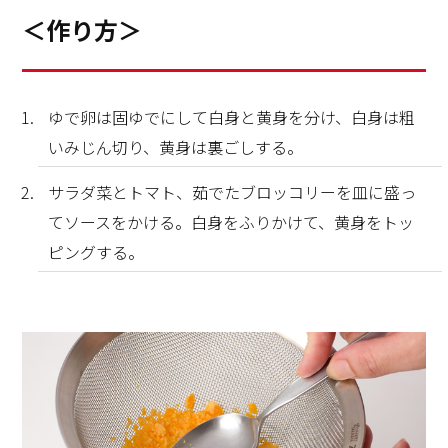
＜作り方＞
ゆで卵は固ゆでにして白身と黄身を分け、白身は粗
いみじん切り、黄身は裏ごしする。
サラダ菜とトマト、茹でたブロッコリーを皿に盛っ
てソースをかける。白身をふりかけて、黄身をトッ
ピングする。