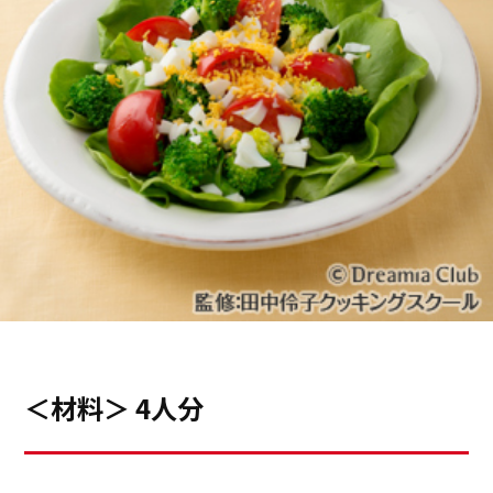
＜材料＞ 4人分