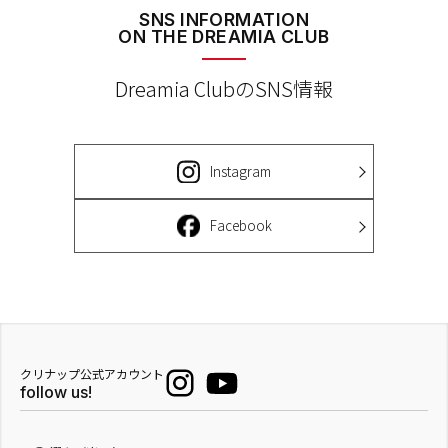
SNS INFORMATION
ON THE DREAMIA CLUB
Dreamia ClubのSNS情報
Instagram
Facebook
クリナップ公式アカウント
follow us!