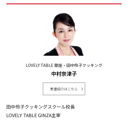
LOVELY TABLE 銀座・田中伶子クッキング
中村奈津子
教室紹介はこちら
田中伶子クッキングスクール校長
LOVELY TABLE GINZA主宰