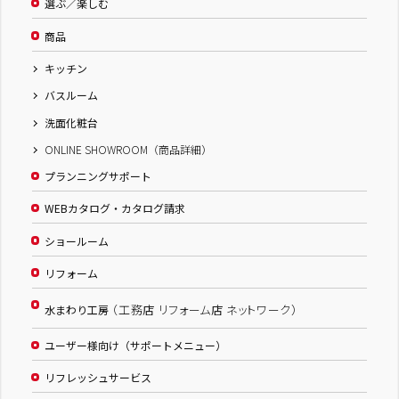
選ぶ／楽しむ
商品
キッチン
バスルーム
洗面化粧台
ONLINE SHOWROOM（商品詳細）
プランニングサポート
WEBカタログ・カタログ請求
ショールーム
リフォーム
（工務店 リフォーム店 ネットワーク）
水まわり工房
ユーザー様向け（サポートメニュー）
リフレッシュサービス