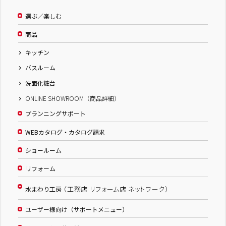
選ぶ／楽しむ
商品
キッチン
バスルーム
洗面化粧台
ONLINE SHOWROOM（商品詳細）
プランニングサポート
WEBカタログ・カタログ請求
ショールーム
リフォーム
（工務店 リフォーム店 ネットワーク）
水まわり工房
ユーザー様向け（サポートメニュー）