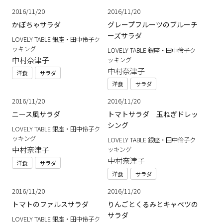
2016/11/20
2016/11/20
かぼちゃサラダ
グレープフルーツのブルーチ
ーズサラダ
LOVELY TABLE 銀座・田中伶子ク
ッキング
LOVELY TABLE 銀座・田中伶子ク
中村奈津子
ッキング
中村奈津子
洋食
サラダ
洋食
サラダ
2016/11/20
2016/11/20
ニース風サラダ
トマトサラダ 玉ねぎドレッ
シング
LOVELY TABLE 銀座・田中伶子ク
ッキング
LOVELY TABLE 銀座・田中伶子ク
中村奈津子
ッキング
中村奈津子
洋食
サラダ
洋食
サラダ
2016/11/20
2016/11/20
トマトのファルスサラダ
りんごとくるみとキャベツの
サラダ
LOVELY TABLE 銀座・田中伶子ク