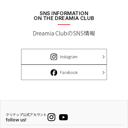
SNS INFORMATION
ON THE DREAMIA CLUB
Dreamia ClubのSNS情報
Instagram
Facebook
クリナップ公式アカウント
follow us!