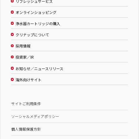
リフレッシュサービス
オンラインショッピング
浄水器カートリッジの購入
クリナップについて
採用情報
投資家／IR
お知らせ／ニュースリリース
海外向けサイト
サイトご利用条件
ソーシャルメディアポリシー
個人情報保護方針