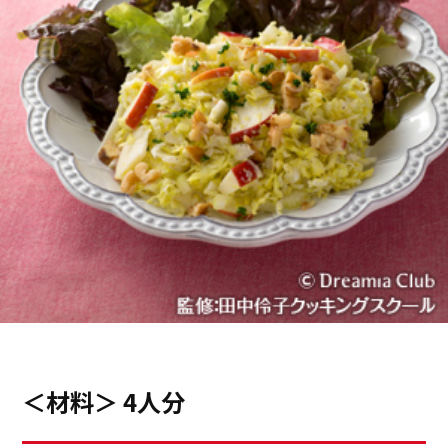
＜材料＞ 4人分