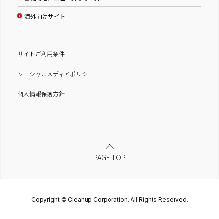
海外向けサイト
サイトご利用条件
ソーシャルメディアポリシー
個人情報保護方針
PAGE TOP
Copyright © Cleanup Corporation. All Rights Reserved.