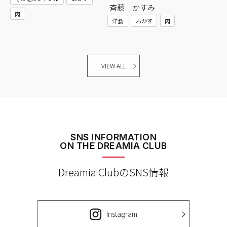
斉藤 かすみ
肉
洋食
おかず
肉
VIEW ALL
SNS INFORMATION
ON THE DREAMIA CLUB
Dreamia ClubのSNS情報
Instagram