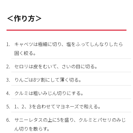
＜作り方＞
キャベツは極細に切り、塩をふってしんなりしたら
固く絞る。
セロリは皮をむいて、さいの目に切る。
りんごは8ツ割にして薄く切る。
クルミは粗いみじん切りにする。
1、2、3を合わせてマヨネーズで和える。
サニーレタスの上に5を盛り、クルミとパセリのみじ
ん切りを散らす。