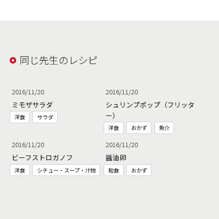
同じ先生のレシピ
2016/11/20
2016/11/20
ミモザサラダ
シュリンプポップ（フリッタ
ー）
洋食
サラダ
洋食
おかず
魚介
2016/11/20
2016/11/20
ビーフストロガノフ
醤油卵
洋食
シチュー・スープ・汁物
和食
おかず