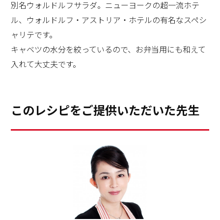
別名ウォルドルフサラダ。ニューヨークの超一流ホテ
ル、ウォルドルフ・アストリア・ホテルの有名なスペシ
ャリテです。
キャベツの水分を絞っているので、お弁当用にも和えて
入れて大丈夫です。
このレシピをご提供いただいた先生