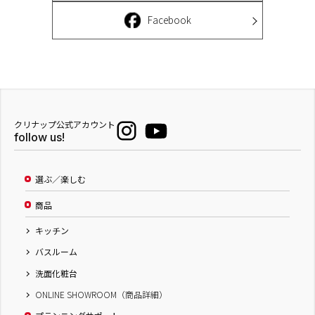
Facebook
クリナップ公式アカウント
follow us!
選ぶ／楽しむ
商品
キッチン
バスルーム
洗面化粧台
ONLINE SHOWROOM（商品詳細）