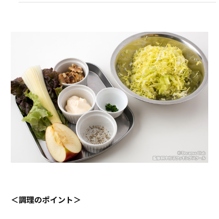
＜調理のポイント＞