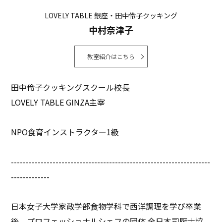
LOVELY TABLE 銀座・田中伶子クッキング
中村奈津子
教室紹介はこちら
田中伶子クッキングスクール校長
LOVELY TABLE GINZA主宰
NPO食育インストラクター1級
-------------------------------------------------------------------
-------------
日本女子大学家政学部食物学科で西洋調理を学び卒業
後、プロフェッショナルシェフの団体 全日本司厨士協