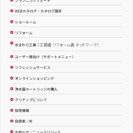
プランニングサポート
WEBカタログ・カタログ請求
ショールーム
リフォーム
（工務店 リフォーム店 ネットワーク）
水まわり工房
ユーザー様向け（サポートメニュー）
リフレッシュサービス
オンラインショッピング
浄水器カートリッジの購入
クリナップについて
採用情報
投資家／IR
お知らせ／ニュースリリース