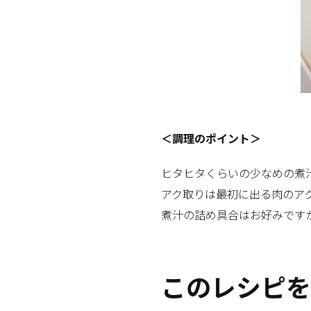
＜調理のポイント＞
ヒタヒタくらいの少なめの煮
アク取りは最初に出る肉のア
煮汁の詰め具合はお好みです
このレシピを