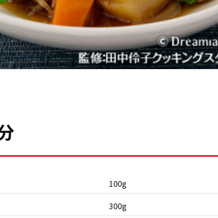
分
100g
300g