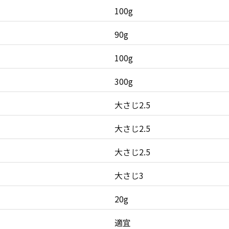
100g
90g
100g
300g
大さじ2.5
大さじ2.5
大さじ2.5
大さじ3
20g
適宜