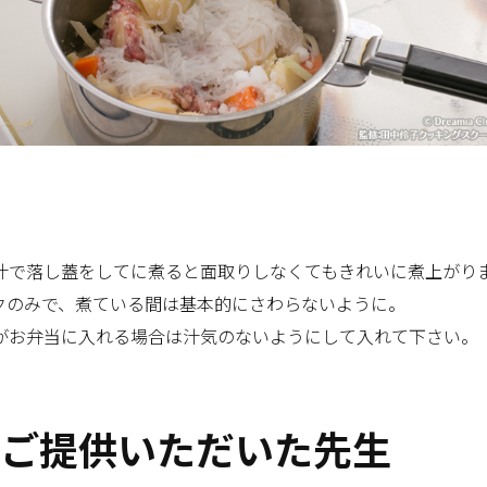
汁で落し蓋をしてに煮ると面取りしなくてもきれいに煮上がり
クのみで、煮ている間は基本的にさわらないように。
がお弁当に入れる場合は汁気のないようにして入れて下さい。
ご提供いただいた先生