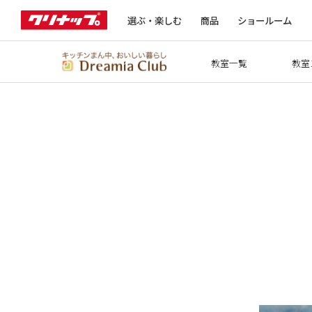
選ぶ・楽しむ
商品
ショールーム
教室一覧
教室