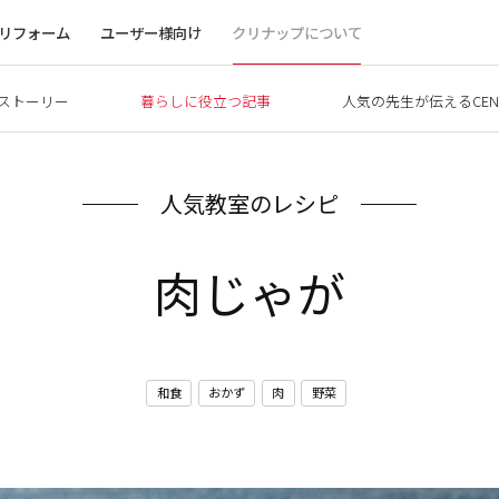
リフォーム
ユーザー様向け
クリナップについて
ストーリー
暮らしに役立つ記事
人気の先生が伝えるCEN
人気教室のレシピ
肉じゃが
和食
おかず
肉
野菜