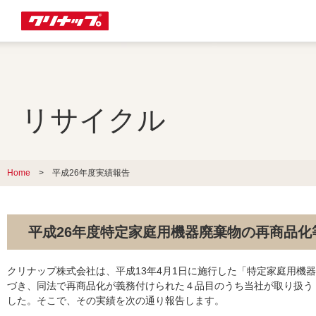
リサイクル
Home
> 平成26年度実績報告
平成26年度特定家庭用機器廃棄物の再商品化
クリナップ株式会社は、平成13年4月1日に施行した「特定家庭用機
づき、同法で再商品化が義務付けられた４品目のうち当社が取り扱う
した。そこで、その実績を次の通り報告します。