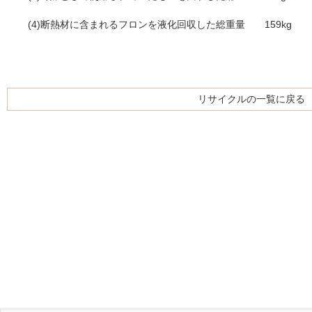
(4)断熱材に含まれるフロンを液化回収した総重量 159kg
リサイクルの一覧に戻る