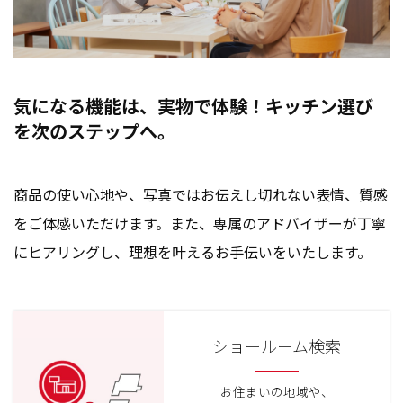
気になる機能は、実物で体験！キッチン選び
を次のステップへ。
商品の使い心地や、写真ではお伝えし切れない表情、質感
をご体感いただけます。また、専属のアドバイザーが丁寧
にヒアリングし、理想を叶えるお手伝いをいたします。
ショールーム検索
お住まいの地域や、