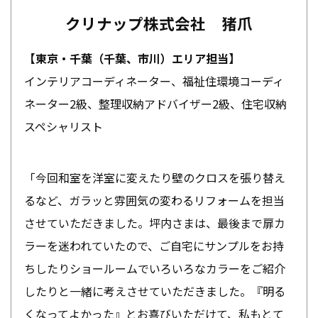
クリナップ株式会社 猪爪
【東京・千葉（千葉、市川）エリア担当】
インテリアコーディネーター、福祉住環境コーディ
ネーター2級、整理収納アドバイザー2級、住宅収納
スペシャリスト
「今回和室を洋室に変えたり壁のクロスを張り替え
るなど、ガラッと雰囲気の変わるリフォームを担当
させていただきました。坪内さまは、最後まで扉カ
ラーを迷われていたので、ご自宅にサンプルをお持
ちしたりショールームでいろいろなカラーをご紹介
したりと一緒に考えさせていただきました。『明る
くなってよかった』とお喜びいただけて、私もとて