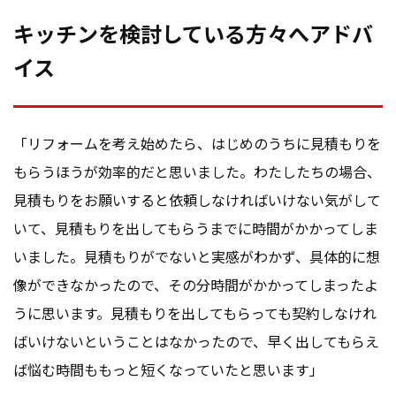
キッチンを検討している方々へアドバ
イス
「リフォームを考え始めたら、はじめのうちに見積もりを
もらうほうが効率的だと思いました。わたしたちの場合、
見積もりをお願いすると依頼しなければいけない気がして
いて、見積もりを出してもらうまでに時間がかかってしま
いました。見積もりがでないと実感がわかず、具体的に想
像ができなかったので、その分時間がかかってしまったよ
うに思います。見積もりを出してもらっても契約しなけれ
ばいけないということはなかったので、早く出してもらえ
ば悩む時間ももっと短くなっていたと思います」