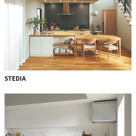
STEDIA