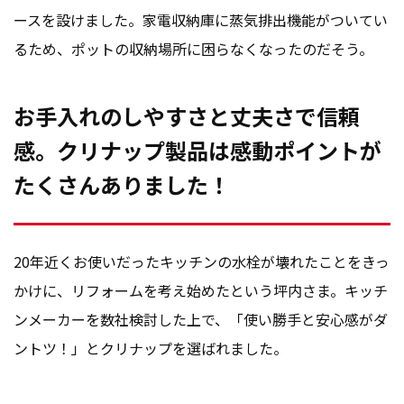
ースを設けました。家電収納庫に蒸気排出機能がついてい
るため、ポットの収納場所に困らなくなったのだそう。
お手入れのしやすさと丈夫さで信頼
感。クリナップ製品は感動ポイントが
たくさんありました！
20年近くお使いだったキッチンの水栓が壊れたことをきっ
かけに、リフォームを考え始めたという坪内さま。キッチ
ンメーカーを数社検討した上で、「使い勝手と安心感がダ
ントツ！」とクリナップを選ばれました。