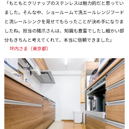
「もともとクリナップのステンレスは魅力的だと思ってい
ました。そんな中、ショールームで洗エールレンジフード
と流レールシンクを見せてもらったことが決め手になりま
したね。担当の猪爪さんは、知識も豊富でしたし細かい部
分もきちんと考えてくれて、本当に信頼できました」
坪内さま（東京都）