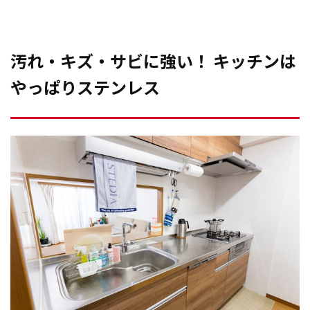
汚れ・キズ・サビに強い！ キッチンは
やっぱりステンレス