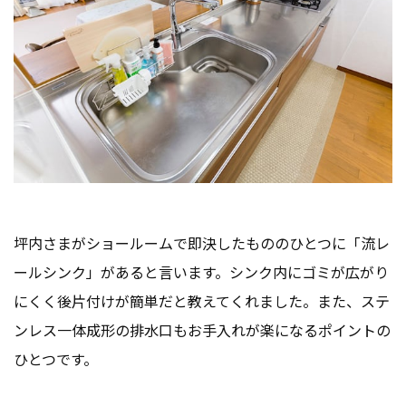
坪内さまがショールームで即決したもののひとつに「流レ
ールシンク」があると言います。シンク内にゴミが広がり
にくく後片付けが簡単だと教えてくれました。また、ステ
ンレス一体成形の排水口もお手入れが楽になるポイントの
ひとつです。