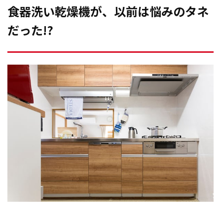
食器洗い乾燥機が、以前は悩みのタネ
だった!?