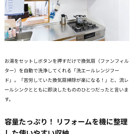
お湯をセットしボタンを押すだけで換気扇（ファンフィル
ター）を自動で洗浄してくれる「洗エールレンジフー
ド」。「苦労していた換気扇掃除が楽になる！」と、流レ
ールシンクとともに即決したもののひとつだったと言いま
す。
容量たっぷり！ リフォームを機に整理
した使いやすい収納