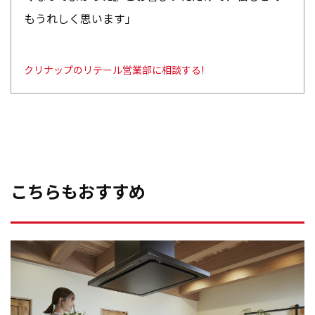
もうれしく思います」
クリナップのリテール営業部に相談する!
こちらもおすすめ