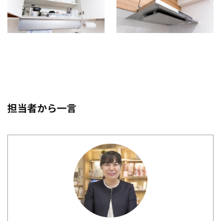
担当者から一言