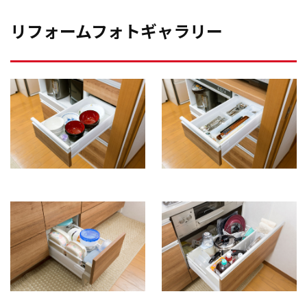
リフォームフォトギャラリー