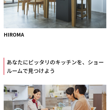
HIROMA
あなたにピッタリのキッチンを、ショー
ルームで見つけよう