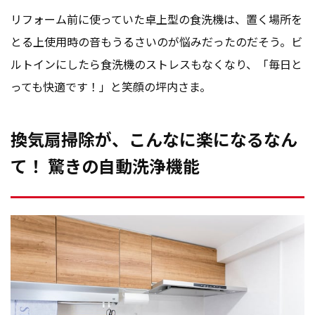
リフォーム前に使っていた卓上型の食洗機は、置く場所を
とる上使用時の音もうるさいのが悩みだったのだそう。ビ
ルトインにしたら食洗機のストレスもなくなり、「毎日と
っても快適です！」と笑顔の坪内さま。
換気扇掃除が、こんなに楽になるなん
て！ 驚きの自動洗浄機能