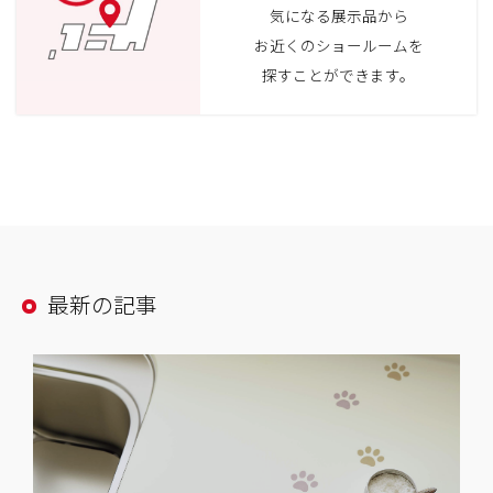
気になる展示品から
お近くのショールームを
探すことができます。
最新の記事