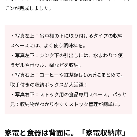
チンが完成しました。
・写真左上：吊戸棚の下に取り付けるタイプの収納
スペースには、よく使う調味料を。
・写真左下：シンク下の引出しには、水まわりで使
うザルやボウル、鍋などを収納。
・写真右上：コーヒーや紅茶類は1か所にまとめて。
取手付きの収納ボックスが大活躍！
・写真右下：ストック用の食品専用スペース。パッと
見て収納物がわかりやすくストック管理が簡単に。
家電と食器は背面に。「家電収納庫」