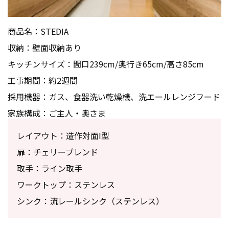
商品名：STEDIA
収納：壁面収納あり
キッチンサイズ：間口239cm/奥行き65cm/高さ85cm
工事期間：約2週間
採用機器：ガス、食器洗い乾燥機、洗エールレンジフード
家族構成：ご主人・奥さま
レイアウト：造作対面I型
扉：チェリーブレンド
取手：ライン取手
ワークトップ：ステンレス
シンク：流レールシンク（ステンレス）