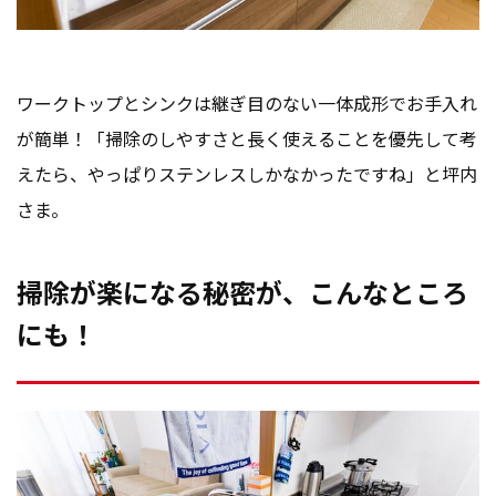
ワークトップとシンクは継ぎ目のない一体成形でお手入れ
が簡単！「掃除のしやすさと長く使えることを優先して考
えたら、やっぱりステンレスしかなかったですね」と坪内
さま。
掃除が楽になる秘密が、こんなところ
にも！