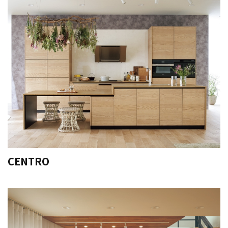
CENTRO