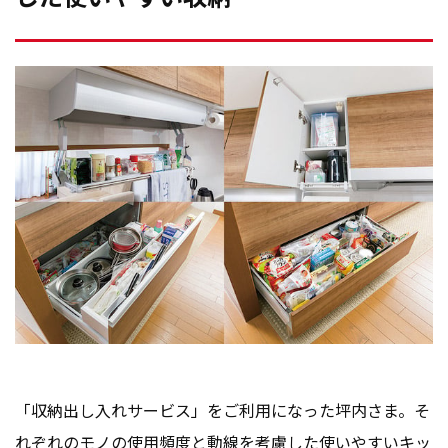
「収納出し入れサービス」をご利用になった坪内さま。そ
れぞれのモノの使用頻度と動線を考慮した使いやすいキッ