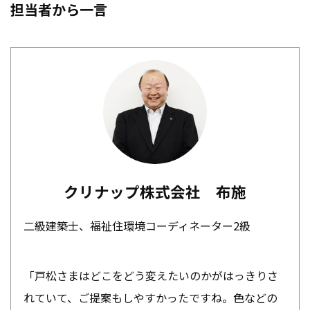
担当者から一言
クリナップ株式会社 布施
二級建築士、福祉住環境コーディネーター2級
「戸松さまはどこをどう変えたいのかがはっきりさ
れていて、ご提案もしやすかったですね。色などの