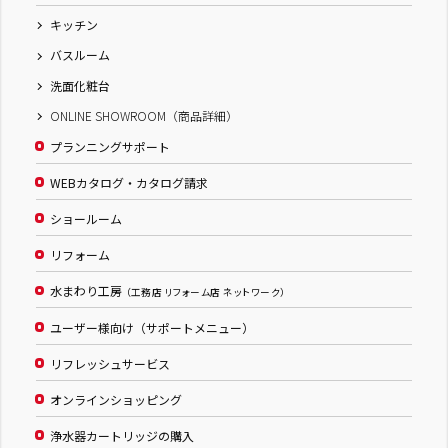
キッチン
バスルーム
洗面化粧台
ONLINE SHOWROOM（商品詳細）
プランニングサポート
WEBカタログ・カタログ請求
ショールーム
リフォーム
水まわり工房
（工務店 リフォーム店 ネットワーク）
ユーザー様向け（サポートメニュー）
リフレッシュサービス
オンラインショッピング
浄水器カートリッジの購入