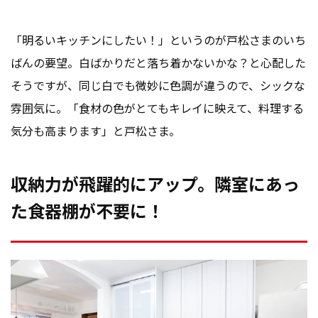
「明るいキッチンにしたい！」というのが戸松さまのいち
ばんの要望。白ばかりだと落ち着かないかな？と心配した
そうですが、同じ白でも微妙に色調が違うので、シックな
雰囲気に。「食材の色がとてもキレイに映えて、料理する
気分も高まります」と戸松さま。
収納力が飛躍的にアップ。隣室にあっ
た食器棚が不要に！