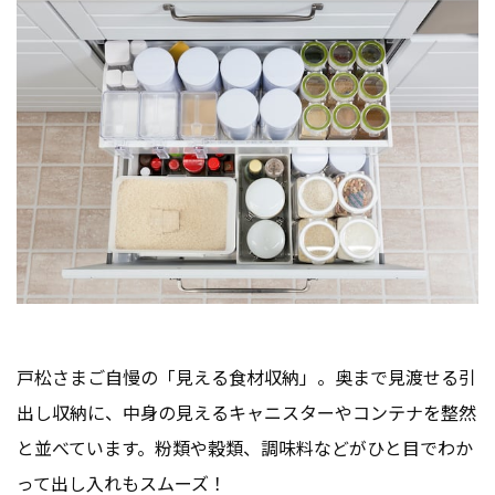
戸松さまご自慢の「見える食材収納」。奥まで見渡せる引
出し収納に、中身の見えるキャニスターやコンテナを整然
と並べています。粉類や穀類、調味料などがひと目でわか
って出し入れもスムーズ！