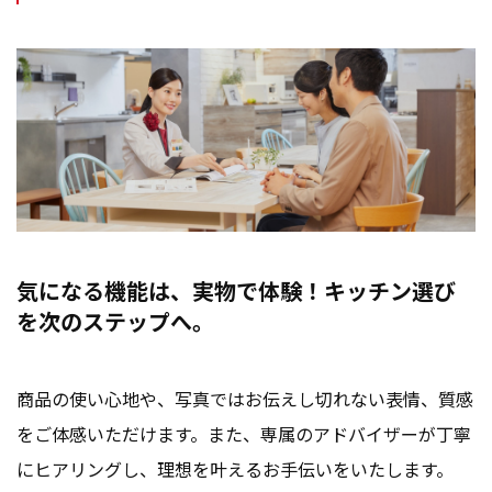
気になる機能は、実物で体験！キッチン選び
を次のステップへ。
商品の使い心地や、写真ではお伝えし切れない表情、質感
をご体感いただけます。また、専属のアドバイザーが丁寧
にヒアリングし、理想を叶えるお手伝いをいたします。