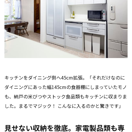
キッチンをダイニング側へ45cm拡張。「それだけなのに
ダイニングにあった幅145cmの食器棚にしまっていたモノ
も、納戸の米びつやストック食品類もキッチンに収まりま
した。まるでマジック！ こんなに入るのかと驚きです」
見せない収納を徹底。家電製品類も専