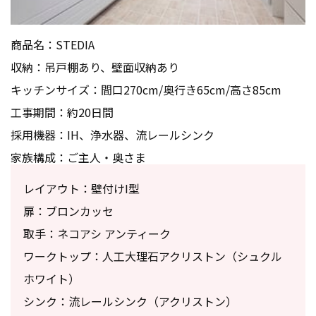
商品名：STEDIA
収納：吊戸棚あり、壁面収納あり
キッチンサイズ：間口270cm/奥行き65cm/高さ85cm
工事期間：約20日間
採用機器：IH、浄水器、流レールシンク
家族構成：ご主人・奥さま
レイアウト：壁付けI型
扉：ブロンカッセ
取手：ネコアシ アンティーク
ワークトップ：人工大理石アクリストン（シュクル
ホワイト）
シンク：流レールシンク（アクリストン）