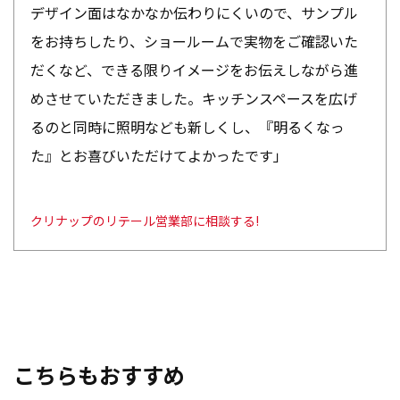
デザイン面はなかなか伝わりにくいので、サンプル
をお持ちしたり、ショールームで実物をご確認いた
だくなど、できる限りイメージをお伝えしながら進
めさせていただきました。キッチンスペースを広げ
るのと同時に照明なども新しくし、『明るくなっ
た』とお喜びいただけてよかったです」
クリナップのリテール営業部に相談する!
こちらもおすすめ