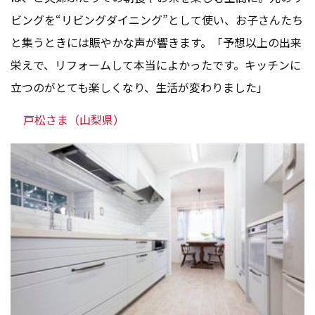
ビングを“リビングダイニング”として使い、お子さんたち
と集うときには賑やかな声が響きます。「予想以上の出来
栄えで、リフォームして本当によかったです。キッチンに
立つのがとても楽しくなり、生活が変わりました」
戸松さま（山梨県）