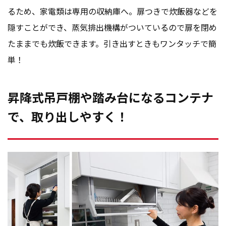
るため、家電類は専用の収納庫へ。扉つきで炊飯器などを
隠すことができ、蒸気排出機構がついているので扉を閉め
たままでも炊飯できます。引き出すときもワンタッチで簡
単！
昇降式吊戸棚や踏み台になるコンテナ
で、取り出しやすく！