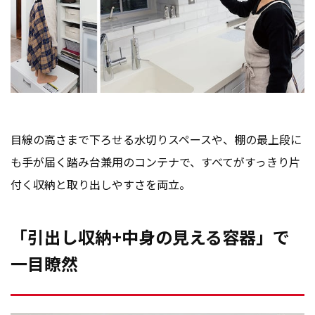
目線の高さまで下ろせる水切りスペースや、棚の最上段に
も手が届く踏み台兼用のコンテナで、すべてがすっきり片
付く収納と取り出しやすさを両立。
「引出し収納+中身の見える容器」で
一目瞭然