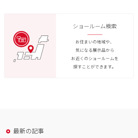
ショールーム検索
お住まいの地域や、
気になる展示品から
お近くのショールームを
探すことができます。
最新の記事