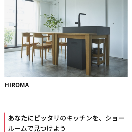
HIROMA
あなたにピッタリのキッチンを、ショー
ルームで見つけよう