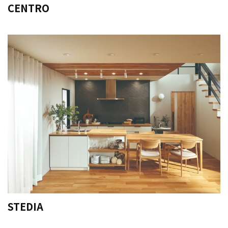
CENTRO
STEDIA