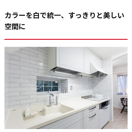
カラーを白で統一、すっきりと美しい
空間に