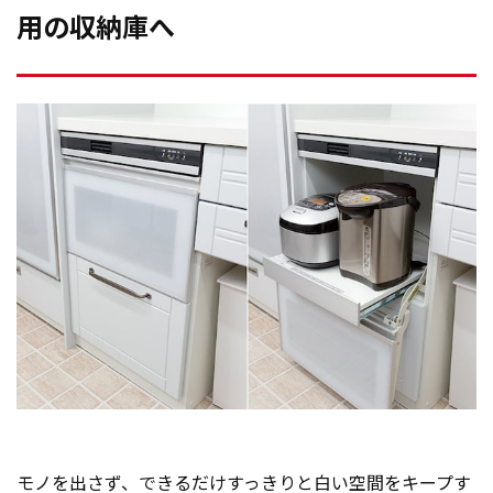
用の収納庫へ
モノを出さず、できるだけすっきりと白い空間をキープす