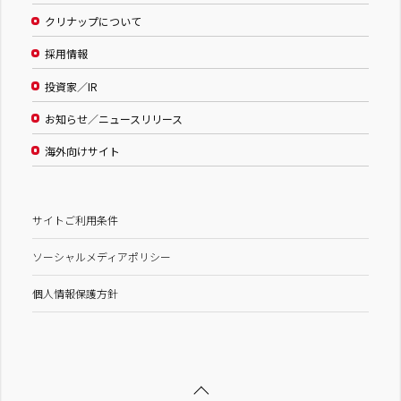
クリナップについて
採用情報
投資家／IR
お知らせ／ニュースリリース
海外向けサイト
サイトご利用条件
ソーシャルメディアポリシー
個人情報保護方針