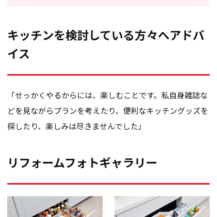
キッチンを検討している方々へアドバ
イス
「せっかくやるからには、楽しむことです。私自身雑誌な
どを見ながらプランを考えたり、便利なキッチングッズを
探したり、楽しみは尽きませんでした」
リフォームフォトギャラリー