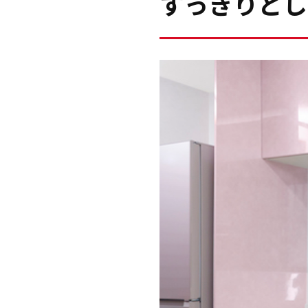
すっきりとし