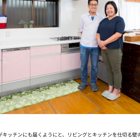
がキッチンにも届くようにと、リビングとキッチンを仕切る壁