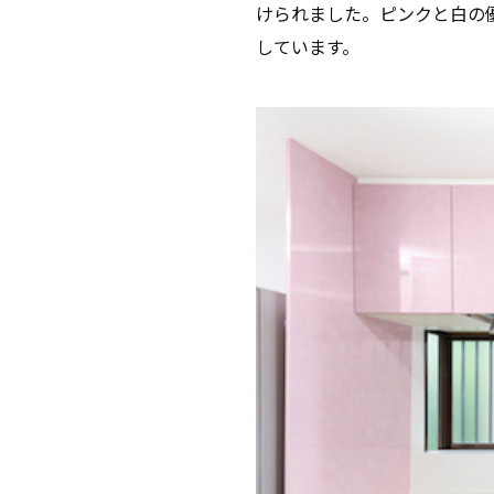
けられました。ピンクと白の
しています。