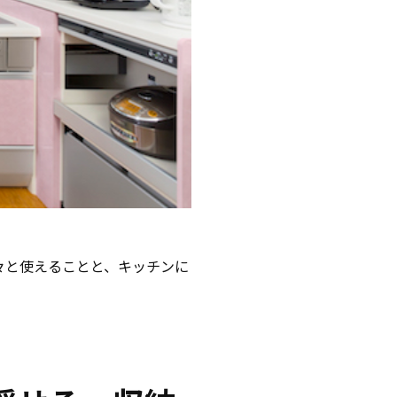
々と使えることと、キッチンに