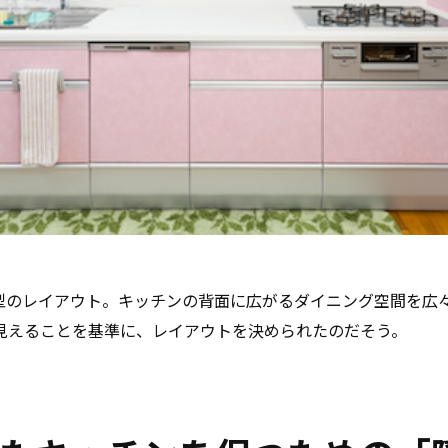
I型のレイアウト。キッチンの背面に広がるダイニング空間を広
見えることを基準に、レイアウトを決められたのだそう。