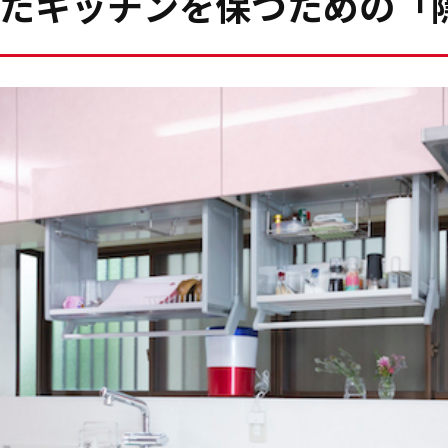
たキッチンを保つための「