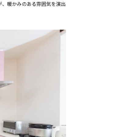
が、暖かみのある雰囲気を演出