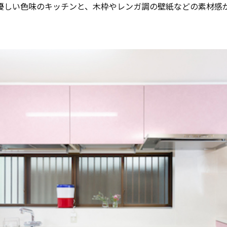
優しい色味のキッチンと、木枠やレンガ調の壁紙などの素材感