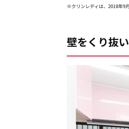
※クリンレディは、2018年9
壁をくり抜い