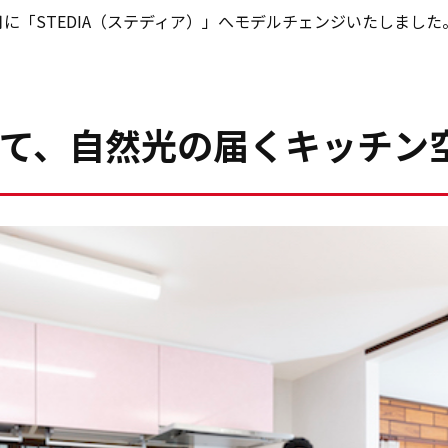
月に「STEDIA（ステディア）」へモデルチェンジいたしました
て、自然光の届くキッチン