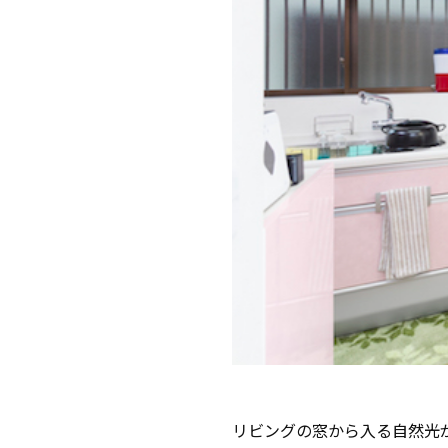
リビングの窓から入る自然光