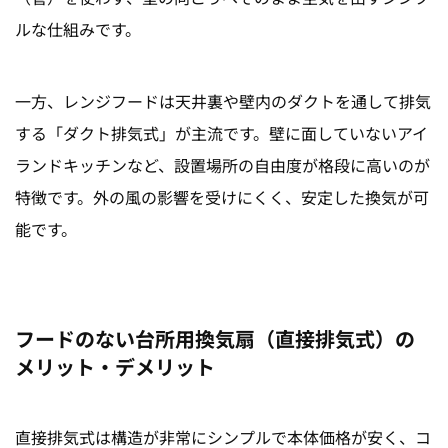
ルな仕組みです。
一方、レンジフードは天井裏や壁内のダクトを通して排気
する「ダクト排気式」が主流です。壁に面していないアイ
ランドキッチンなど、設置場所の自由度が格段に高いのが
特徴です。外の風の影響を受けにくく、安定した換気が可
能です。
フードのない台所用換気扇（直接排気式）の
メリット・デメリット
直接排気式は構造が非常にシンプルで本体価格が安く、コ