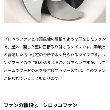
プロペラファンとは扇風機の羽根のような形をしたファン
で、屋外に面した壁に直接取り付けるタイプです。
築年数
の経過した古い住宅の台所でよく見られるタイプです
。
レ
ンジフードの中に組み込まれることは少ないですが、リフ
ォームでフードのみを後付けするケースでは、このファン
が使われていることもあります。
ファンの種類② シロッコファン