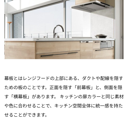
幕板とはレンジフードの上部にある、ダクトや配線を隠す
ための板のことです。正面を隠す「前幕板」と、側面を隠
す「横幕板」があります。 キッチンの扉カラーと同じ素材
や色に合わせることで、キッチン空間全体に統一感を持た
せることができます。