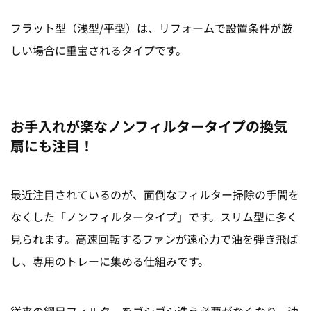
フラット型（浅型/平型）は、リフォームで設置条件が厳
しい場合に重宝されるタイプです。
お手入れが楽なノンフィルタータイプの換気
扇にも注目！
最近注目されているのが、面倒なフィルター掃除の手間を
なくした「ノンフィルタータイプ」です。スリム型に多く
見られます。高速回転するファンが遠心力で油を弾き飛ば
し、専用のトレーに集める仕組みです。
従来の網目フィルターをゴシゴシ洗う必要がなくなり、油