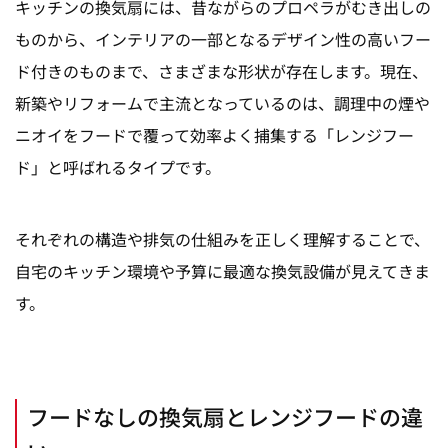
キッチンの換気扇には、昔ながらのプロペラがむき出しの
ものから、インテリアの一部となるデザイン性の高いフー
ド付きのものまで、さまざまな形状が存在します。現在、
新築やリフォームで主流となっているのは、調理中の煙や
ニオイをフードで覆って効率よく捕集する「レンジフー
ド」と呼ばれるタイプです。
それぞれの構造や排気の仕組みを正しく理解することで、
自宅のキッチン環境や予算に最適な換気設備が見えてきま
す。
フードなしの換気扇とレンジフードの違