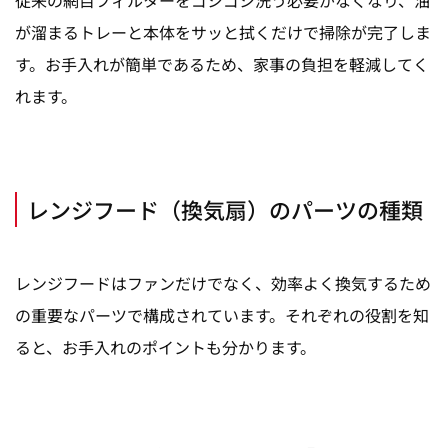
が溜まるトレーと本体をサッと拭くだけで掃除が完了しま
す。お手入れが簡単であるため、家事の負担を軽減してく
れます。
レンジフード（換気扇）のパーツの種類
レンジフードはファンだけでなく、効率よく換気するため
の重要なパーツで構成されています。それぞれの役割を知
ると、お手入れのポイントも分かります。