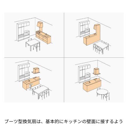
ブーツ型換気扇は、基本的にキッチンの壁面に接するよう