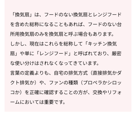
「換気扇」は、フードのない換気扇とレンジフード
を含めた総称になることもあれば、フードのない台
所用換気扇のみを換気扇と呼ぶ場合もあります。
しかし、現在はこれらを総称して「キッチン換気
扇」や単に「レンジフード」と呼ばれており、厳密
な使い分けはされなくなってきています。
言葉の定義よりも、自宅の排気方式（直接排気かダ
クト排気か）や、ファンの種類（プロペラかシロッ
コか）を正確に確認することの方が、交換やリフォ
ームにおいては重要です。