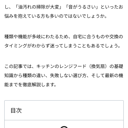
し、「油汚れの掃除が大変」「
音がうるさい
」といったお
悩みを抱えている方も多いのではないでしょうか。
種類や機能が多岐にわたるため、自宅に合うものや交換の
タイミングがわからず迷ってしまうこともあるでしょう。
この記事では、キッチンのレンジフード（換気扇）の基礎
知識から種類の違い、失敗しない選び方、そして最新の
機
能
までを徹底解説します。
目次