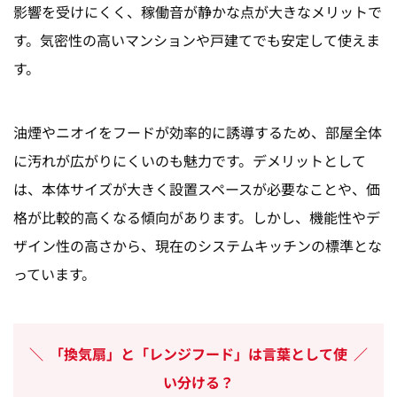
影響を受けにくく、稼働音が静かな点が大きなメリットで
す。気密性の高いマンションや戸建てでも安定して使えま
す。
油煙やニオイをフードが効率的に誘導するため、部屋全体
に汚れが広がりにくいのも魅力です。デメリットとして
は、本体サイズが大きく設置スペースが必要なことや、価
格が比較的高くなる傾向があります。しかし、機能性やデ
ザイン性の高さから、現在のシステムキッチンの標準とな
っています。
「換気扇」と「レンジフード」は言葉として使
い分ける？