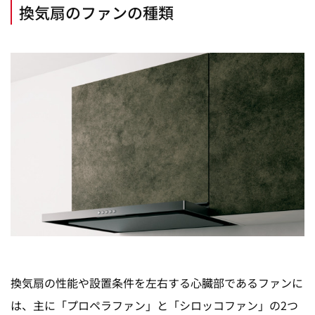
換気扇のファンの種類
換気扇の性能や設置条件を左右する心臓部であるファンに
は、主に「プロペラファン」と「シロッコファン」の2つ