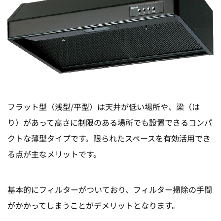
フラット型（浅型/平型）は天井が低い場所や、梁（は
り）があって高さに制限のある場所でも設置
できるコンパ
クトな薄型タイプです。限られたスペースを有効活用でき
る点が主なメリットです。
基本的にフィルターがついており、フィルター掃除の手間
がかかってしまうことがデメリットとなります。