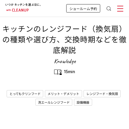
ショールーム予約
キッチンのレンジフード（換気扇）
の種類や選び方、交換時期などを徹
底解説
Knowledge
15min
とってもクリンフード
メリット・デメリット
レンジフード・換気扇
洗エールレンジフード
設備機器