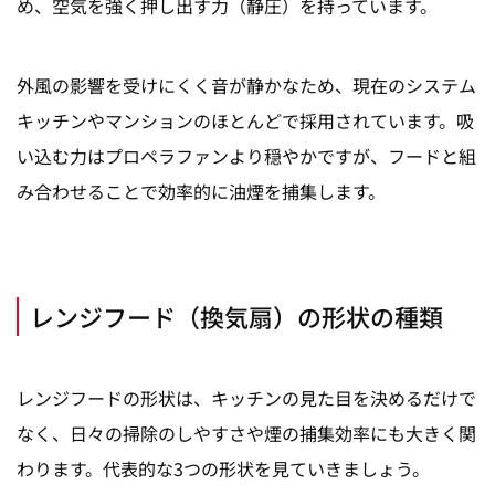
め、空気を強く押し出す力（静圧）を持っています。
外風の影響を受けにくく音が静かなため、現在のシステム
キッチンやマンションのほとんどで採用されています。
吸
い込む力はプロペラファンより穏やかですが、フードと組
み合わせることで効率的に油煙を捕集します。
レンジフード（換気扇）の形状の種類
レンジフードの形状は、キッチンの見た目を決めるだけで
なく、日々の掃除のしやすさや煙の捕集効率にも大きく関
わります。代表的な3つの形状を見ていきましょう。