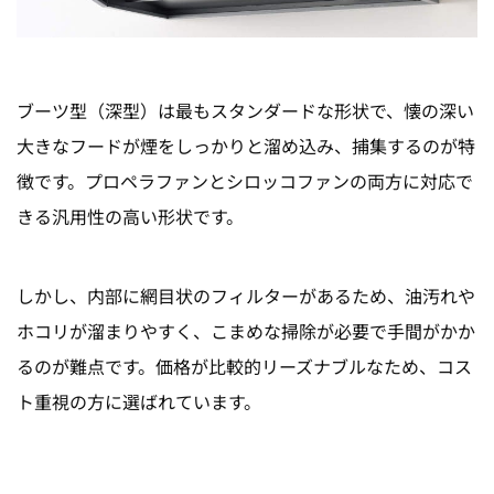
ブーツ型（深型）は最もスタンダードな形状で、懐の深い
大きなフードが煙をしっかりと溜め込み、捕集するのが特
徴です。プロペラファンとシロッコファンの両方に対応で
きる汎用性の高い形状です。
しかし、
内部に網目状のフィルターがあるため、油汚れや
ホコリが溜まりやすく、こまめな掃除が必要で手間がかか
るのが難点です。
価格が比較的リーズナブルなため、コス
ト重視の方に選ばれています。