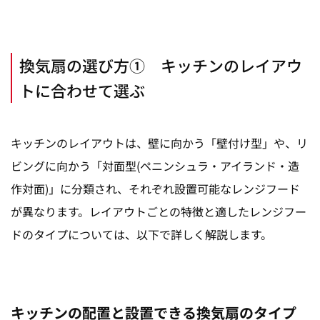
換気扇の選び方① キッチンのレイアウ
トに合わせて選ぶ
キッチンのレイアウトは、壁に向かう「壁付け型」や、リ
ビングに向かう「対面型(
ペニンシュラ・アイランド
・造
作対面)」に分類され、それぞれ設置可能なレンジフード
が異なります。レイアウトごとの特徴と適したレンジフー
ドのタイプについては、以下で詳しく解説します。
キッチンの配置と設置できる換気扇のタイプ