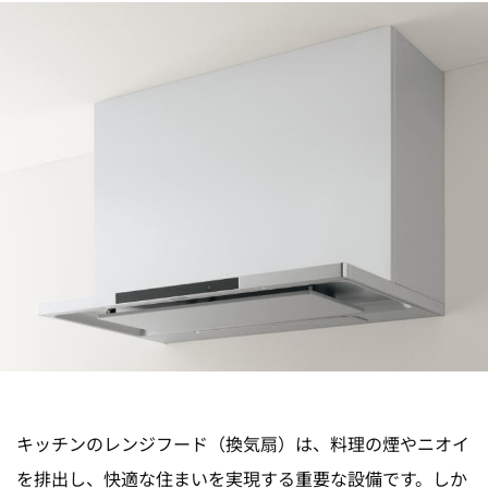
キッチンのレンジフード（換気扇）は、料理の煙やニオイ
を排出し、快適な住まいを実現する重要な設備です。しか