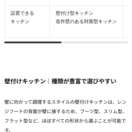
設置できる
壁付け型キッチン
キッチン
造作壁のある対面型キッチン
壁付けキッチン｜種類が豊富で選びやすい
壁に向かって調理するスタイルの壁付けキッチンは、レン
ジフードの背面が壁に接するため、ブーツ型、スリム型、
フラット型など、ほぼすべての形状から選ぶことが可能で
す。