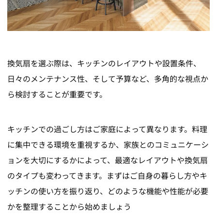
換気扇を選ぶ際は、キッチンのレイアウトや設置条件、
日々のメンテナンス性、そして予算など、多角的な視点か
ら検討することが重要です。
キッチンでの過ごし方はご家庭によって異なります。料理
に集中できる環境を重視するか、家族とのコミュニケーシ
ョンを大切にするかによって、最適なレイアウトや換気扇
のタイプも変わってきます。まずはご自身の暮らし方やキ
ッチンの使い方を振り返り、どのような機能や性能が必要
かを整理することから始めましょう