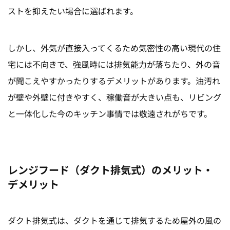
ストを抑えたい場合に選ばれます。
しかし、外気が直接入ってくるため気密性の高い現代の住
宅には不向きで、強風時には排気能力が落ちたり、外の音
が聞こえやすかったりするデメリットがあります。油汚れ
が壁や外壁に付きやすく、稼働音が大きい点も、リビング
と一体化した今のキッチン事情では敬遠されがちです。
レンジフード（ダクト排気式）のメリット・
デメリット
ダクト排気式は、ダクトを通じて排気するため屋外の風の