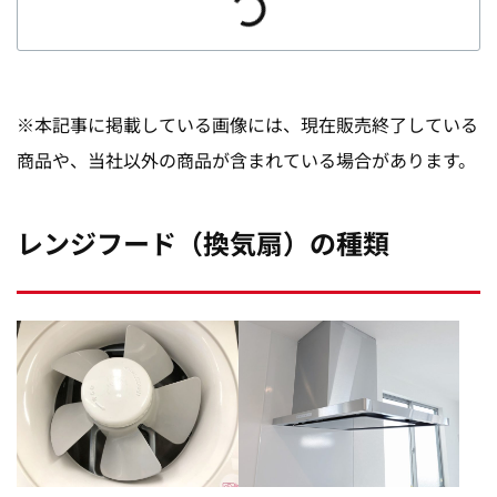
※本記事に掲載している画像には、現在販売終了している
商品や、当社以外の商品が含まれている場合があります。
レンジフード（換気扇）の種類