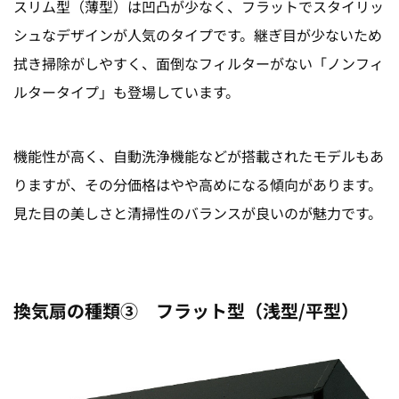
スリム型（薄型）は凹凸が少なく、フラットでスタイリッ
シュなデザインが人気のタイプです。
継ぎ目が少ないため
拭き掃除がしやすく、面倒なフィルターがない「ノンフィ
ルタータイプ」も登場しています。
機能性が高く、自動洗浄機能などが搭載されたモデルもあ
りますが、その分価格はやや高めになる傾向があります。
見た目の美しさと清掃性のバランスが良いのが魅力です。
換気扇の種類③ フラット型（浅型/平型）