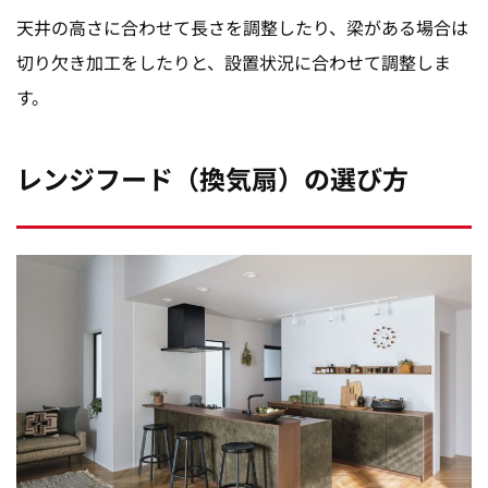
天井の高さに合わせて長さを調整したり、梁がある場合は
切り欠き加工をしたりと、設置状況に合わせて調整しま
す。
レンジフード（換気扇）の選び方