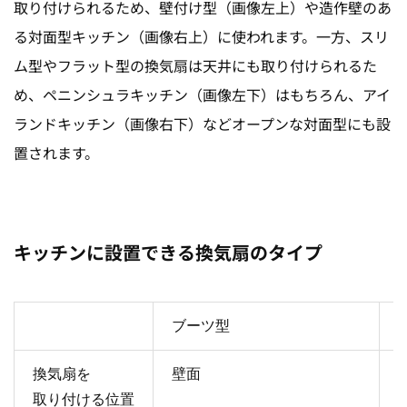
取り付けられるため、壁付け型（画像左上）や造作壁のあ
る対面型キッチン（画像右上）に使われます。一方、スリ
ム型やフラット型の換気扇は天井にも取り付けられるた
め、
ペニンシュラキッチン（画像左下）はもちろん、
アイ
ランドキッチン（画像右下）などオープンな対面型にも設
置されます。
キッチンに設置できる換気扇のタイプ
ブーツ型
換気扇を
壁面
取り付ける位置