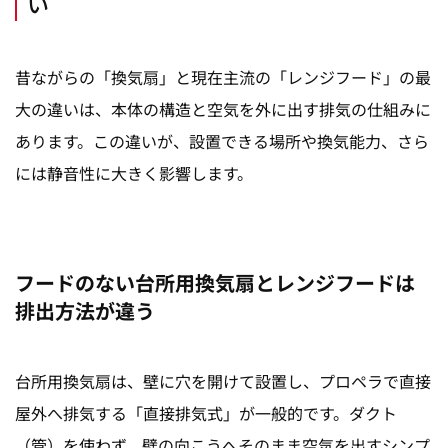
い
昔ながらの「換気扇」と
現在
主流の「レンジフード」の最
大の違いは、本体の構造と空気を外に出す排気の仕組みに
あります。この違いが、設置できる場所や換気能力、さら
には静音性に大きく影響します。
フードのない台所用換気扇とレンジフードは
排出方法が違う
台所用換気扇は、壁に穴を開けて設置し、プロペラで直接
屋外へ排気する「直接排気式」が一般的です。ダクト
（管）を使わず、壁の向こうへそのまま空気を出すシンプ