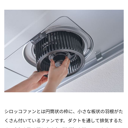
シロッコファンとは円筒状の枠に、小さな板状の羽根がた
くさん付いているファンです。ダクトを通して排気するた