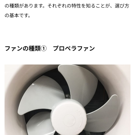
の種類があります。それぞれの特性を知ることが、選び方
の基本です。
ファンの種類① プロペラファン