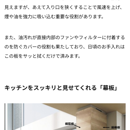
見えますが、
あえて入り口を狭くすることで風速を上げ、
煙や油を強力に吸い込む重要な役割があります。
また、油汚れが直接内部のファンやフィルターに付着する
のを防ぐカバーの役割も果たしており、日頃のお手入れは
この板をサッと拭くだけで済みます。
キッチンをスッキリと見せてくれる「幕板」