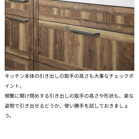
キッチン本体の引き出しの取手の高さも大事なチェックポ
イント。
頻繁に開け閉めする引き出しの取手の高さや形状も、楽な
姿勢で引き出せるどうか、使い勝手を試しておきましょ
う。