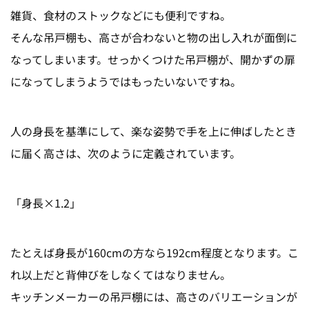
雑貨、食材のストックなどにも便利ですね。
そんな吊戸棚も、高さが合わないと物の出し入れが面倒に
なってしまいます。せっかくつけた吊戸棚が、開かずの扉
になってしまうようではもったいないですね。
人の身長を基準にして、楽な姿勢で手を上に伸ばしたとき
に届く高さは、次のように定義されています。
「身長×1.2」
たとえば身長が160cmの方なら192cm程度となります。こ
れ以上だと背伸びをしなくてはなりません。
キッチンメーカーの吊戸棚には、高さのバリエーションが