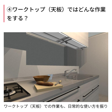
④ワークトップ（天板）ではどんな作業
をする？
ワークトップ（天板）での作業も、日常的な使い方を振り