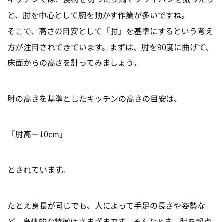
と、肘を中心として腕を動かす作業が多いですね。
そこで、高さの目安として「肘」を基準にするという考え
方が注目されてきています。まずは、肘を90度に曲げて、
床面からの高さを計ってみましょう。
肘の高さを基準としたキッチンの高さの目安は、
「肘高－10cm」
とされています。
たとえ身長が同じでも、人によって手足の長さや姿勢な
ど、身体的な特徴はさまざまです。そんなとき、肘を起点