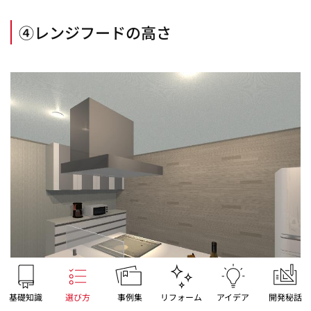
④レンジフードの高さ
基礎知識
選び方
事例集
リフォーム
アイデア
開発秘話