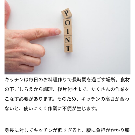
キッチンは毎日のお料理作りで長時間を過ごす場所。食材
の下ごしらえから調理、後片付けまで、たくさんの作業を
こなす必要があります。そのため、キッチンの高さが合わ
ないと、使いにくく作業に不便が生じます。
身長に対してキッチンが低すぎると、腰に負担がかかり腰