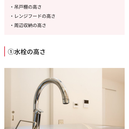
・吊戸棚の高さ
・レンジフードの高さ
・周辺収納の高さ
①水栓の高さ