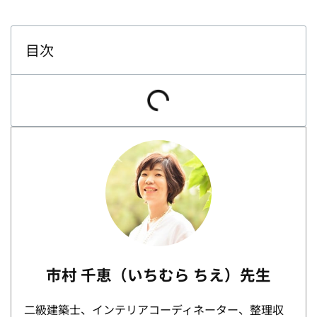
目次
市村 千恵（いちむら ちえ）先生
二級建築士、インテリアコーディネーター、整理収