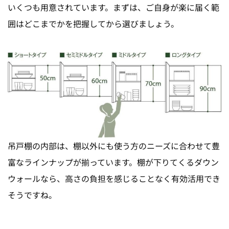
いくつも用意されています。まずは、ご自身が楽に届く範
囲はどこまでかを把握してから選びましょう。
吊戸棚の内部は、棚以外にも使う方のニーズに合わせて豊
富なラインナップが揃っています。棚が下りてくるダウン
ウォールなら、高さの負担を感じることなく有効活用でき
そうですね。