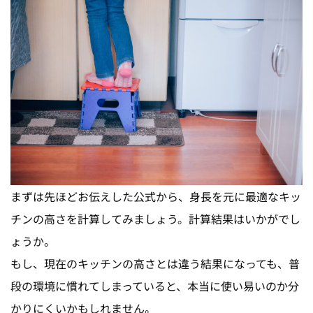
まずは先ほどお伝えした公式から、身長を元に最適なキッ
チンの高さを計算してみましょう。計算結果はいかがでし
ょうか。
もし、現在のキッチンの高さとは違う結果になっても、普
段の環境に慣れてしまっていると、本当に使い易いのか分
かりにくいかもしれません。