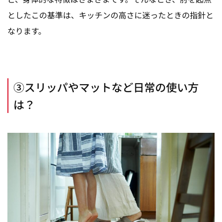
としたこの基準は、キッチンの高さに迷ったときの指針と
なります。
③スリッパやマットなど日常の使い方
は？