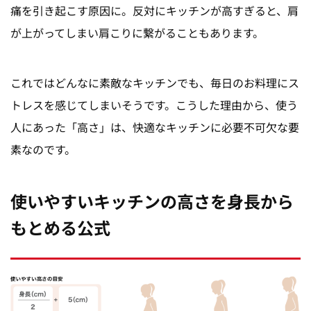
痛を引き起こす原因に。反対にキッチンが高すぎると、肩
が上がってしまい肩こりに繋がることもあります。
これではどんなに素敵なキッチンでも、毎日のお料理にス
トレスを感じてしまいそうです。こうした理由から、使う
人にあった「高さ」は、快適なキッチンに必要不可欠な要
素なのです。
使いやすいキッチンの高さを身長から
もとめる公式