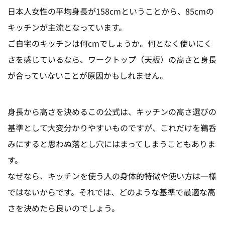
日本人女性の平均身長が158cmということから、85cmの
キッチンが主流となっています。
ご自宅のキッチンは何cmでしょうか。何となく使いにく
さを感じているなら、ワークトップ（天板）の高さと身長
が合っていないことが原因かもしれません。
身長から高さを決めるこの公式は、キッチンの高さ選びの
基準として大変分かりやすいものですが、これだけを鵜呑
みにすると思わぬ落とし穴にはまってしまうこともありま
す。
なぜなら、キッチンを使う人の身体的特徴や使い方は一様
ではないからです。それでは、どのような基準で最適な高
さを決めたら良いのでしょう。