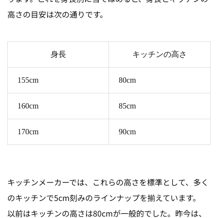
高さの目安は次の通りです。
身長
キッチンの高さ
155cm
80cm
160cm
85cm
170cm
90cm
キッチンメーカーでは、これらの高さを標準として、多く
のキッチンで5cm刻みのラインナップを揃えています。
以前はキッチンの高さは80cmが一般的でした。昨今は、