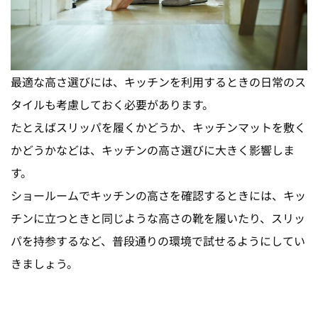
最適な高さ選びには、キッチンを利用するときの日常のス
タイルも考慮しておく必要があります。
たとえばスリッパを履くかどうか、キッチンマットを敷く
かどうかなどは、キッチンの高さ選びに大きく影響しま
す。
ショールームでキッチンの高さを確認するときには、キッ
チンに立つときと同じような高さの靴を履いたり、スリッ
パを持参するなど、普段通りの環境で試せるようにしてい
きましょう。