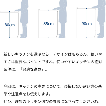
新しいキッチンを選ぶなら、デザインはもちろん、使いや
すさは重要なポイントですね。使いやすいキッチンの絶対
条件は、「最適な高さ」。
今回は、キッチンの高さについて、後悔しない選び方の基
準や注意点をお伝えします。
ぜひ、理想のキッチン選びの参考になさってくださいね。