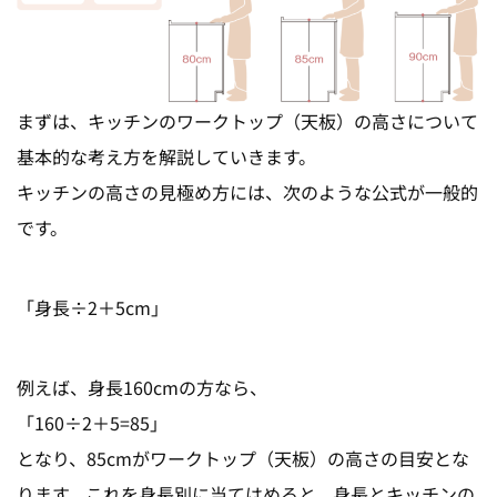
まずは、キッチンのワークトップ（天板）の高さについて
基本的な考え方を解説していきます。
キッチンの高さの見極め方には、次のような公式が一般的
です。
「身長÷2＋5cm」
例えば、身長160cmの方なら、
「160÷2＋5=85」
となり、85cmがワークトップ（天板）の高さの目安とな
ります。これを身長別に当てはめると、身長とキッチンの