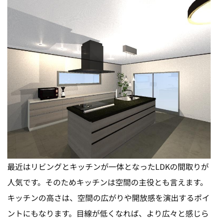
最近はリビングとキッチンが一体となったLDKの間取りが
人気です。そのためキッチンは空間の主役とも言えます。
キッチンの高さは、空間の広がりや開放感を演出するポイ
ントにもなります。目線が低くなれば、より広々と感じら