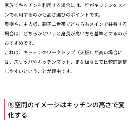
家族でキッチンを利用する場合には、誰がキッチンをメイ
ンで利用するのかも高さ選びのポイントです。
奥様やご主人様、親子二世帯でどちらもメインで共有する
場合は、どちらかというと身長が高い方を基準とするのが
おすすめです。
これは、キッチンのワークトップ（天板）が高い場合に
は、スリッパやキッチンマット、まな板などで比較的調整
しやすいということが理由です。
⑧空間のイメージはキッチンの高さで変
化する