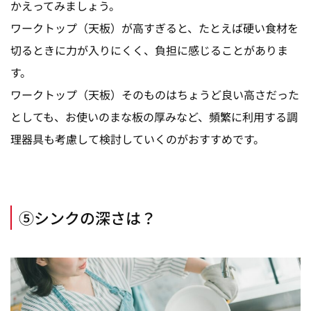
かえってみましょう。
ワークトップ（天板）が高すぎると、たとえば硬い食材を
切るときに力が入りにくく、負担に感じることがありま
す。
ワークトップ（天板）そのものはちょうど良い高さだった
としても、お使いのまな板の厚みなど、頻繁に利用する調
理器具も考慮して検討していくのがおすすめです。
⑤シンクの深さは？