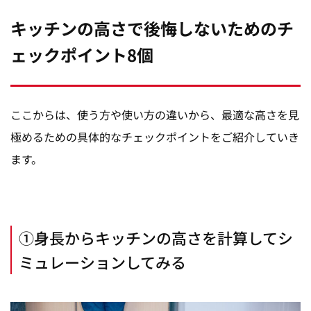
キッチンの高さで後悔しないためのチ
ェックポイント8個
ここからは、使う方や使い方の違いから、最適な高さを見
極めるための具体的なチェックポイントをご紹介していき
ます。
①身長からキッチンの高さを計算してシ
ミュレーションしてみる