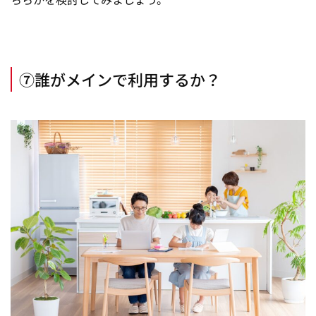
⑦誰がメインで利用するか？