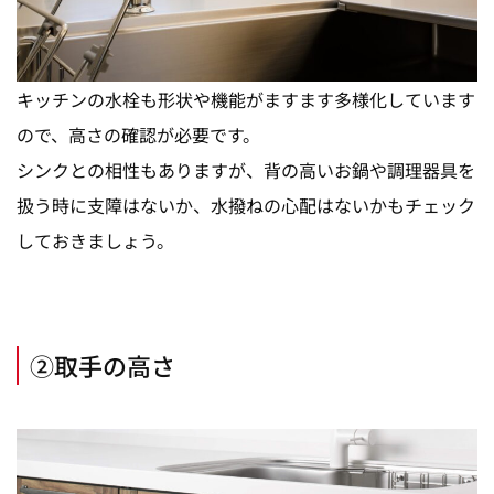
キッチンの水栓も形状や機能がますます多様化しています
ので、高さの確認が必要です。
シンクとの相性もありますが、背の高いお鍋や調理器具を
扱う時に支障はないか、水撥ねの心配はないかもチェック
しておきましょう。
②取手の高さ