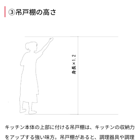
③吊戸棚の高さ
キッチン本体の上部に付ける吊戸棚は、キッチンの収納力
をアップする強い味方。吊戸棚があると、調理器具や調理