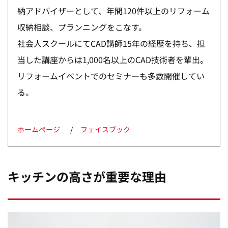
納アドバイザーとして、年間120件以上のリフォーム
収納相談、プランニングをこなす。
社会人スクールにてCAD講師15年の経歴を持ち、担
当した講座からは1,000名以上のCAD技術者を輩出。
リフォームイベントでのセミナーも多数開催してい
る。
ホームページ
フェイスブック
キッチンの高さが重要な理由