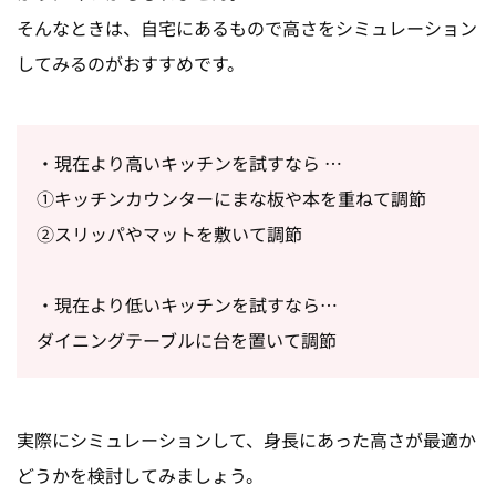
そんなときは、自宅にあるもので高さをシミュレーション
してみるのがおすすめです。
・現在より高いキッチンを試すなら …
①キッチンカウンターにまな板や本を重ねて調節
②スリッパやマットを敷いて調節
・現在より低いキッチンを試すなら…
ダイニングテーブルに台を置いて調節
実際にシミュレーションして、身長にあった高さが最適か
どうかを検討してみましょう。