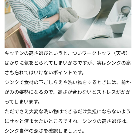
キッチンの高さ選びというと、ついワークトップ（天板）
ばかりに気をとられてしまいがちですが、実はシンクの高
さも忘れてはいけないポイントです。
シンクで食材の下ごしらえや洗い物をするときには、前か
がみの姿勢になるので、高さが合わないとストレスがかか
ってしまいます。
ただでさえ大変な洗い物はできるだけ負担にならないよう
にサッと済ませたいところですね。シンクの高さ選びは、
シンク自体の深さを確認しましょう。