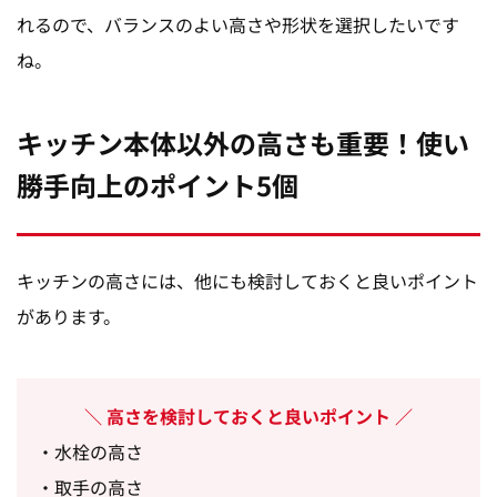
れるので、バランスのよい高さや形状を選択したいです
ね。
キッチン本体以外の高さも重要！使い
勝手向上のポイント5個
キッチンの高さには、他にも検討しておくと良いポイント
があります。
高さを検討しておくと良いポイント
・水栓の高さ
・取手の高さ