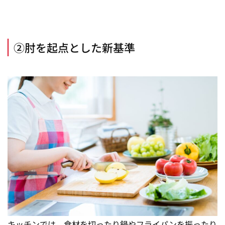
②肘を起点とした新基準
キッチンでは、食材を切ったり鍋やフライパンを振ったり