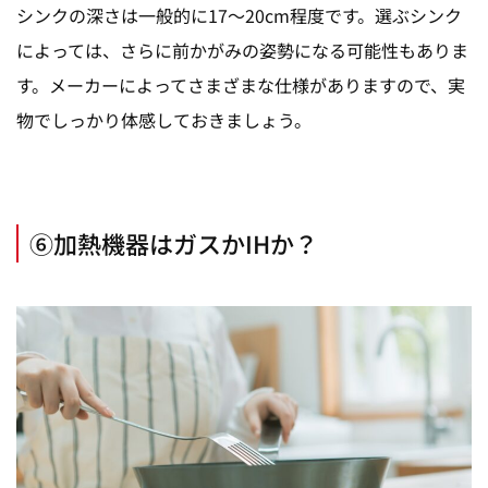
シンクの深さは一般的に17～20cm程度です。選ぶシンク
によっては、さらに前かがみの姿勢になる可能性もありま
す。メーカーによってさまざまな仕様がありますので、実
物でしっかり体感しておきましょう。
⑥加熱機器はガスかIHか？