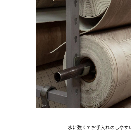
水に強くてお手入れのしやす