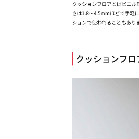
クッションフロアとはビニル
さは1.8〜4.5mmほどで
ションで使われることもあり
クッションフロ