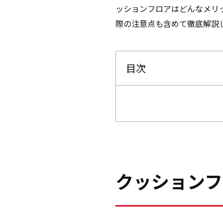
ッションフロアはどんなメリ
際の注意点も含めて徹底解説
目次
クッションフ