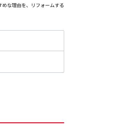
すめな理由を、リフォームする