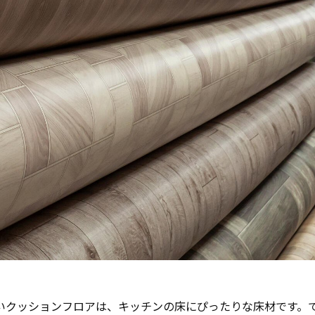
いクッションフロアは、キッチンの床にぴったりな床材です。