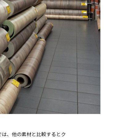
では、他の素材と比較するとク