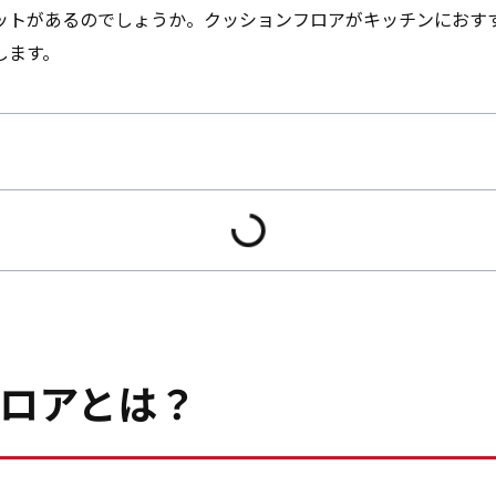
ットがあるのでしょうか。クッションフロアがキッチンにおす
します。
ロアとは？