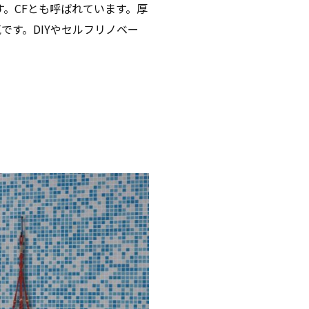
。CFとも呼ばれています。厚
です。DIYやセルフリノベー