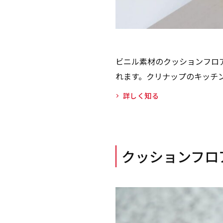
ビニル素材のクッションフロ
れます。クリナップのキッチ
詳しく知る
クッションフロ