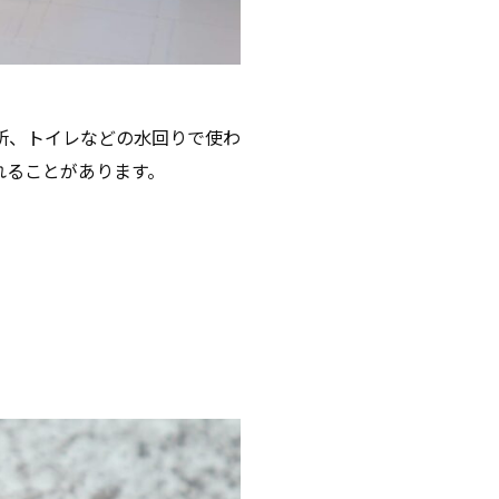
所、トイレなどの水回りで使わ
れることがあります。