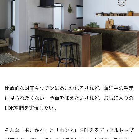
開放的な対面キッチンにあこがれるけれど、調理中の手元
は見られたくない。予算を抑えたいけれど、お気に入りの
LDK空間を実現したい。
そんな「あこがれ」と「ホンネ」を叶えるデュアルトップ