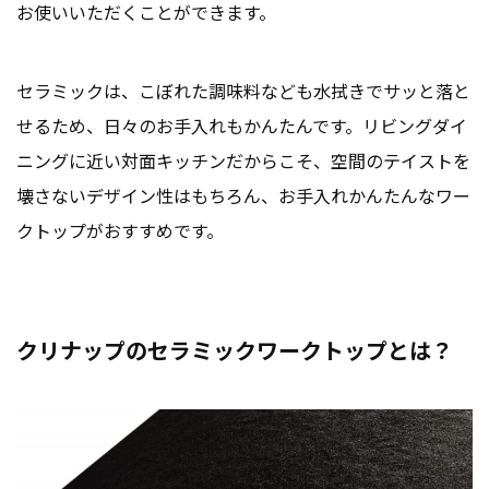
お使いいただくことができます。
セラミックは、こぼれた調味料なども水拭きでサッと落と
せるため、日々のお手入れもかんたんです。リビングダイ
ニングに近い対面キッチンだからこそ、空間のテイストを
壊さないデザイン性はもちろん、お手入れかんたんなワー
クトップがおすすめです。
クリナップのセラミックワークトップとは？