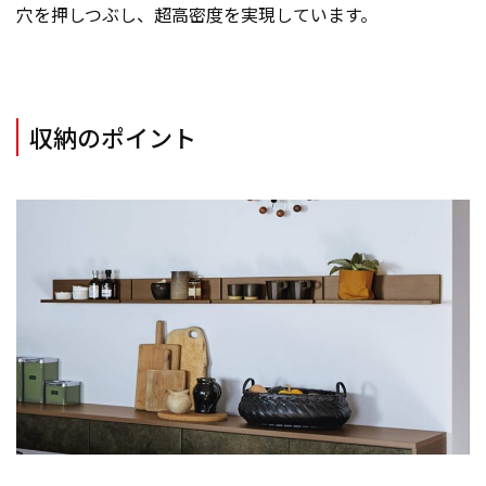
穴を押しつぶし、超高密度を実現しています。
収納のポイント