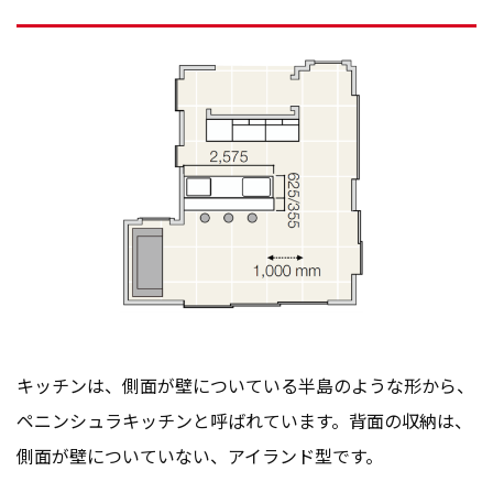
キッチンは、側面が壁についている半島のような形から、
ペニンシュラキッチンと呼ばれています。背面の収納は、
側面が壁についていない、アイランド型です。