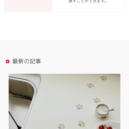
探すことができます。
最新の記事