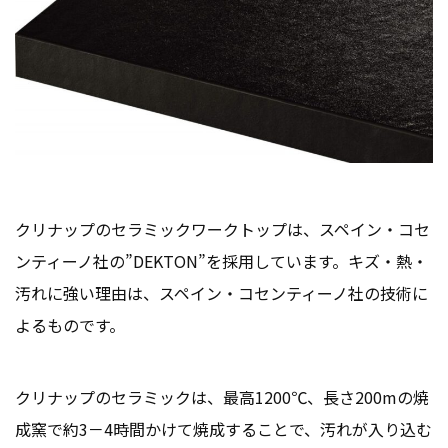
クリナップのセラミックワークトップは、スペイン・コセ
ンティーノ社の”DEKTON”を採用しています。キズ・熱・
汚れに強い理由は、スペイン・コセンティーノ社の技術に
よるものです。
クリナップのセラミックは、最高1200℃、長さ200mの焼
成窯で約3－4時間かけて焼成することで、汚れが入り込む