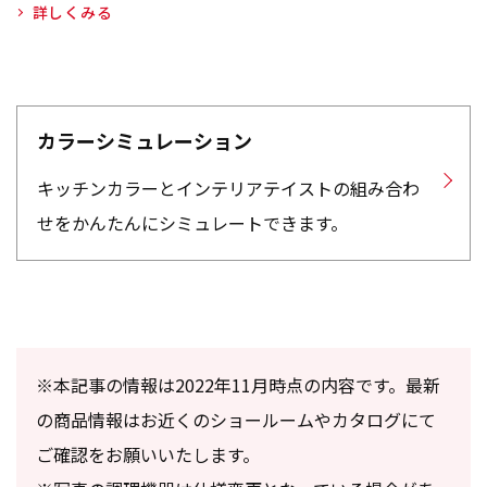
詳しくみる
カラーシミュレーション
キッチンカラーとインテリアテイストの組み合わ
せをかんたんにシミュレートできます。
※本記事の情報は2022年11月時点の内容です。最新
の商品情報はお近くのショールームやカタログにて
ご確認をお願いいたします。