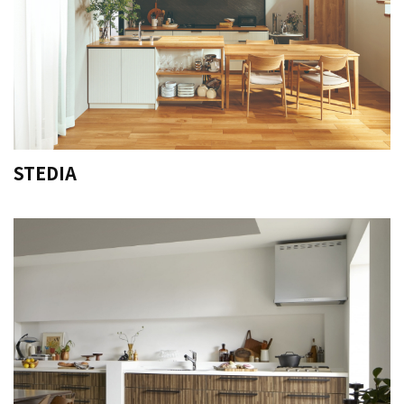
STEDIA