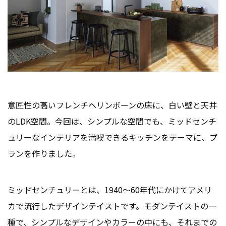
意匠性の高いフレンチヘリンボーンの床に、白い壁と天井
のLDK空間。今回は、シンプルな空間でも、ミッドセンチ
ュリーなインテリアを満喫できるキッチンをテーマに、プ
ランを作りました。
ミッドセンチュリーとは、1940～60年代にかけてアメリ
カで流行したデザインテイストです。モダンテイストの一
種で、シンプルなデザインやカラーの中にも、それまでの