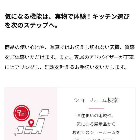
気になる機能は、実物で体験！キッチン選び
を次のステップへ。
商品の使い心地や、写真ではお伝えし切れない表情、質感
をご体感いただけます。また、専属のアドバイザーが丁寧
にヒアリングし、理想を叶えるお手伝いをいたします。
ショールーム検索
お住まいの地域や、
気になる展示品から
お近くのショールームを