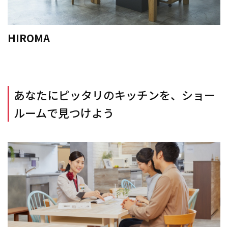
HIROMA
あなたにピッタリのキッチンを、ショー
ルームで見つけよう