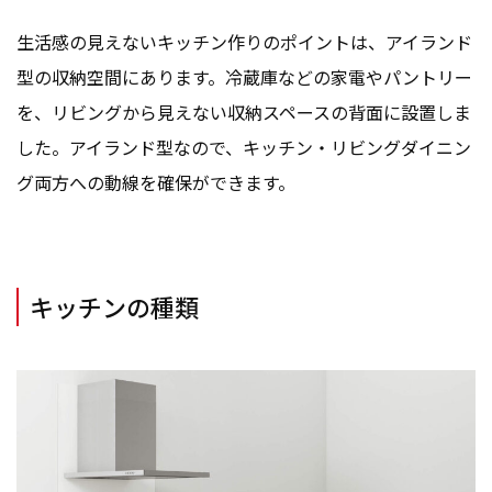
生活感の見えないキッチン作りのポイントは、アイランド
型の収納空間にあります。冷蔵庫などの家電やパントリー
を、リビングから見えない収納スペースの背面に設置しま
した。アイランド型なので、キッチン・リビングダイニン
グ両方への動線を確保ができます。
キッチンの種類