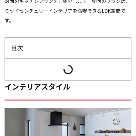
対面のキッチンプランをご紹介します。今回のプランは、
ミッドセンチュリーインテリアを満喫できるLDK空間で
す。
目次
インテリアスタイル