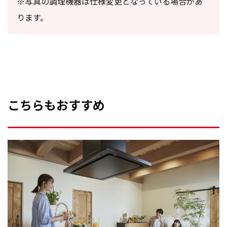
※写真の調理機器は仕様変更となっている場合があ
ります。
こちらもおすすめ