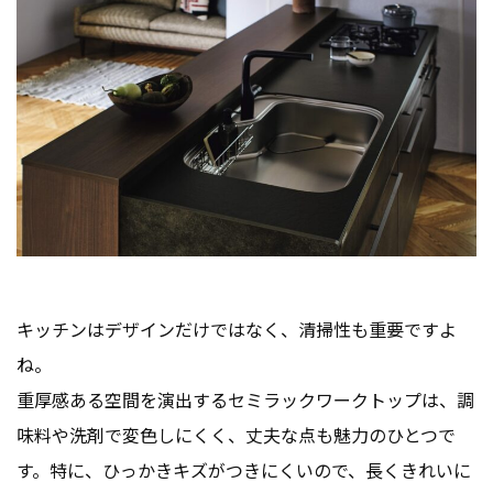
キッチンはデザインだけではなく、清掃性も重要ですよ
ね。
重厚感ある空間を演出するセミラックワークトップは、調
味料や洗剤で変色しにくく、丈夫な点も魅力のひとつで
す。特に、ひっかきキズがつきにくいので、長くきれいに