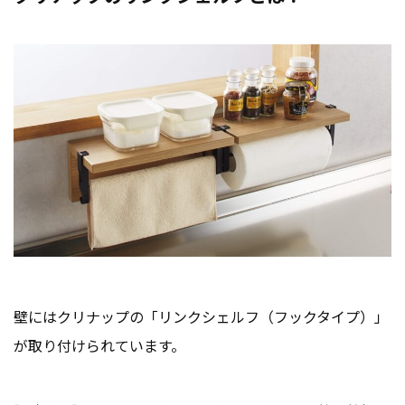
壁にはクリナップの「リンクシェルフ（フックタイプ）」
が取り付けられています。