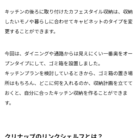
キッチンの後ろに取り付けたカフェスタイル収納は、収納
したいモノや暮らしに合わせてキャビネットのタイプを変
更することができます。
今回は、ダイニングや通路からは見えにくい一番奥をオー
プンタイプにして、ゴミ箱を設置しました。
キッチンプランを検討しているときから、ゴミ箱の置き場
所はもちろん、どこに何を入れるのか、収納計画を立てて
おくと、自分に合ったキッチン収納を作ることができま
す。
クリナップのリンクシェルフとは？