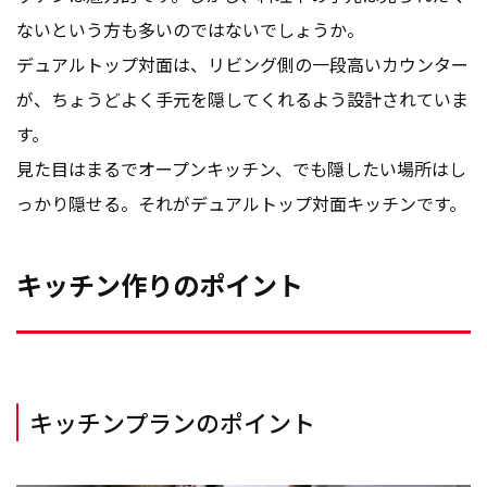
ないという方も多いのではないでしょうか。
デュアルトップ対面は、リビング側の一段高いカウンター
が、ちょうどよく手元を隠してくれるよう設計されていま
す。
見た目はまるでオープンキッチン、でも隠したい場所はし
っかり隠せる。それがデュアルトップ対面キッチンです。
キッチン作りのポイント
キッチンプランのポイント