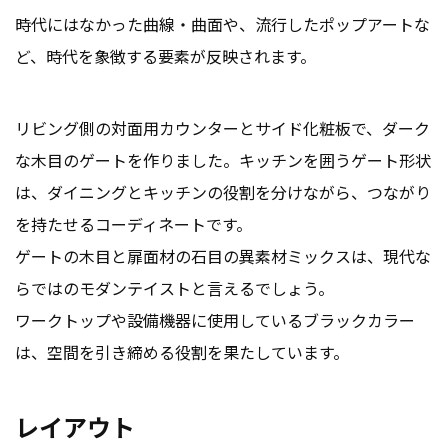
時代にはなかった曲線・曲面や、流行したポップアートな
ど、時代を象徴する要素が反映されます。
リビング側の対面用カウンターとサイド化粧板で、ダーク
な木目のゲートを作りました。キッチンを囲うゲート形状
は、ダイニングとキッチンの役割を分けながら、つながり
を持たせるコーディネートです。
ゲートの木目と扉面材の石目の異素材ミックスは、現代な
らではのモダンテイストと言えるでしょう。
ワークトップや設備機器に使用しているブラックカラー
は、空間を引き締める役割を果たしています。
レイアウト