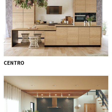
CENTRO