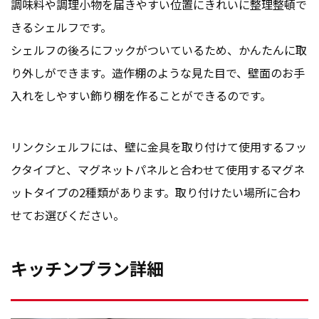
調味料や調理小物を届きやすい位置にきれいに整理整頓で
きるシェルフです。
シェルフの後ろにフックがついているため、かんたんに取
り外しができます。造作棚のような見た目で、壁面のお手
入れをしやすい飾り棚を作ることができるのです。
リンクシェルフには、壁に金具を取り付けて使用するフッ
クタイプと、マグネットパネルと合わせて使用するマグネ
ットタイプの2種類があります。取り付けたい場所に合わ
せてお選びください。
キッチンプラン詳細