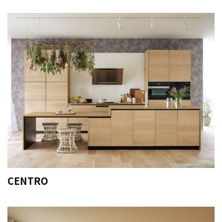
CENTRO