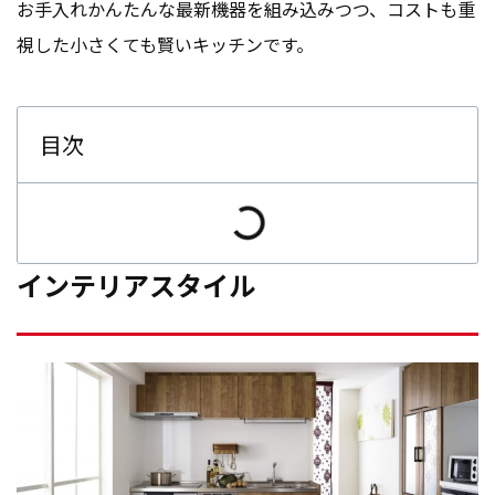
お手入れかんたんな最新機器を組み込みつつ、コストも重
視した小さくても賢いキッチンです。
目次
インテリアスタイル