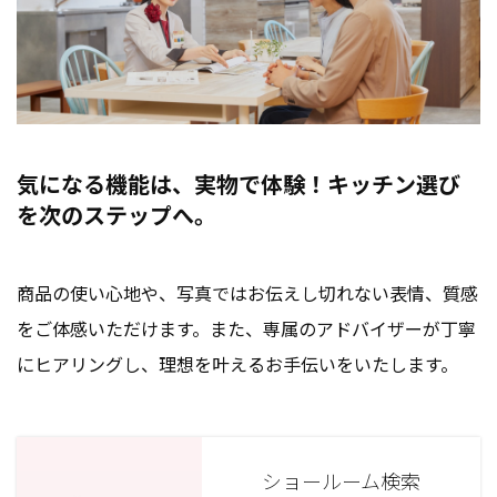
気になる機能は、実物で体験！キッチン選び
を次のステップへ。
商品の使い心地や、写真ではお伝えし切れない表情、質感
をご体感いただけます。また、専属のアドバイザーが丁寧
にヒアリングし、理想を叶えるお手伝いをいたします。
ショールーム検索