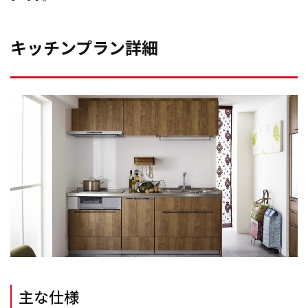
キッチンプラン詳細
主な仕様