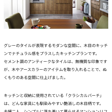
グレーのタイルが表現するモダンな空間に、木目のキッチ
ンでナチュラル感をプラスしたキッチンプランです。
セメント調のアンティークなタイルは、無機質な印象です
が、木やアースカラーのアイテムを取り入れることで、ぬ
くもりのある空間に仕上げました。
キッチンと収納に使用されている「クラシカルバーチ」
は、どんな家具にも馴染みやすい艶消しの木目柄です。
夫婦二人、シンプルに落ち着いて暮らせるマンションリフ