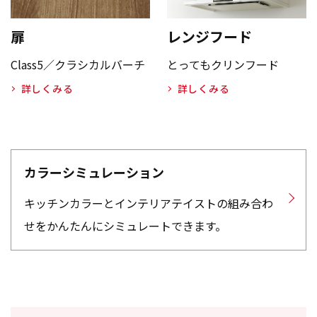
扉
レンジフード
Class5／クラシカルバーチ
とってもクリンフード
詳しくみる
詳しくみる
カラーシミュレーション
キッチンカラーとインテリアテイストの組み合わ
せをかんたんにシミュレートできます。