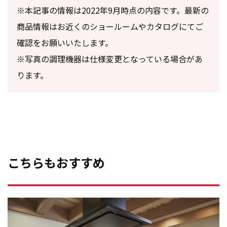
※本記事の情報は2022年9月時点の内容です。最新の
商品情報はお近くのショールームやカタログにてご
確認をお願いいたします。
※写真の調理機器は仕様変更となっている場合があ
ります。
こちらもおすすめ