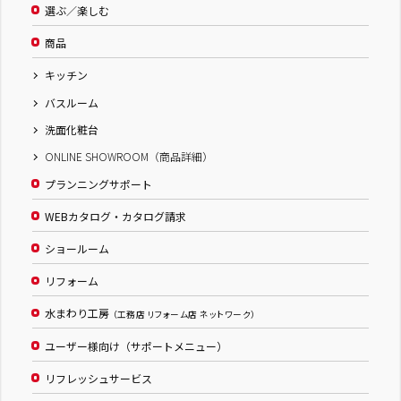
選ぶ／楽しむ
商品
キッチン
バスルーム
洗面化粧台
ONLINE SHOWROOM（商品詳細）
プランニングサポート
WEBカタログ・カタログ請求
ショールーム
リフォーム
水まわり工房
（工務店 リフォーム店 ネットワーク）
ユーザー様向け（サポートメニュー）
リフレッシュサービス