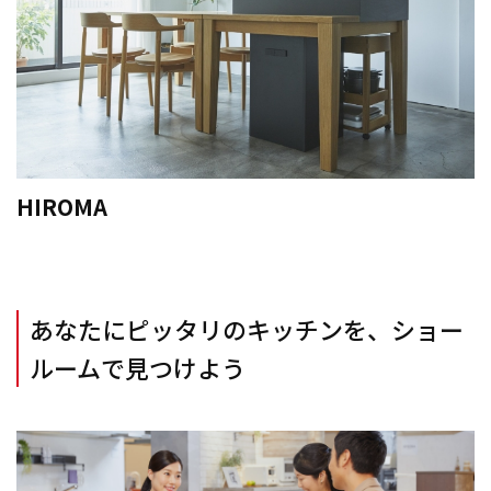
HIROMA
あなたにピッタリのキッチンを、ショー
ルームで見つけよう