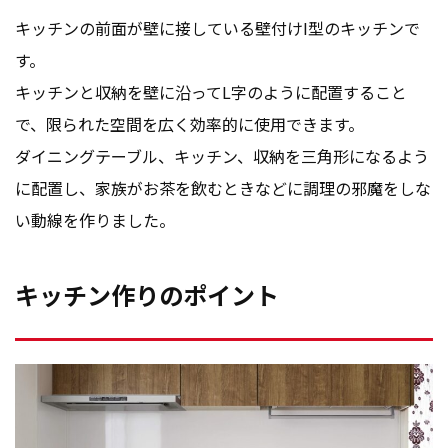
キッチンの前面が壁に接している壁付けI型のキッチンで
す。
キッチンと収納を壁に沿ってL字のように配置すること
で、限られた空間を広く効率的に使用できます。
ダイニングテーブル、キッチン、収納を三角形になるよう
に配置し、家族がお茶を飲むときなどに調理の邪魔をしな
い動線を作りました。
キッチン作りのポイント