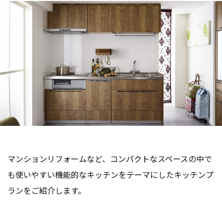
マンションリフォームなど、コンパクトなスペースの中で
も使いやすい機能的なキッチンをテーマにしたキッチンプ
ランをご紹介します。