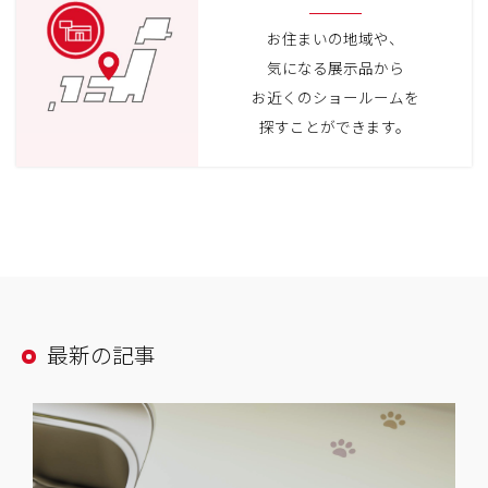
お住まいの地域や、
気になる展示品から
お近くのショールームを
探すことができます。
最新の記事