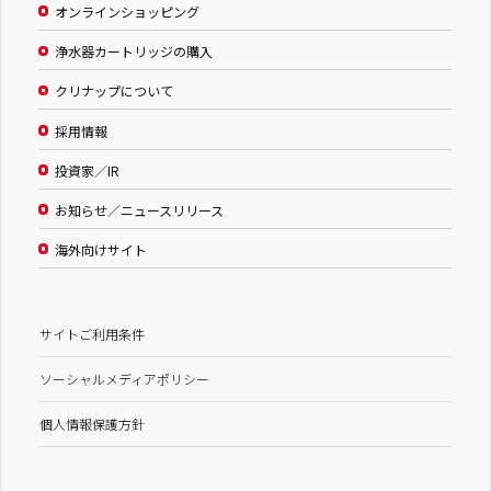
オンラインショッピング
浄水器カートリッジの購入
クリナップについて
採用情報
投資家／IR
お知らせ／ニュースリリース
海外向けサイト
サイトご利用条件
ソーシャルメディアポリシー
個人情報保護方針