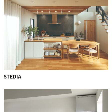
STEDIA