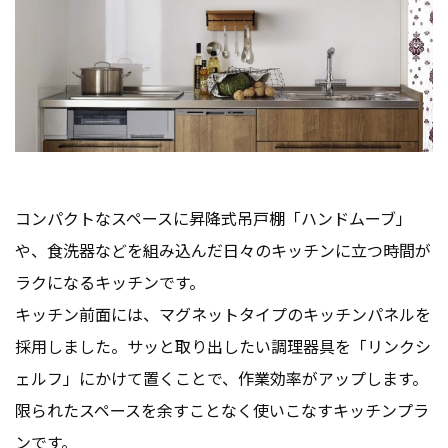
コンパクトなスペースに昇降式吊戸棚「ハンドムーブ」
や、食洗器などを組み込んだ日々のキッチンに立つ時間が
ラクになるキッチンです。
キッチン前面には、マグネットタイプのキッチンパネルを
採用しました。サッと取り出したい調理器具を「リンクシ
ェルフ」にかけて置くことで、作業効率がアップします。
限られたスペースを余すことなく使いこなすキッチンプラ
ンです。