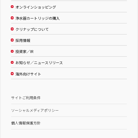
オンラインショッピング
浄水器カートリッジの購入
クリナップについて
採用情報
投資家／IR
お知らせ／ニュースリリース
海外向けサイト
サイトご利用条件
ソーシャルメディアポリシー
個人情報保護方針