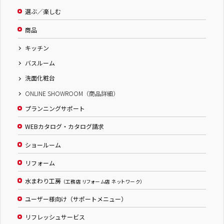
選ぶ／楽しむ
商品
キッチン
バスルーム
洗面化粧台
ONLINE SHOWROOM（商品詳細）
プランニングサポート
WEBカタログ・カタログ請求
ショールーム
リフォーム
水まわり工房
（工務店 リフォーム店 ネットワーク）
ユーザー様向け（サポートメニュー）
リフレッシュサービス