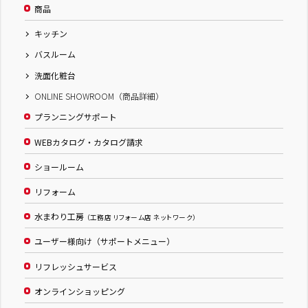
商品
キッチン
バスルーム
洗面化粧台
ONLINE SHOWROOM（商品詳細）
プランニングサポート
WEBカタログ・カタログ請求
ショールーム
リフォーム
水まわり工房
（工務店 リフォーム店 ネットワーク）
ユーザー様向け（サポートメニュー）
リフレッシュサービス
オンラインショッピング