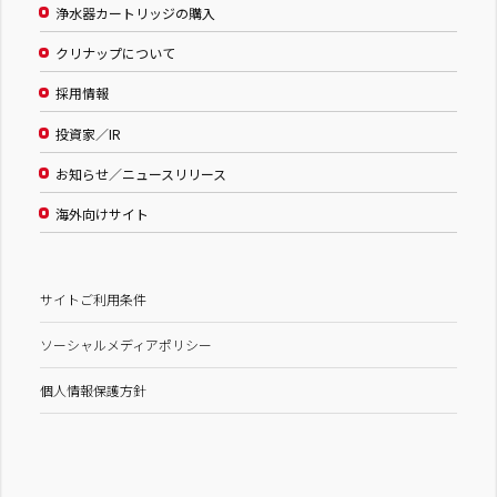
浄水器カートリッジの購入
クリナップについて
採用情報
投資家／IR
お知らせ／ニュースリリース
海外向けサイト
サイトご利用条件
ソーシャルメディアポリシー
個人情報保護方針