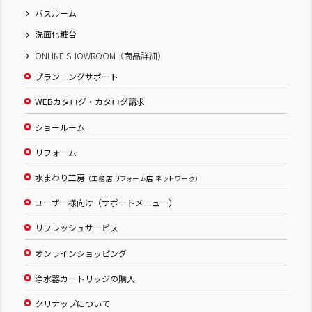
バスルーム
洗面化粧台
ONLINE SHOWROOM（商品詳細）
プランニングサポート
WEBカタログ・カタログ請求
ショールーム
リフォーム
水まわり工房
（工務店 リフォーム店 ネットワーク）
ユーザー様向け（サポートメニュー）
リフレッシュサービス
オンラインショッピング
浄水器カートリッジの購入
クリナップについて