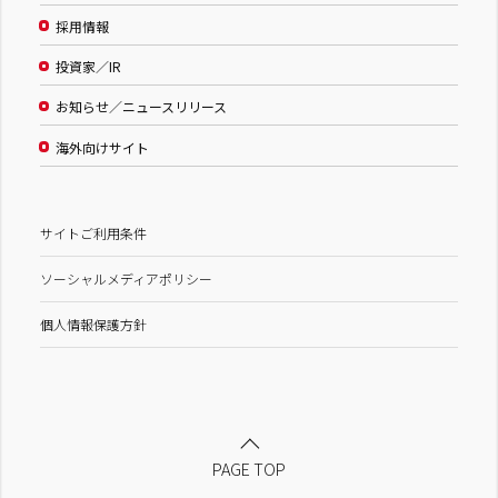
採用情報
投資家／IR
お知らせ／ニュースリリース
海外向けサイト
サイトご利用条件
ソーシャルメディアポリシー
個人情報保護方針
PAGE TOP