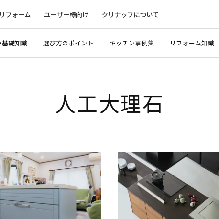
リフォーム
ユーザー様向け
クリナップについて
の基礎知識
選び方のポイント
キッチン事例集
リフォーム知識
人工大理石