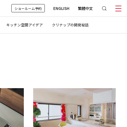
ENGLISH
繁體中文
ショールーム予約
キッチン空間アイデア
クリナップの開発秘話