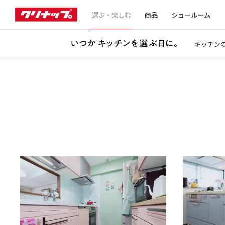
選ぶ・楽しむ
商品
ショールーム
キッチン