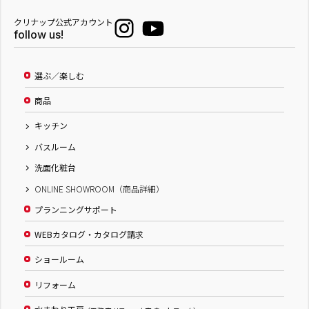
クリナップ公式アカウント
follow us!
選ぶ／楽しむ
商品
キッチン
バスルーム
洗面化粧台
ONLINE SHOWROOM（商品詳細）
プランニングサポート
WEBカタログ・カタログ請求
ショールーム
リフォーム