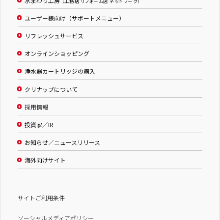
水まわり工房
（工務店 リフォーム店 ネットワーク）
ユーザー様向け（サポートメニュー）
リフレッシュサービス
オンラインショッピング
浄水器カートリッジの購入
クリナップについて
採用情報
投資家／IR
お知らせ／ニュースリリース
海外向けサイト
サイトご利用条件
ソーシャルメディアポリシー