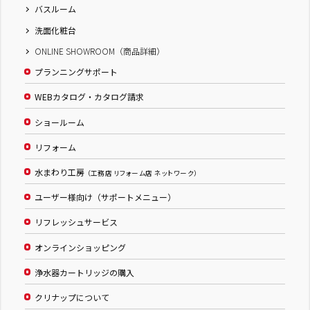
バスルーム
洗面化粧台
ONLINE SHOWROOM（商品詳細）
プランニングサポート
WEBカタログ・カタログ請求
ショールーム
リフォーム
水まわり工房
（工務店 リフォーム店 ネットワーク）
ユーザー様向け（サポートメニュー）
リフレッシュサービス
オンラインショッピング
浄水器カートリッジの購入
クリナップについて