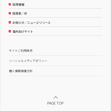
採用情報
投資家／IR
お知らせ／ニュースリリース
海外向けサイト
サイトご利用条件
ソーシャルメディアポリシー
個人情報保護方針
PAGE TOP