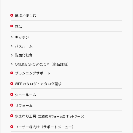
選ぶ／楽しむ
商品
キッチン
バスルーム
洗面化粧台
ONLINE SHOWROOM（商品詳細）
プランニングサポート
WEBカタログ・カタログ請求
ショールーム
リフォーム
水まわり工房
（工務店 リフォーム店 ネットワーク）
ユーザー様向け（サポートメニュー）