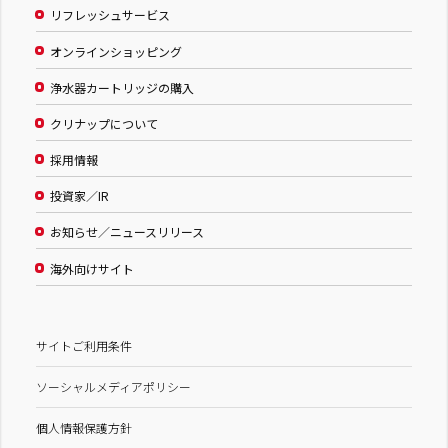
リフレッシュサービス
オンラインショッピング
浄水器カートリッジの購入
クリナップについて
採用情報
投資家／IR
お知らせ／ニュースリリース
海外向けサイト
サイトご利用条件
ソーシャルメディアポリシー
個人情報保護方針