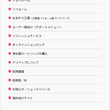
ショールーム
リフォーム
水まわり工房
（工務店 リフォーム店 ネットワーク）
ユーザー様向け（サポートメニュー）
リフレッシュサービス
オンラインショッピング
浄水器カートリッジの購入
クリナップについて
採用情報
投資家／IR
お知らせ／ニュースリリース
海外向けサイト