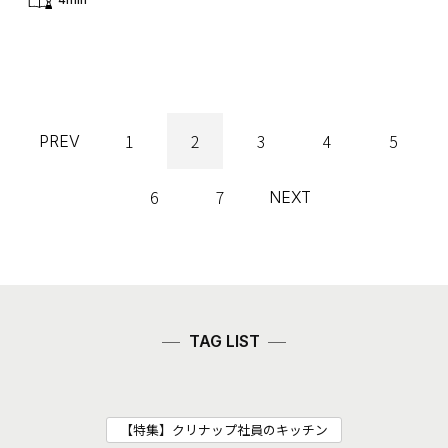
1
2
3
4
5
PREV
6
7
NEXT
TAG LIST
【特集】クリナップ社員のキッチン