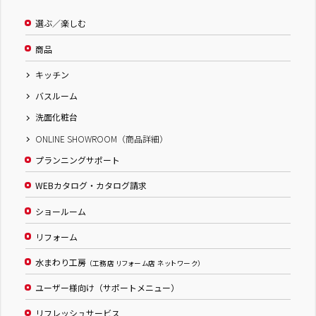
選ぶ／楽しむ
商品
キッチン
バスルーム
洗面化粧台
ONLINE SHOWROOM（商品詳細）
プランニングサポート
WEBカタログ・カタログ請求
ショールーム
リフォーム
水まわり工房
（工務店 リフォーム店 ネットワーク）
ユーザー様向け（サポートメニュー）
リフレッシュサービス