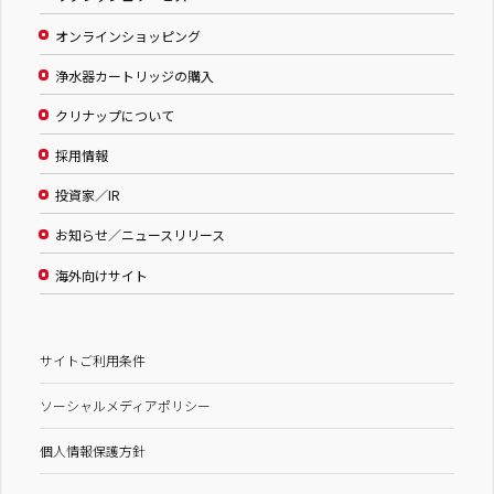
オンラインショッピング
浄水器カートリッジの購入
クリナップについて
採用情報
投資家／IR
お知らせ／ニュースリリース
海外向けサイト
サイトご利用条件
ソーシャルメディアポリシー
個人情報保護方針