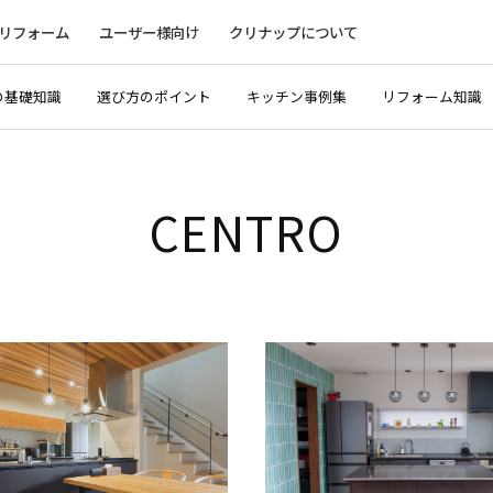
リフォーム
ユーザー様向け
クリナップについて
の基礎知識
選び方のポイント
キッチン事例集
リフォーム知識
CENTRO