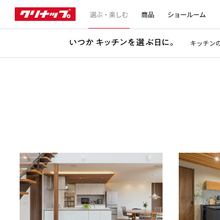
選ぶ・楽しむ
商品
ショールーム
キッチン