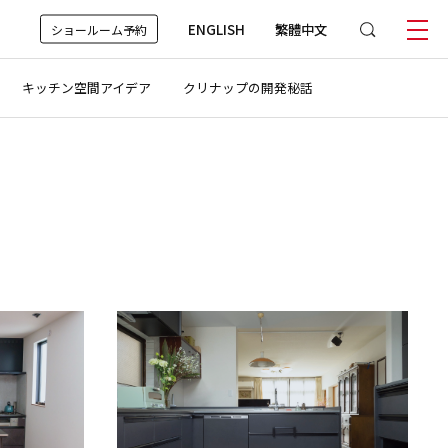
ENGLISH
繁體中文
ショールーム予約
キッチン空間アイデア
クリナップの開発秘話