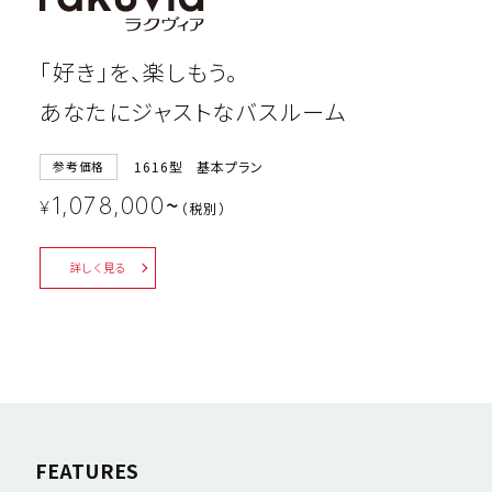
「好き」を、楽しもう。
あなたにジャストなバスルーム
1616型 基本プラン
参考価格
~
1,078,000
¥
（税別）
詳しく見る
FEATURES