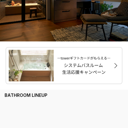
BATHROOM LINEUP