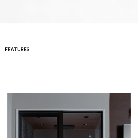
FEATURES