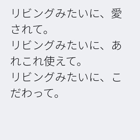
リビングみたいに、愛
されて。
リビングみたいに、あ
れこれ使えて。
リビングみたいに、こ
だわって。