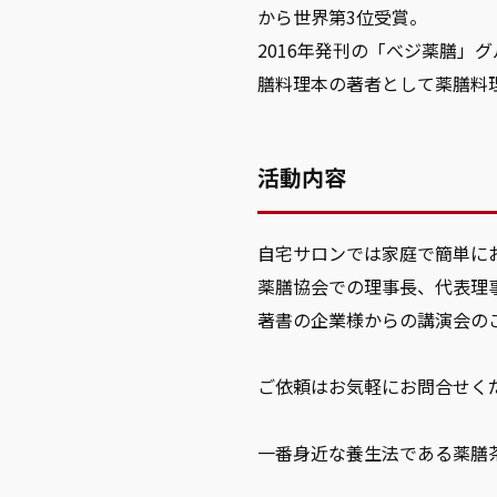
から世界第3位受賞。
2016年発刊の「べジ薬膳」
膳料理本の著者として薬膳料
活動内容
自宅サロンでは家庭で簡単に
薬膳協会での理事長、代表理
著書の企業様からの講演会の
ご依頼はお気軽にお問合せく
一番身近な養生法である薬膳