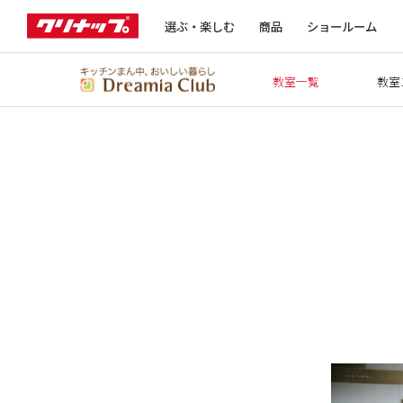
選ぶ・楽しむ
商品
ショールーム
教室一覧
教室