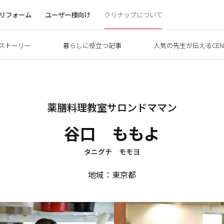
リフォーム
ユーザー様向け
クリナップについて
ストーリー
暮らしに役立つ記事
人気の先生が伝えるCEN
薬膳料理教室サロンドママン
谷口 ももよ
タニグチ モモヨ
地域：東京都