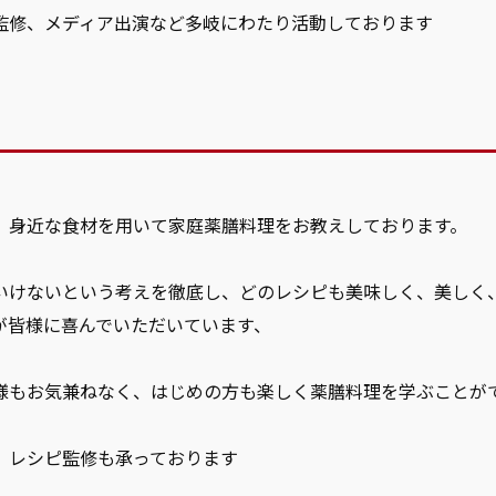
監修、メディア出演など多岐にわたり活動しております
、身近な食材を用いて家庭薬膳料理をお教えしております。
いけないという考えを徹底し、どのレシピも美味しく、美しく
が皆様に喜んでいただいています、
様もお気兼ねなく、はじめの方も楽しく薬膳料理を学ぶことが
、レシピ監修も承っております