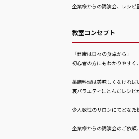
企業様からの講演会、レシピ
教室コンセプト
「健康は日々の食卓から」
初心者の方にもわかりやすく
薬膳料理は美味しくなければ
衷バラエティにとんだレシピ
少人数性のサロンにてどなた
企業様からの講演会のご依頼