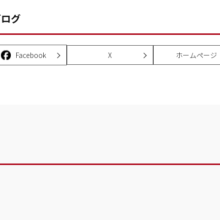
ブログ
Facebook
X
ホームページ