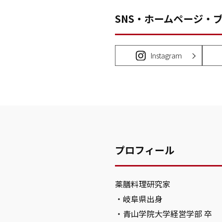
SNS・ホームページ・
Instagram
プロフィール
薬膳料理研究家
・岐阜県出身
・青山学院大学経営学部 卒