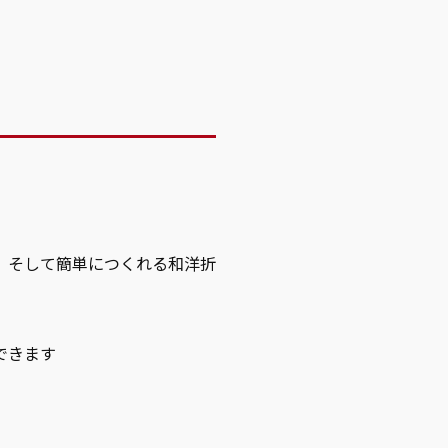
、そして簡単につくれる和洋折
できます