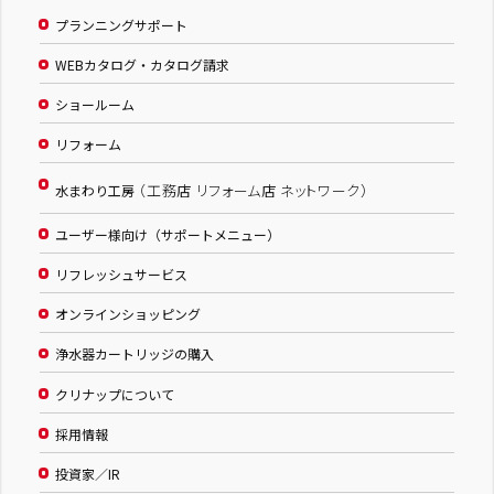
プランニングサポート
WEBカタログ・カタログ請求
ショールーム
リフォーム
（工務店 リフォーム店 ネットワーク）
水まわり工房
ユーザー様向け（サポートメニュー）
リフレッシュサービス
オンラインショッピング
浄水器カートリッジの購入
クリナップについて
採用情報
投資家／IR