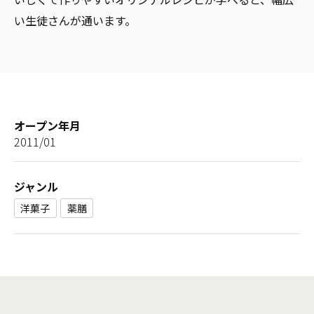
い生徒さんが通います。
オープン年月
2011/01
ジャンル
洋菓子
薬膳