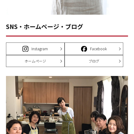
SNS・ホームページ・ブログ
Instagram
Facebook
ホームページ
ブログ