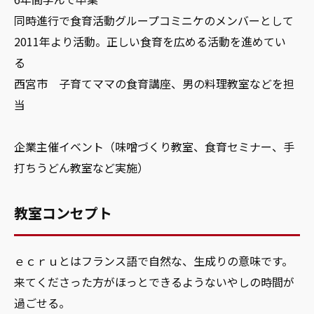
同時進行で食育活動グループコミニケのメンバーとして
2011年より活動。正しい食育を広める活動を進めてい
る
西宮市 子育てママの食育講座、男の料理教室などを担
当
企業主催イベント（味噌づくり教室、食育セミナー、手
打ちうどん教室など実施）
教室コンセプト
ｅｃｒｕとはフランス語で自然な、生成りの意味です。
来てくださった方がほっとできるようないやしの時間が
過ごせる。