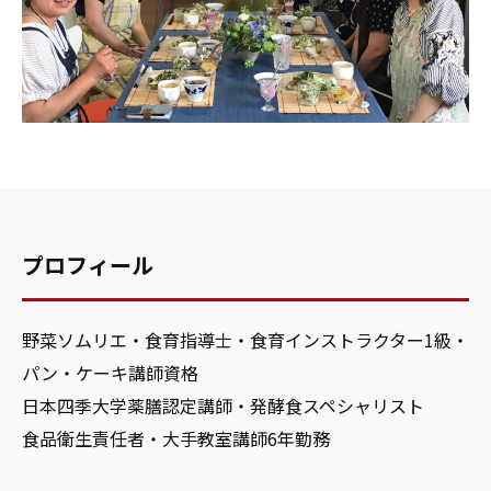
プロフィール
野菜ソムリエ・食育指導士・食育インストラクター1級・
パン・ケーキ講師資格
日本四季大学薬膳認定講師・発酵食スペシャリスト
食品衛生責任者・大手教室講師6年勤務