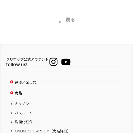
戻る
クリナップ公式アカウント
follow us!
選ぶ／楽しむ
商品
キッチン
バスルーム
洗面化粧台
ONLINE SHOWROOM（商品詳細）