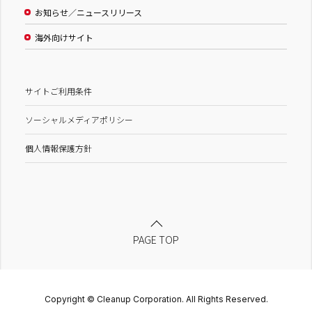
お知らせ／ニュースリリース
海外向けサイト
サイトご利用条件
ソーシャルメディアポリシー
個人情報保護方針
PAGE TOP
Copyright © Cleanup Corporation. All Rights Reserved.