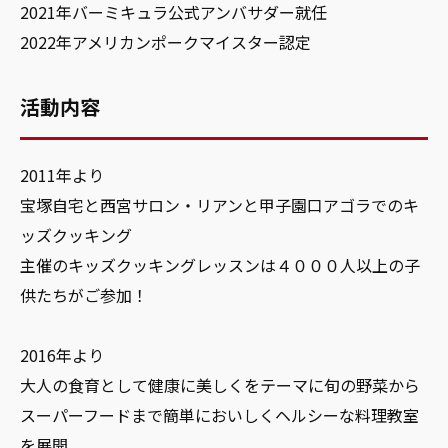
2021年バーミキュラ公式アンバサダー就任
2022年アメリカンポークマイスター認定
活動内容
2011年より
宝塚自宅と西宮サロン・リアンと甲子園口アゴラでのキ
ッズクッキング
主催のキッズクッキングレッスンは４０００人以上の子
供たちがご参加！
2016年より
大人の食育として健康に美しくをテーマに旬の野菜から
スーパーフードまで簡単においしくヘルシーな料理教室
を展開