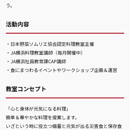
う。
活動内容
・日本野菜ソムリエ協会認定料理教室主催
・JA横浜料理教室講師（毎月開催中）
・JA横浜社員教育課CAP講師
・食にまつわるイベントやワークショップ企画＆運営
教室コンセプト
「心と身体が元気になる料理」
簡単＆華やかな料理を提案します。
いざという時に役立つ備蓄と元気が出る災害食と保存食