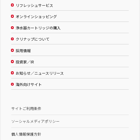
リフレッシュサービス
オンラインショッピング
浄水器カートリッジの購入
クリナップについて
採用情報
投資家／IR
お知らせ／ニュースリリース
海外向けサイト
サイトご利用条件
ソーシャルメディアポリシー
個人情報保護方針