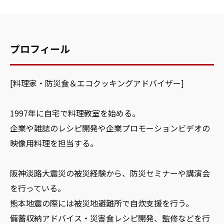
プロフィール
[料理家・防災食＆エコクッキングアドバイザー]
1997年に自宅で料理教室を始める。
企業や雑誌のレシピ開発や企業プロモーションビデオの
映像用料理を担当する。
阪神淡路大震災の被災経験から、防災セミナーや講演会
を行っている。
熊本地震の際には被災地避難所で自炊支援を行う。
備蓄収納アドバイス・災害食レシピ開発、監修などを行