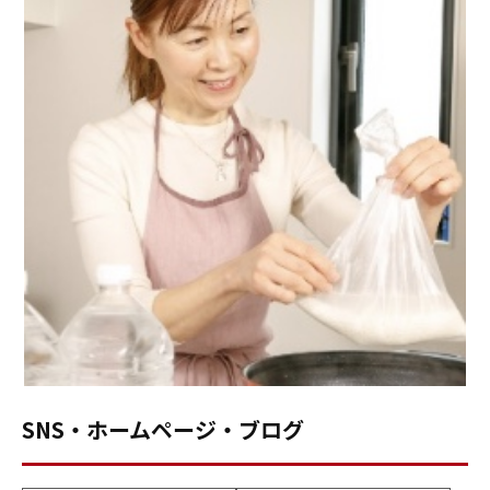
SNS・ホームページ・ブログ