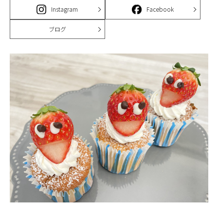
Instagram
Facebook
ブログ