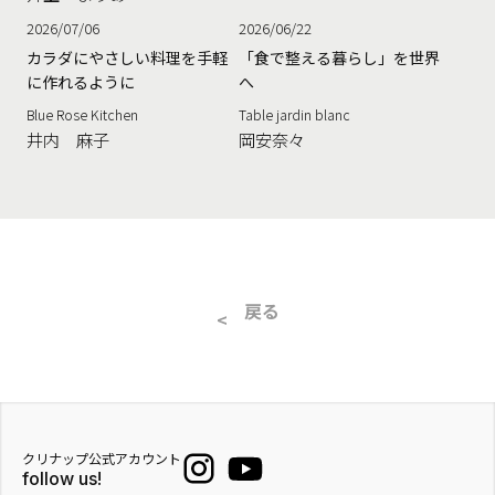
2026/07/06
2026/06/22
カラダにやさしい料理を手軽
「食で整える暮らし」を世界
に作れるように
へ
Blue Rose Kitchen
Table jardin blanc
井内 麻子
岡安奈々
戻る
クリナップ公式アカウント
follow us!