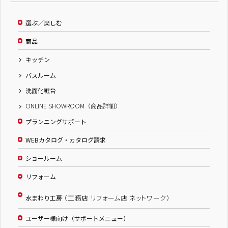
選ぶ／楽しむ
商品
キッチン
バスルーム
洗面化粧台
ONLINE SHOWROOM（商品詳細）
プランニングサポート
WEBカタログ・カタログ請求
ショールーム
リフォーム
（工務店 リフォーム店 ネットワーク）
水まわり工房
ユーザー様向け（サポートメニュー）