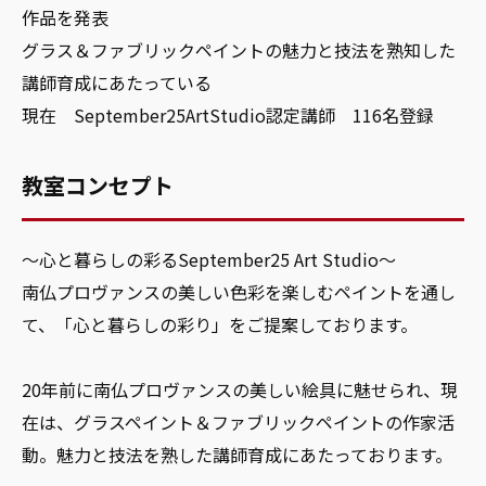
作品を発表
グラス＆ファブリックペイントの魅力と技法を熟知した
講師育成にあたっている
現在 September25ArtStudio認定講師 116名登録
教室コンセプト
～心と暮らしの彩るSeptember25 Art Studio～
南仏プロヴァンスの美しい色彩を楽しむペイントを通し
て、「心と暮らしの彩り」をご提案しております。
20年前に南仏プロヴァンスの美しい絵具に魅せられ、現
在は、グラスペイント＆ファブリックペイントの作家活
動。魅力と技法を熟した講師育成にあたっております。