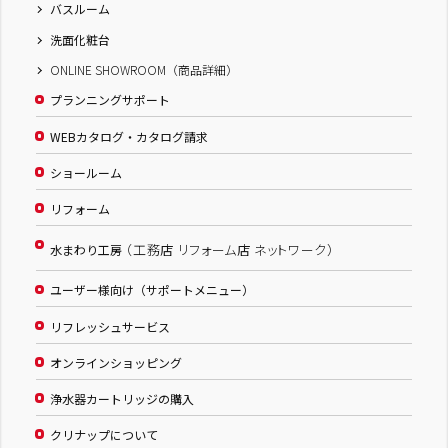
バスルーム
洗面化粧台
ONLINE SHOWROOM（商品詳細）
プランニングサポート
WEBカタログ・カタログ請求
ショールーム
リフォーム
（工務店 リフォーム店 ネットワーク）
水まわり工房
ユーザー様向け（サポートメニュー）
リフレッシュサービス
オンラインショッピング
浄水器カートリッジの購入
クリナップについて