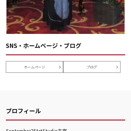
SNS・ホームページ・ブログ
ホームページ
ブログ
プロフィール
September25ArtStudio主宰