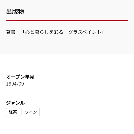
出版物
著書 「心と暮らしを彩る グラスペイント」
オープン年月
1994/09
ジャンル
紅茶
ワイン