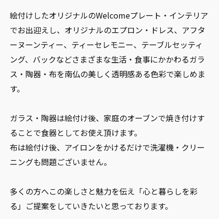
絵付けしたオリジナルのWelcomeプレート・インテリア
でお出迎えし、オリジナルのエプロン・ドレス、アフタ
ーヌーンティー、ティーセレモニー、テーブルセッティ
ング、バックなどさまざまな生活・食事にかかわるガラ
ス・陶器・布を南仏の美しく透明感ある色彩で楽しめま
す。
ガラス・陶器は絵付け後、家庭のオーブンで焼き付けす
ることで食器としてお使え頂けます。
布は絵付け後、アイロンをかけるだけで洗濯機・クリー
ニングも問題ございません。
多くの方へこの楽しさと魅力を伝え「心と暮らしを彩
る」ご提案をしていきたいと思っております。