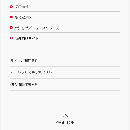
採用情報
投資家／IR
お知らせ／ニュースリリース
海外向けサイト
サイトご利用条件
ソーシャルメディアポリシー
個人情報保護方針
PAGE TOP