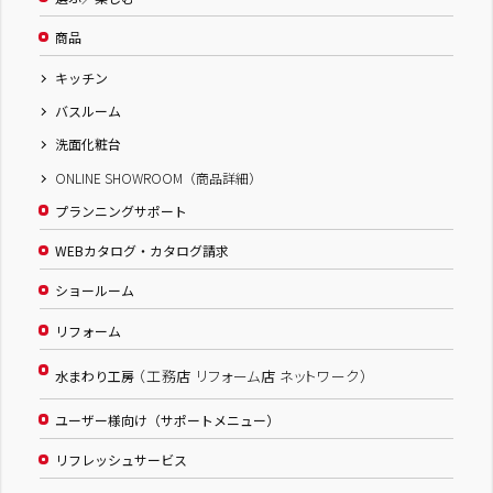
商品
キッチン
バスルーム
洗面化粧台
ONLINE SHOWROOM（商品詳細）
プランニングサポート
WEBカタログ・カタログ請求
ショールーム
リフォーム
（工務店 リフォーム店 ネットワーク）
水まわり工房
ユーザー様向け（サポートメニュー）
リフレッシュサービス