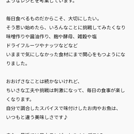
ようなレシピを考案しています。
毎日食べるものだからこそ、大切にしたい。
そう思い始めたら、いろんなことに挑戦してみたくなり
味噌作りや醤油作り、麹や酵母、雑穀や塩
ドライフルーツやナッツなどなど
いままで気にしなかった食材にまで関心をもつようにな
りました。
おおげさなことは続かないけれど、
ちいさな工夫や挑戦は刺激になって、毎日の食事が楽し
くなります。
自分で調合したスパイスで味付けしたお肉やお魚は、
いつもと違う美味しさです♪