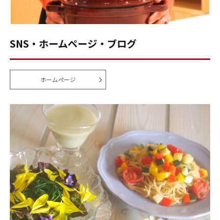
SNS・ホームページ・ブログ
ホームページ