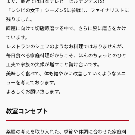
また、最近では日本テレビ ヒルナンデス!の
「レシピの女王」シーズン5に参戦し、ファイナリストに
残りました。
課題に向けて切磋琢磨する中で、さらに腕に磨きをかけ
ています。
レストランのシェフのようなお料理ではありませんが、
毎日食べる家庭料理だからこそ、ほんのちょっとのひと
工夫で家族の笑顔が増すこと請け合いです。
美味しく食べて、体も健やかに改善していくようなメニ
ューを考えております。
よろしくお願い致します。
教室コンセプト
薬膳の考えを取り入れた、季節や体調に合わせた家庭料