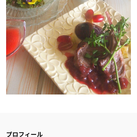
プロフィール