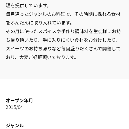
理を提供しています。
毎月違ったジャンルのお料理で、その時期に採れる食材
をふんだんに取り入れています。
その月に使ったスパイスや手作り調味料を生徒様にお持
ち帰り頂いたり、手に入りにくい食材をお分けしたり、
スイーツのお持ち帰りなど毎回盛りだくさんで開催して
おり、大変ご好評頂いております。
オープン年月
2015/04
ジャンル