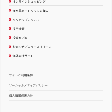
オンラインショッピング
浄水器カートリッジの購入
クリナップについて
採用情報
投資家／IR
お知らせ／ニュースリリース
海外向けサイト
サイトご利用条件
ソーシャルメディアポリシー
個人情報保護方針