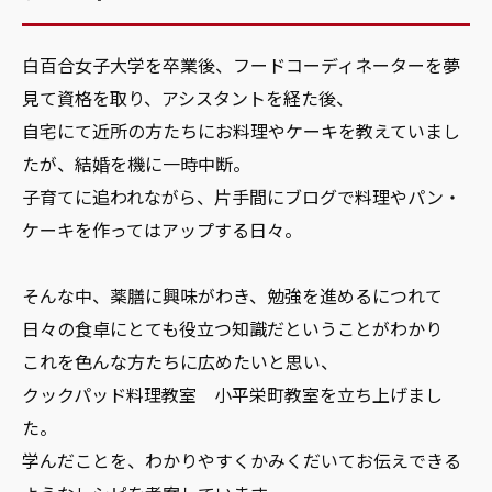
白百合女子大学を卒業後、フードコーディネーターを夢
見て資格を取り、アシスタントを経た後、
自宅にて近所の方たちにお料理やケーキを教えていまし
たが、結婚を機に一時中断。
子育てに追われながら、片手間にブログで料理やパン・
ケーキを作ってはアップする日々。
そんな中、薬膳に興味がわき、勉強を進めるにつれて
日々の食卓にとても役立つ知識だということがわかり
これを色んな方たちに広めたいと思い、
クックパッド料理教室 小平栄町教室を立ち上げまし
た。
学んだことを、わかりやすくかみくだいてお伝えできる