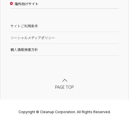
海外向けサイト
サイトご利用条件
ソーシャルメディアポリシー
個人情報保護方針
PAGE TOP
Copyright © Cleanup Corporation. All Rights Reserved.