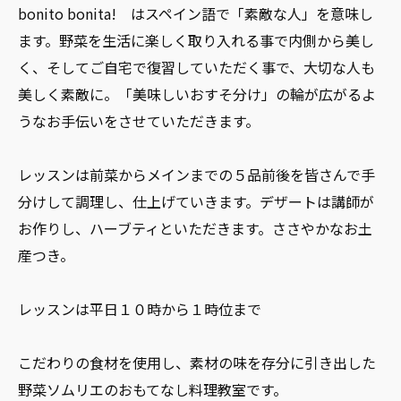
bonito bonita! はスペイン語で「素敵な人」を意味し
ます。野菜を生活に楽しく取り入れる事で内側から美し
く、そしてご自宅で復習していただく事で、大切な人も
美しく素敵に。「美味しいおすそ分け」の輪が広がるよ
うなお手伝いをさせていただきます。
レッスンは前菜からメインまでの５品前後を皆さんで手
分けして調理し、仕上げていきます。デザートは講師が
お作りし、ハーブティといただきます。ささやかなお土
産つき。
レッスンは平日１０時から１時位まで
こだわりの食材を使用し、素材の味を存分に引き出した
野菜ソムリエのおもてなし料理教室です。