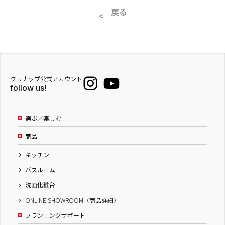
戻る
クリナップ公式アカウント
follow us!
選ぶ／楽しむ
商品
キッチン
バスルーム
洗面化粧台
ONLINE SHOWROOM（商品詳細）
プランニングサポート