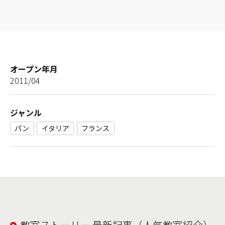
オープン年月
2011/04
ジャンル
パン
イタリア
フランス
教室ストーリー 最新記事（人気教室紹介）