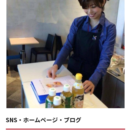
SNS・ホームページ・ブログ