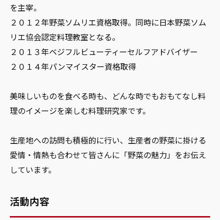
を主宰。
２０１２年野菜ソムリエ資格取得。同時に日本野菜ソム
リエ協会認定料理教室となる。
２０１３年ベジフルビューティーセルフアドバイザー
２０１４年パンマイスター資格取得
美味しいものを食べる時も、どんな時でもおもてなし料
理のイメージを楽しむ料理研究家です。
生産地への訪問も積極的に行い、生産者の野菜に掛ける
愛情・情熱も合わせて皆さんに「野菜の魅力」をお伝え
しています。
活動内容