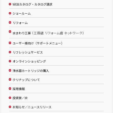
WEBカタログ・カタログ請求
ショールーム
リフォーム
（工務店 リフォーム店 ネットワーク）
水まわり工房
ユーザー様向け（サポートメニュー）
リフレッシュサービス
オンラインショッピング
浄水器カートリッジの購入
クリナップについて
採用情報
投資家／IR
お知らせ／ニュースリリース