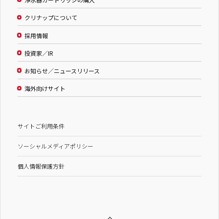
クリナップについて
採用情報
投資家／IR
お知らせ／ニュースリリース
海外向けサイト
サイトご利用条件
ソーシャルメディアポリシー
個人情報保護方針