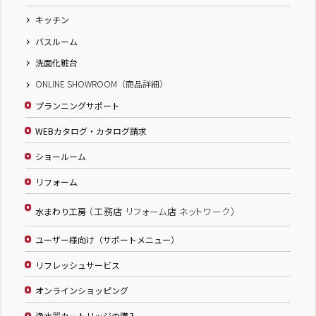
キッチン
バスルーム
洗面化粧台
ONLINE SHOWROOM（商品詳細）
プランニングサポート
WEBカタログ・カタログ請求
ショールーム
リフォーム
（工務店 リフォーム店 ネットワーク）
水まわり工房
ユーザー様向け（サポートメニュー）
リフレッシュサービス
オンラインショッピング
浄水器カートリッジの購入