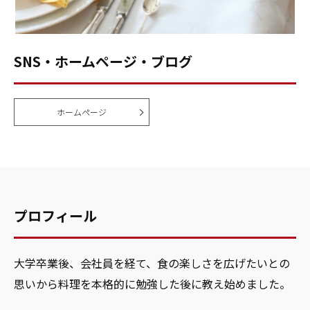
SNS・ホームページ・ブログ
ホームページ
プロフィール
大学卒業後、会社員を経て、食の楽しさを広げたいとの
思いから料理を本格的に勉強した後に教え始めました。