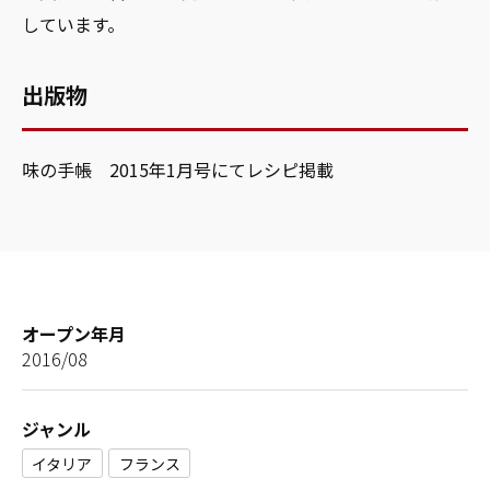
しています。
出版物
味の手帳 2015年1月号にてレシピ掲載
オープン年月
2016/08
ジャンル
イタリア
フランス