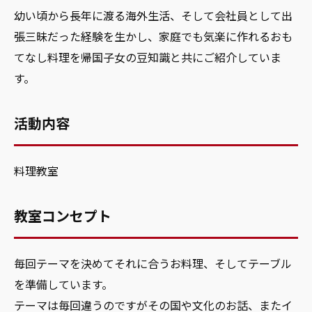
幼い頃から長年に渡る海外生活、そして会社員として出
張三昧だった経験を生かし、家庭でも気楽に作れるおも
てなし料理を帰国子女の豆知識と共にご紹介していま
す。
活動内容
料理教室
教室コンセプト
毎回テーマを決めてそれに合うお料理、そしてテーブル
を準備しています。
テーマは毎回違うのですがその国や文化のお話、またイ