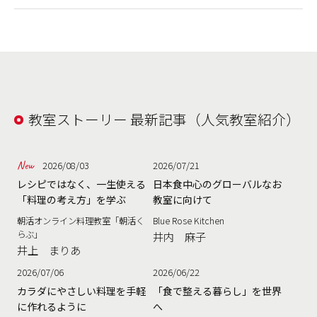
教室ストーリー 最新記事（人気教室紹介）
2026/08/03
2026/07/21
レシピではなく、一生使える
日本食中心のグローバルなお
「料理の考え方」を学ぶ
教室に向けて
朝活オンライン料理教室「朝活く
Blue Rose Kitchen
らぶ」
井内 麻子
井上 まりあ
2026/07/06
2026/06/22
カラダにやさしい料理を手軽
「食で整える暮らし」を世界
に作れるように
へ