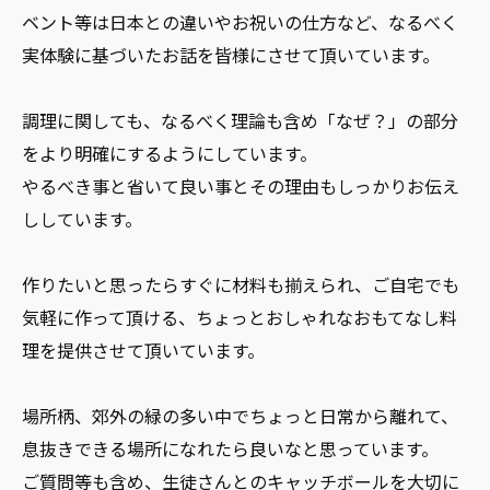
ベント等は日本との違いやお祝いの仕方など、なるべく
実体験に基づいたお話を皆様にさせて頂いています。
調理に関しても、なるべく理論も含め「なぜ？」の部分
をより明確にするようにしています。
やるべき事と省いて良い事とその理由もしっかりお伝え
ししています。
作りたいと思ったらすぐに材料も揃えられ、ご自宅でも
気軽に作って頂ける、ちょっとおしゃれなおもてなし料
理を提供させて頂いています。
場所柄、郊外の緑の多い中でちょっと日常から離れて、
息抜きできる場所になれたら良いなと思っています。
ご質問等も含め、生徒さんとのキャッチボールを大切に