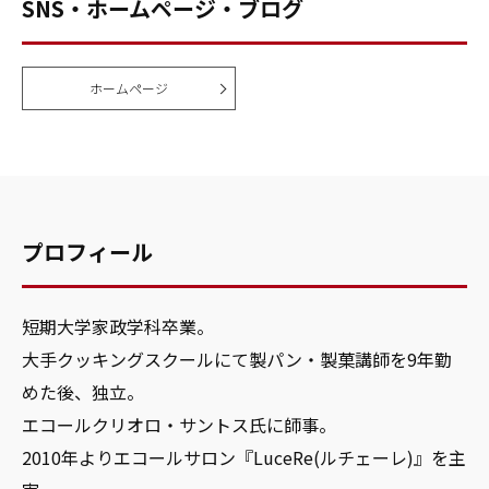
SNS・ホームページ・ブログ
ホームページ
プロフィール
短期大学家政学科卒業。
大手クッキングスクールにて製パン・製菓講師を9年勤
めた後、独立。
エコールクリオロ・サントス氏に師事。
2010年よりエコールサロン『LuceRe(ルチェーレ)』を主