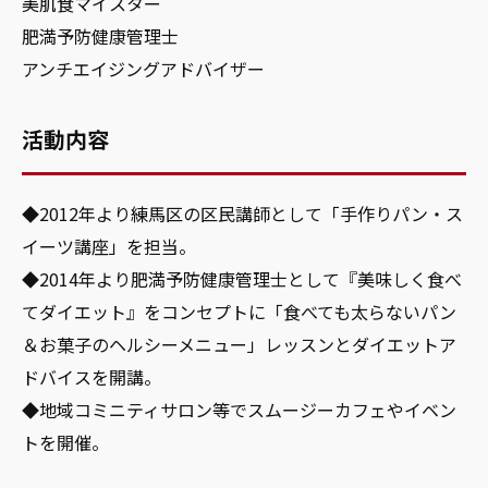
美肌食マイスター
肥満予防健康管理士
アンチエイジングアドバイザー
活動内容
◆2012年より練馬区の区民講師として「手作りパン・ス
イーツ講座」を担当。
◆2014年より肥満予防健康管理士として『美味しく食べ
てダイエット』をコンセプトに「食べても太らないパン
＆お菓子のヘルシーメニュー」レッスンとダイエットア
ドバイスを開講。
◆地域コミニティサロン等でスムージーカフェやイベン
トを開催。