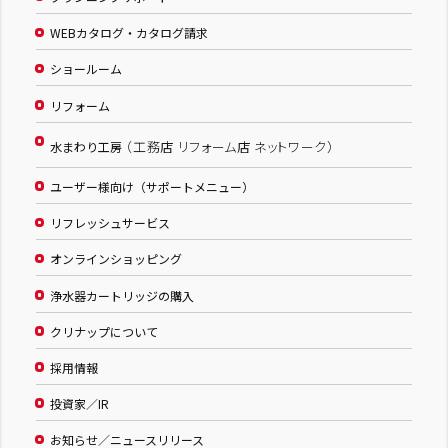
WEBカタログ・カタログ請求
ショールーム
リフォーム
（工務店 リフォーム店 ネットワーク）
水まわり工房
ユーザー様向け（サポートメニュー）
リフレッシュサービス
オンラインショッピング
浄水器カートリッジの購入
クリナップについて
採用情報
投資家／IR
お知らせ／ニュースリリース