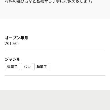
材料の選び方など基礎から丁寧にお教え致します。
オープン年月
2010/02
ジャンル
洋菓子
パン
和菓子