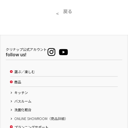
戻る
クリナップ公式アカウント
follow us!
選ぶ／楽しむ
商品
キッチン
バスルーム
洗面化粧台
ONLINE SHOWROOM（商品詳細）
プランニングサポート