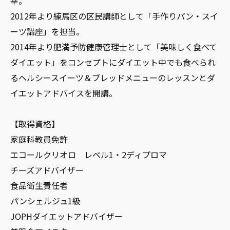
宰。
2012年より練馬区の区民講師として「手作りパン・スイ
ーツ講座」を担当。
2014年より肥満予防健康管理士として「美味しく食べて
ダイエット」をコンセプトにダイエット中でも食べられ
るヘルシースイーツ＆ブレッドメニューのレッスンとダ
イエットアドバイスを開講。
【取得資格】
家庭科教員免許
エコールクリオロ レベル1・2ディプロマ
チーズアドバイザー
食品衛生責任者
パンシェルジュ1級
JOPHダイエットアドバイザー