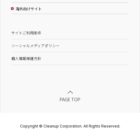
海外向けサイト
サイトご利用条件
ソーシャルメディアポリシー
個人情報保護方針
PAGE TOP
Copyright © Cleanup Corporation. All Rights Reserved.