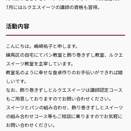
7月にはルクエスイーツの講師の資格も習得。
活動内容
こんにちは。嶋崎祐子と申します。
練馬区の自宅にてパン教室と飾り巻きずし教室、ルクエ
スイーツ教室を主宰しています。
教室名のように幸せな食卓作りのお手伝いができれば嬉
しいです。
なお、飾り巻きずしとルクエスイーツは講師認定コース
もご用意しておりますのでお問い合わせください。
スイーツとパンの組み合わせ、飾り巻きずしとスイーツ
の組み合わせコース等もご相談に乗りますのでお気軽に
お問い合わせください。