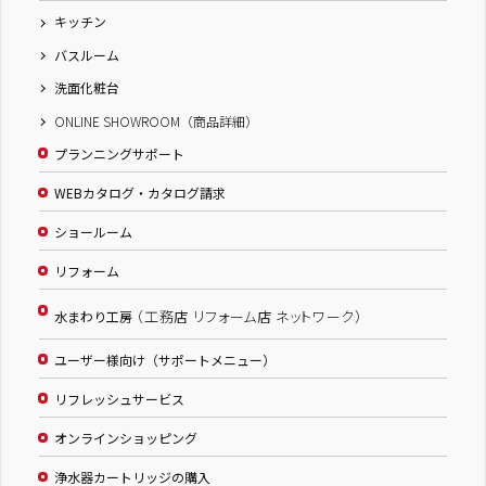
キッチン
バスルーム
洗面化粧台
ONLINE SHOWROOM（商品詳細）
プランニングサポート
WEBカタログ・カタログ請求
ショールーム
リフォーム
（工務店 リフォーム店 ネットワーク）
水まわり工房
ユーザー様向け（サポートメニュー）
リフレッシュサービス
オンラインショッピング
浄水器カートリッジの購入