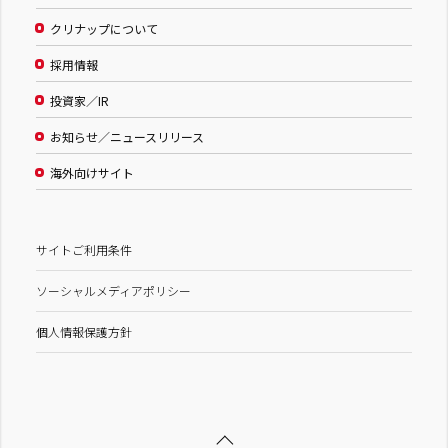
クリナップについて
採用情報
投資家／IR
お知らせ／ニュースリリース
海外向けサイト
サイトご利用条件
ソーシャルメディアポリシー
個人情報保護方針