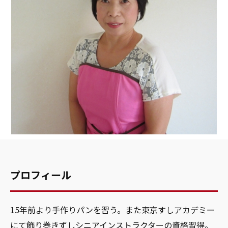
プロフィール
15年前より手作りパンを習う。また東京すしアカデミー
にて飾り巻きずしシニアインストラクターの資格習得。