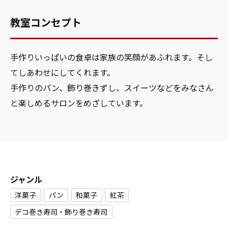
教室コンセプト
手作りいっぱいの食卓は家族の笑顔があふれます。そし
てしあわせにしてくれます。
手作りのパン、飾り巻きずし、スイーツなどをみなさん
と楽しめるサロンをめざしています。
ジャンル
洋菓子
パン
和菓子
紅茶
デコ巻き寿司・飾り巻き寿司