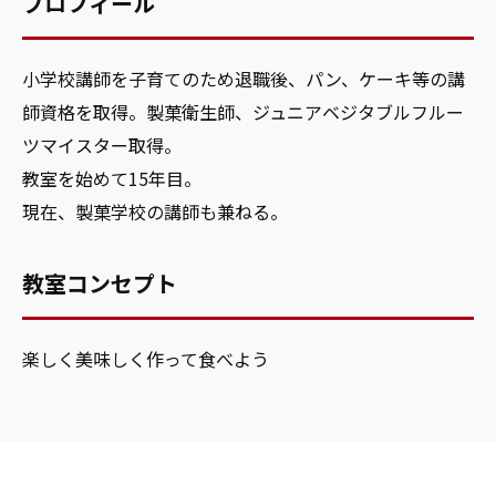
プロフィール
小学校講師を子育てのため退職後、パン、ケーキ等の講
師資格を取得。製菓衛生師、ジュニアベジタブルフルー
ツマイスター取得。
教室を始めて15年目。
現在、製菓学校の講師も兼ねる。
教室コンセプト
楽しく美味しく作って食べよう