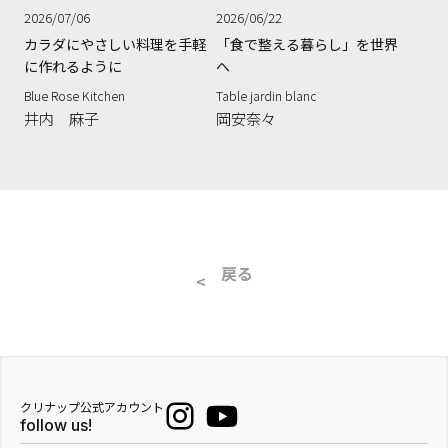
2026/07/06
2026/06/22
カラダにやさしい料理を手軽
「食で整える暮らし」を世界
に作れるように
へ
Blue Rose Kitchen
Table jardin blanc
井内 麻子
岡安奈々
戻る
クリナップ公式アカウント
follow us!