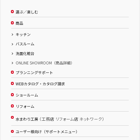
選ぶ／楽しむ
商品
キッチン
バスルーム
洗面化粧台
ONLINE SHOWROOM（商品詳細）
プランニングサポート
WEBカタログ・カタログ請求
ショールーム
リフォーム
（工務店 リフォーム店 ネットワーク）
水まわり工房
ユーザー様向け（サポートメニュー）