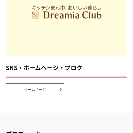
SNS・ホームページ・ブログ
ホームページ