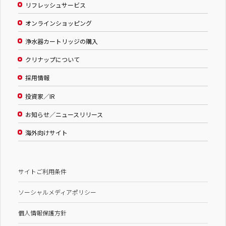
リフレッシュサービス
オンラインショッピング
浄水器カートリッジの購入
クリナップについて
採用情報
投資家／IR
お知らせ／ニュースリリース
海外向けサイト
サイトご利用条件
ソーシャルメディアポリシー
個人情報保護方針