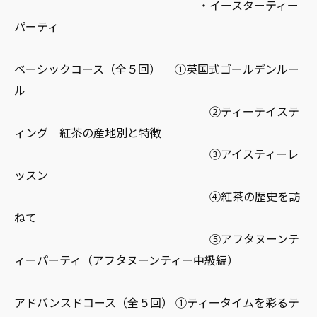
・イースターティー
パーティ
ベーシックコース（全５回） ①英国式ゴールデンルー
ル
②ティーテイステ
ィング 紅茶の産地別と特徴
③アイスティーレ
ッスン
④紅茶の歴史を訪
ねて
⑤アフタヌーンテ
ィーパーティ（アフタヌーンティー中級編）
アドバンスドコース（全５回） ①ティータイムを彩るテ