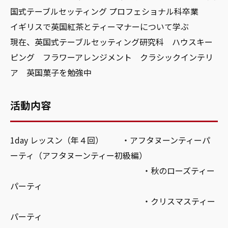
国式テーブルセッティング プロフェショナル科卒業
イギリスで英国紅茶とティーマナーについて学ぶ
現在、英国式テーブルセッティング研究科 ハウスキー
ピング フラワーアレンジメント クラシックインテリ
ア 英国菓子を勉強中
活動内容
1day レッスン（年４回） ・アフタヌーンティーパ
ーティ（アフタヌーンティー初級編）
・秋のローズティー
パーティ
・クリスマスティー
パーティ