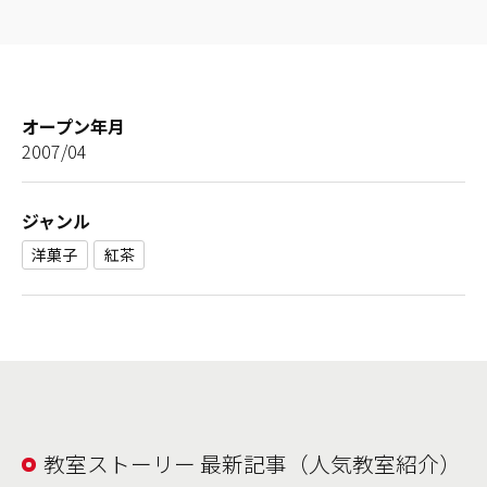
オープン年月
2007/04
ジャンル
洋菓子
紅茶
教室ストーリー 最新記事（人気教室紹介）