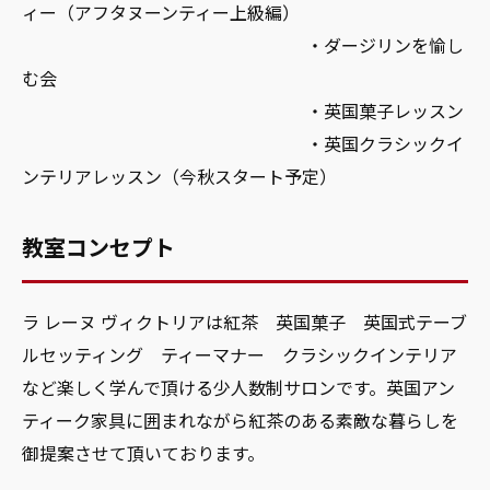
ィー（アフタヌーンティー上級編）
・ダージリンを愉し
む会
・英国菓子レッスン
・英国クラシックイ
ンテリアレッスン（今秋スタート予定）
教室コンセプト
ラ レーヌ ヴィクトリアは紅茶 英国菓子 英国式テーブ
ルセッティング ティーマナー クラシックインテリア
など楽しく学んで頂ける少人数制サロンです。英国アン
ティーク家具に囲まれながら紅茶のある素敵な暮らしを
御提案させて頂いております。