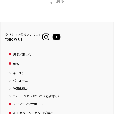
戻る
クリナップ公式アカウント
follow us!
選ぶ／楽しむ
商品
キッチン
バスルーム
洗面化粧台
ONLINE SHOWROOM（商品詳細）
プランニングサポート
WEBカタログ・カタログ請求