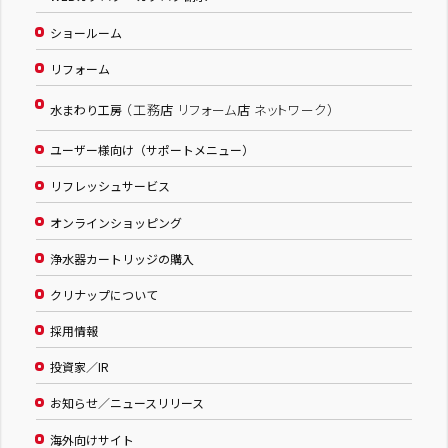
ショールーム
リフォーム
（工務店 リフォーム店 ネットワーク）
水まわり工房
ユーザー様向け（サポートメニュー）
リフレッシュサービス
オンラインショッピング
浄水器カートリッジの購入
クリナップについて
採用情報
投資家／IR
お知らせ／ニュースリリース
海外向けサイト