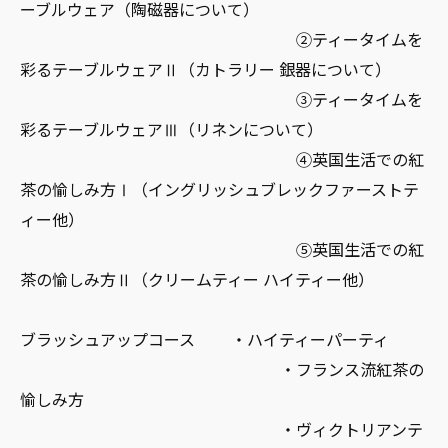
ーブルウェア（陶磁器について）
②ティータイムを
彩るテーブルウェアⅡ（カトラリー 銀器について）
③ティータイムを
彩るテーブルウェアⅢ（リネンについて）
④英国生活での紅
茶の愉しみ方Ⅰ（イングリッシュブレックファーストテ
ィー他）
⑤英国生活での紅
茶の愉しみ方Ⅱ（クリームティー ハイティー他）
ブラッシュアップコース ・ハイティーパーティ
・フランス流紅茶の
愉しみ方
・ヴィクトリアンテ