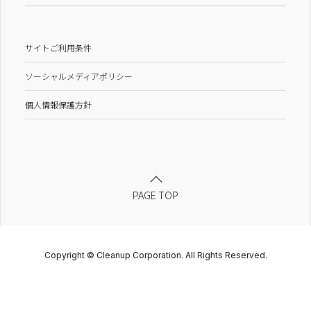
サイトご利用条件
ソーシャルメディアポリシー
個人情報保護方針
PAGE TOP
Copyright © Cleanup Corporation. All Rights Reserved.