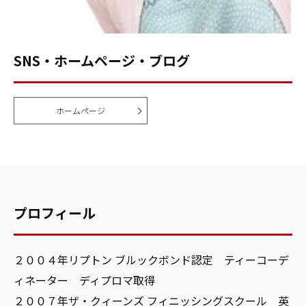
SNS・ホームページ・ブログ
ホームページ
プロフィール
２００４年リプトン ブルックボンド認定 ティーコーデ
ィネーター ディプロマ取得
２００７年ザ・クィーンズ フィニッシングスクール 英