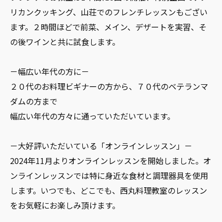
リカンクッキング、山荘でのフレンチレッスンもござい
ます。２時間ほどで前菜、メイン、デザートを実習、そ
の後ワインと共に試食します。
－幅広い年代の方に－
２０代のお料理ビギナーの方から、７０代のベテランマ
ダムの方まで
幅広い年代の方々に通っていただいています。
－大好評いただいている「オンラインレッスン」－
2024年11月よりオンラインレッスンを開始しました。オ
ンラインレッスンでは特に身近な食材と調理器具を使用
します。いつでも、どこでも、西丸料理教室のレッスン
をお気軽にお楽しみ頂けます。