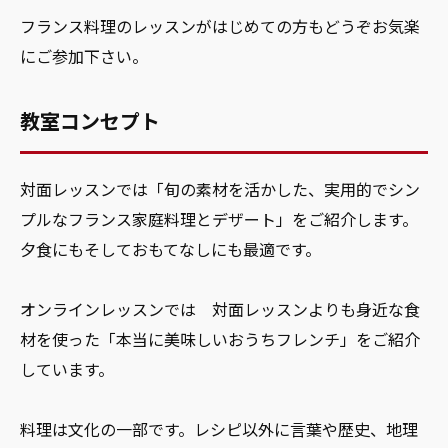
フランス料理のレッスンがはじめての方もどうぞお気楽
にご参加下さい。
教室コンセプト
対面レッスンでは「旬の素材を活かした、実用的でシン
プルなフランス家庭料理とデザート」をご紹介します。
夕食にもそしておもてなしにも最適です。
オンラインレッスンでは 対面レッスンよりも身近な食
材を使った「本当に美味しいおうちフレンチ」をご紹介
しています。
料理は文化の一部です。レシピ以外に言葉や歴史、地理