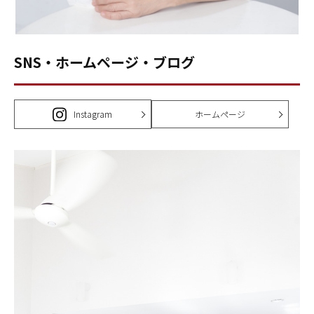
SNS・ホームページ・ブログ
Instagram
ホームページ