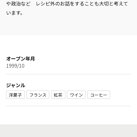
や政治など レシピ外のお話をすることも大切と考えて
います。
オープン年月
1999/10
ジャンル
洋菓子
フランス
紅茶
ワイン
コーヒー