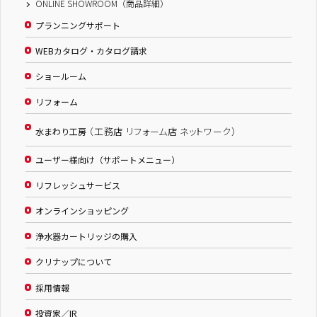
ONLINE SHOWROOM（商品詳細）
プランニングサポート
WEBカタログ・カタログ請求
ショールーム
リフォーム
（工務店 リフォーム店 ネットワーク）
水まわり工房
ユーザー様向け（サポートメニュー）
リフレッシュサービス
オンラインショッピング
浄水器カートリッジの購入
クリナップについて
採用情報
投資家／IR