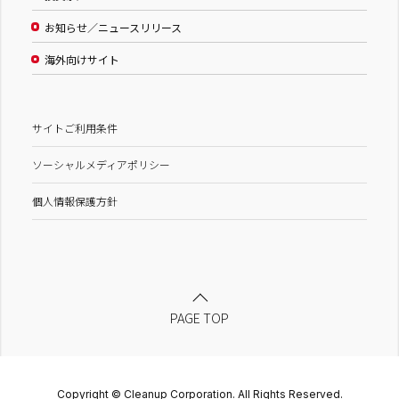
お知らせ／ニュースリリース
海外向けサイト
サイトご利用条件
ソーシャルメディアポリシー
個人情報保護方針
PAGE TOP
Copyright © Cleanup Corporation. All Rights Reserved.