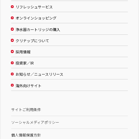
リフレッシュサービス
オンラインショッピング
浄水器カートリッジの購入
クリナップについて
採用情報
投資家／IR
お知らせ／ニュースリリース
海外向けサイト
サイトご利用条件
ソーシャルメディアポリシー
個人情報保護方針