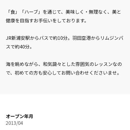
「食」「ハーブ」を通じて、美味しく・無理なく、美と
健康を目指すお手伝いをしております。
JR新浦安駅からバスで約10分。羽田空港からリムジンバ
スで約40分。
海を眺めながら、和気藹々とした雰囲気のレッスンなの
で、初めての方も安心してお問い合わせくださいませ。
オープン年月
2013/04