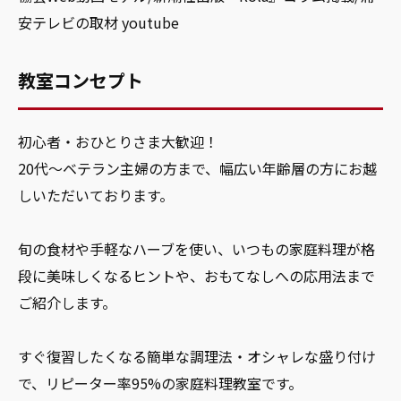
安テレビの取材 youtube
教室コンセプト
初心者・おひとりさま大歓迎！
20代～ベテラン主婦の方まで、幅広い年齢層の方にお越
しいただいております。
旬の食材や手軽なハーブを使い、いつもの家庭料理が格
段に美味しくなるヒントや、おもてなしへの応用法まで
ご紹介します。
すぐ復習したくなる簡単な調理法・オシャレな盛り付け
で、リピーター率95%の家庭料理教室です。