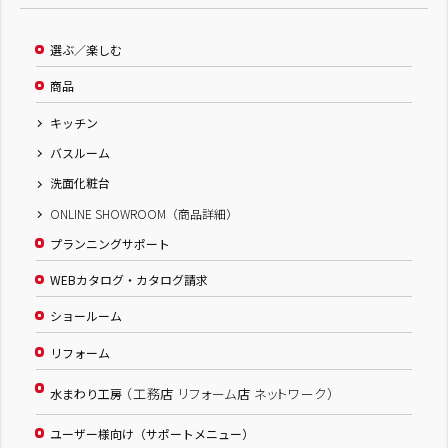
選ぶ／楽しむ
商品
キッチン
バスルーム
洗面化粧台
ONLINE SHOWROOM（商品詳細）
プランニングサポート
WEBカタログ・カタログ請求
ショールーム
リフォーム
（工務店 リフォーム店 ネットワーク）
水まわり工房
ユーザー様向け（サポートメニュー）