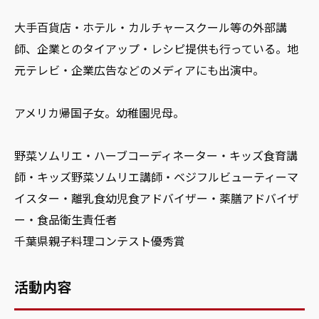
大手百貨店・ホテル・カルチャースクール等の外部講
師、企業とのタイアップ・レシピ提供も行っている。地
元テレビ・企業広告などのメディアにも出演中。
アメリカ帰国子女。幼稚園児母。
野菜ソムリエ・ハーブコーディネーター・キッズ食育講
師・キッズ野菜ソムリエ講師・ベジフルビューティーマ
イスター・離乳食幼児食アドバイザー・薬膳アドバイザ
ー・食品衛生責任者
千葉県親子料理コンテスト優秀賞
活動内容