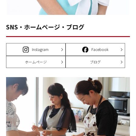
SNS・ホームページ・ブログ
Instagram
Facebook
ホームページ
ブログ