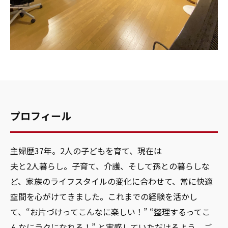
プロフィール
主婦歴37年。2人の子どもを育て、現在は
夫と2人暮らし。子育て、介護、そして孫との暮らしな
ど、家族のライフスタイルの変化に合わせて、常に快適
空間を心がけてきました。これまでの経験を活かし
て、“お片づけってこんなに楽しい！” “整理するってこ
んなにラクになれる！” と実感していただけるよう、ご