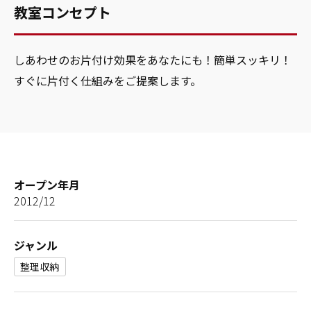
教室コンセプト
しあわせのお片付け効果をあなたにも！簡単スッキリ！
すぐに片付く仕組みをご提案します。
オープン年月
2012/12
ジャンル
整理収納