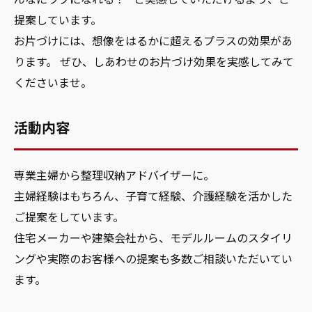
提案しています。
お片づけには、想像をはるかに超えるプラスの効果があ
ります。 ぜひ、しあわせのお片づけ効果を実感してみて
くださいませ。
活動内容
専業主婦から整理収納アドバイザーに。
主婦経験はもちろん、子育て経験、介護経験を活かした
ご提案をしています。
住宅メーカーや建築会社から、モデルルームのスタイリ
ングや実際のお客様への提案も多数ご相談いただいてい
ます。