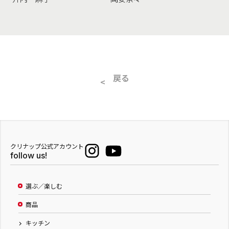
戻る
クリナップ公式アカウント
follow us!
選ぶ／楽しむ
商品
キッチン