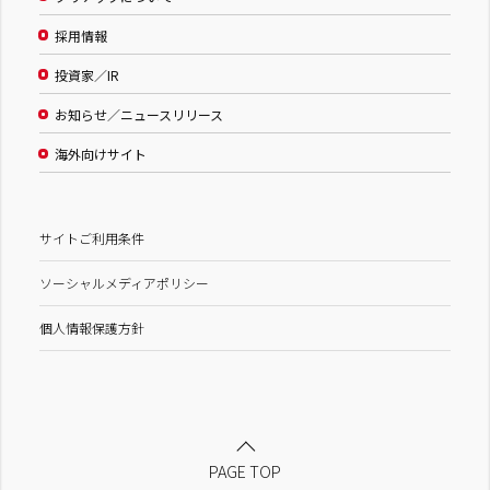
採用情報
投資家／IR
お知らせ／ニュースリリース
海外向けサイト
サイトご利用条件
ソーシャルメディアポリシー
個人情報保護方針
PAGE TOP