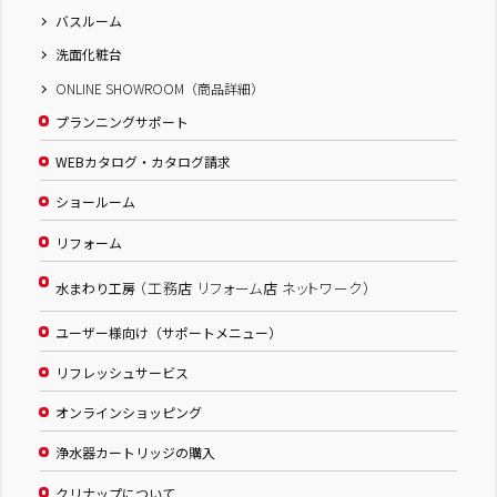
バスルーム
洗面化粧台
ONLINE SHOWROOM（商品詳細）
プランニングサポート
WEBカタログ・カタログ請求
ショールーム
リフォーム
（工務店 リフォーム店 ネットワーク）
水まわり工房
ユーザー様向け（サポートメニュー）
リフレッシュサービス
オンラインショッピング
浄水器カートリッジの購入
クリナップについて