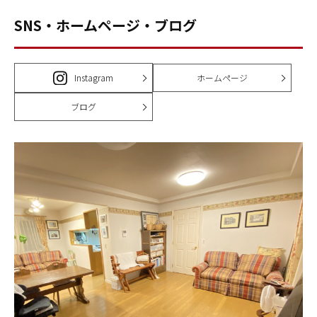
SNS・ホームページ・ブログ
Instagram
ホームページ
ブログ