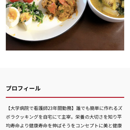
プロフィール
【大学病院で看護師23年間勤務】誰でも簡単に作れるズ
ボラクッキングを自宅にて主宰。栄養の大切さを知り平
均寿命より健康寿命を伸ばそうをコンセプトに美と健康