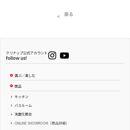
戻る
クリナップ公式アカウント
follow us!
選ぶ／楽しむ
商品
キッチン
バスルーム
洗面化粧台
ONLINE SHOWROOM（商品詳細）