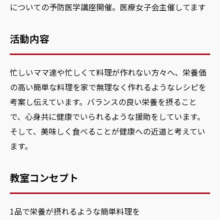
についての予防医学講座開催。医療女子会主催してます
活動内容
忙しいママ達や忙しくて料理が作れない方々へ、栄養価
の高い簡単な料理を家で無理なく作れるようなレシピを
考案し伝えています。バランスの良い栄養を摂ること
で、心身共に健康でいられるような援助をしています。
そして、美味しく食べることが健康への近道と考えてい
ます。
教室コンセプト
1品で栄養が摂れるような簡単料理を