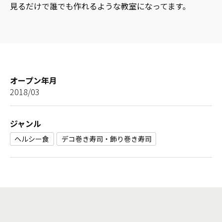
見るだけで誰でも作れるような教室になってます。
オープン年月
2018/03
ジャンル
ヘルシー食
デコ巻き寿司・飾り巻き寿司