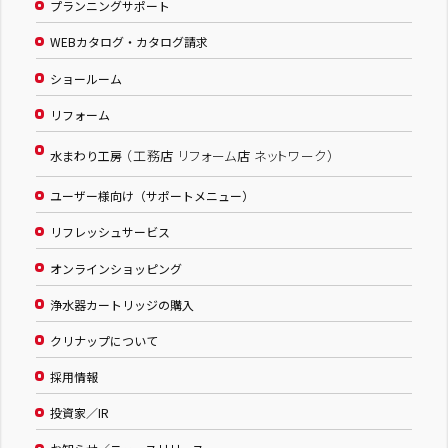
プランニングサポート
WEBカタログ・カタログ請求
ショールーム
リフォーム
（工務店 リフォーム店 ネットワーク）
水まわり工房
ユーザー様向け（サポートメニュー）
リフレッシュサービス
オンラインショッピング
浄水器カートリッジの購入
クリナップについて
採用情報
投資家／IR