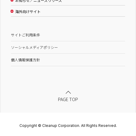
お知らせ／ニュースリリース
海外向けサイト
サイトご利用条件
ソーシャルメディアポリシー
個人情報保護方針
PAGE TOP
Copyright © Cleanup Corporation. All Rights Reserved.