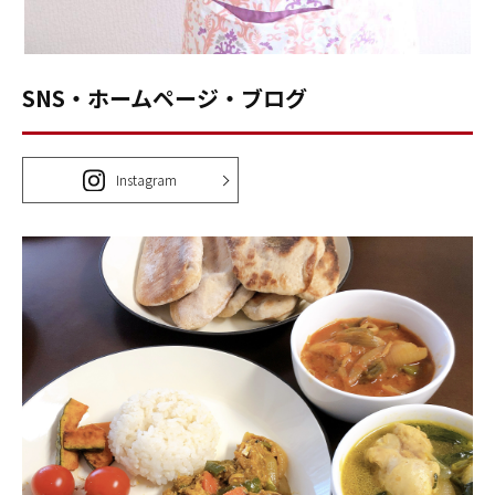
SNS・ホームページ・ブログ
Instagram