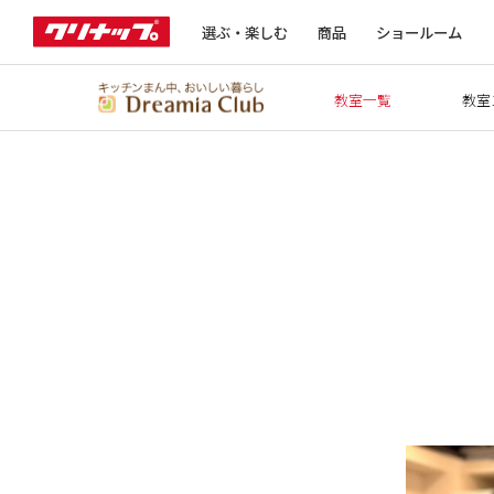
選ぶ・楽しむ
商品
ショールーム
教室一覧
教室