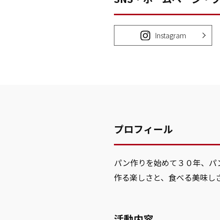
Instagram
プロフィール
パン作りを始めて３０年、パ
作る楽しさと、食べる美味し
活動内容