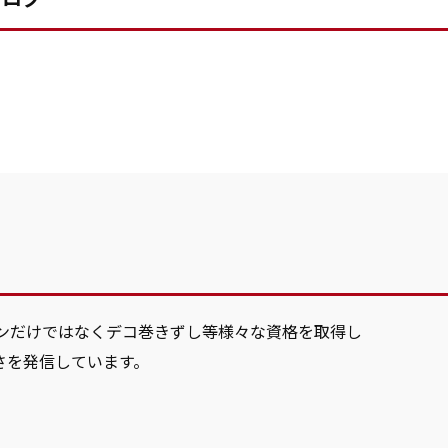
ンだけではなくデコ巻きずし等様々な資格を取得し
さを発信しています。