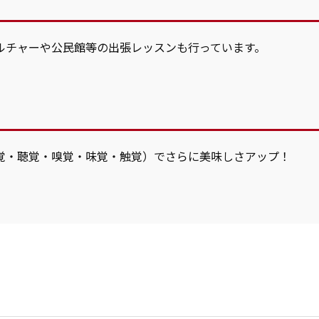
ルチャーや公民館等の出張レッスンも行っています。
覚・聴覚・嗅覚・味覚・触覚）でさらに美味しさアップ！