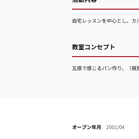
自宅レッスンを中心とし、カ
教室コンセプト
五感で感じるパン作り、（視
オープン年月
2001/04