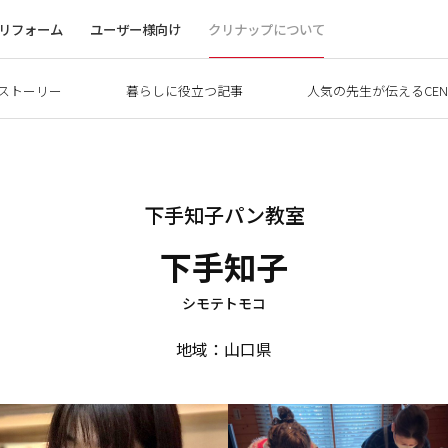
リフォーム
ユーザー様向け
クリナップについて
ストーリー
暮らしに役立つ記事
人気の先生が伝えるCEN
下手知子パン教室
下手知子
シモテトモコ
地域：山口県