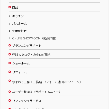
商品
キッチン
バスルーム
洗面化粧台
ONLINE SHOWROOM（商品詳細）
プランニングサポート
WEBカタログ・カタログ請求
ショールーム
リフォーム
（工務店 リフォーム店 ネットワーク）
水まわり工房
ユーザー様向け（サポートメニュー）
リフレッシュサービス