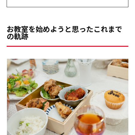
お教室を始めようと思ったこれまで
の軌跡