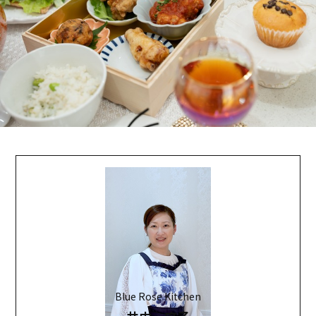
Blue Rose Kitchen