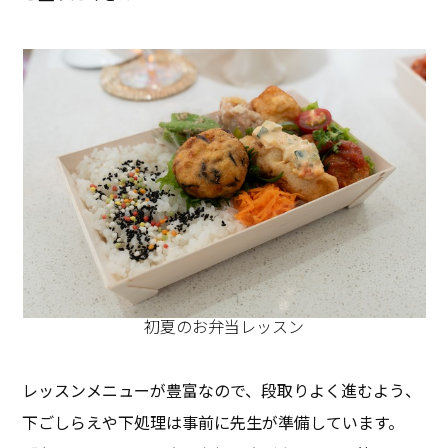
初夏のお弁当レッスン
レッスンメニューが豊富なので、段取りよく進むよう、
下ごしらえや下処理は事前に先生が準備しています。