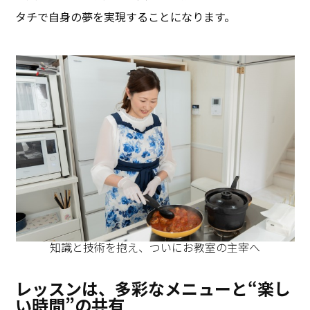
タチで自身の夢を実現することになります。
知識と技術を抱え、ついにお教室の主宰へ
レッスンは、多彩なメニューと“楽し
い時間”の共有