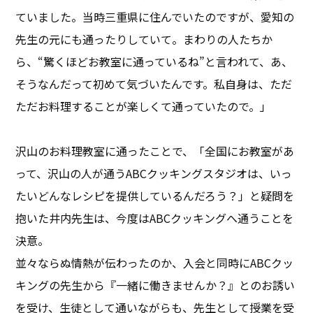
ていました。当時三重県に住んでいたのですが、愛知の
先生の元にも通ったりしていて。まわりの人たちか
ら、“驚くほどお教室に通っているね”と言われて、あ、
そうなんだって初めて気づいたんです。私自身は、ただ
ただお料理することが楽しくて通っていたので。」
沢山のお料理教室に通ったことで、「全国にお教室があ
って、沢山の人が通うABCクッキングスタジオは、いっ
たいどんなレシピを提供しているんだろう？」と疑問を
抱いた井内先生は、今度はABCクッキングへ通うことを
決意。
並々ならぬ情熱が伝わったのか、入会と同時にABCクッ
キングの先生から『一緒に働きませんか？』とのお誘い
を受け、生徒として通いながらも、先生として授業を受