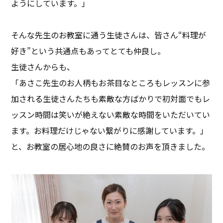
ようにしています。」
そんな先生のお教室に通う生徒さんは、皆さん“料理が
好き”という共通点もあってとても仲良し。
生徒さんからも、
「あさこ先生のお人柄もお茶目なところもレッスンに参
加される生徒さんたちも素敵な方ばかりで初対面でもレ
ッスン時間は笑いが絶えない素敵な時間をいただいてい
ます。お料理だけじゃない繋がりに感謝しています。」
と、お教室の居心地の良さに絶賛のお声を頂きました。