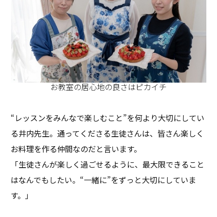
お教室の居心地の良さはピカイチ
“レッスンをみんなで楽しむこと”を何より大切にしてい
る井内先生。通ってくださる生徒さんは、皆さん楽しく
お料理を作る仲間なのだと言います。
「生徒さんが楽しく過ごせるように、最大限できること
はなんでもしたい。“一緒に”をずっと大切にしていま
す。」