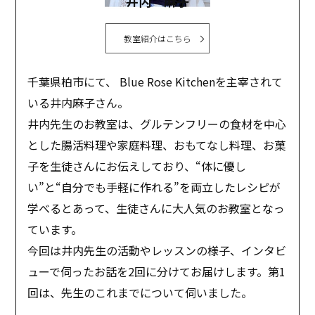
井内 麻子
教室紹介はこちら
千葉県柏市にて、 Blue Rose Kitchenを主宰されて
いる井内麻子さん。
井内先生のお教室は、グルテンフリーの食材を中心
とした腸活料理や家庭料理、おもてなし料理、お菓
子を生徒さんにお伝えしており、“体に優し
い”と“自分でも手軽に作れる”を両立したレシピが
学べるとあって、生徒さんに大人気のお教室となっ
ています。
今回は井内先生の活動やレッスンの様子、インタビ
ューで伺ったお話を2回に分けてお届けします。第1
回は、先生のこれまでについて伺いました。