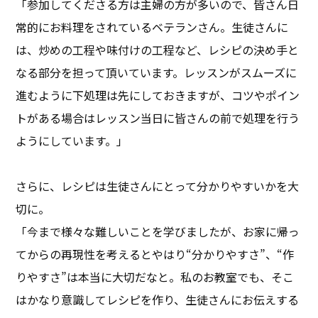
「参加してくださる方は主婦の方が多いので、皆さん日
常的にお料理をされているベテランさん。生徒さんに
は、炒めの工程や味付けの工程など、レシピの決め手と
なる部分を担って頂いています。レッスンがスムーズに
進むように下処理は先にしておきますが、コツやポイン
トがある場合はレッスン当日に皆さんの前で処理を行う
ようにしています。」
さらに、レシピは生徒さんにとって分かりやすいかを大
切に。
「今まで様々な難しいことを学びましたが、お家に帰っ
てからの再現性を考えるとやはり“分かりやすさ”、“作
りやすさ”は本当に大切だなと。私のお教室でも、そこ
はかなり意識してレシピを作り、生徒さんにお伝えする