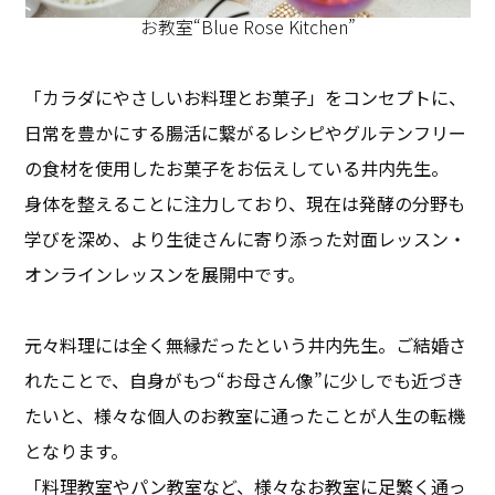
お教室“Blue Rose Kitchen”
「カラダにやさしいお料理とお菓子」をコンセプトに、
日常を豊かにする腸活に繋がるレシピやグルテンフリー
の食材を使用したお菓子をお伝えしている井内先生。
身体を整えることに注力しており、現在は発酵の分野も
学びを深め、より生徒さんに寄り添った対面レッスン・
オンラインレッスンを展開中です。
元々料理には全く無縁だったという井内先生。ご結婚さ
れたことで、自身がもつ“お母さん像”に少しでも近づき
たいと、様々な個人のお教室に通ったことが人生の転機
となります。
「料理教室やパン教室など、様々なお教室に足繁く通っ