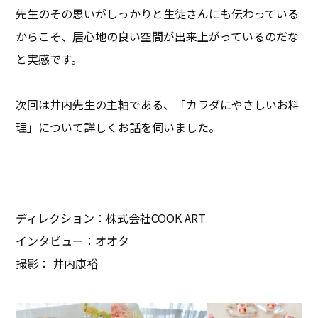
先生のその思いがしっかりと生徒さんにも伝わっている
からこそ、居心地の良い空間が出来上がっているのだな
と実感です。
次回は井内先生の主軸である、「カラダにやさしいお料
理」について詳しくお話を伺いました。
ディレクション：株式会社COOK ART
インタビュー：オオタ
撮影： 井内康裕