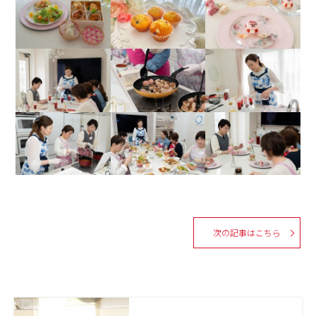
次の記事はこちら