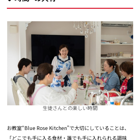
生徒さんとの楽しい時間
お教室“Blue Rose Kitchen”で大切にしていることは、
「どこでも手に入る食材・誰でも手に入れられる調味