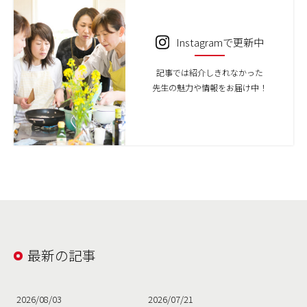
Instagramで更新中
記事では紹介しきれなかった
先生の魅力や情報をお届け中！
最新の記事
2026/08/03
2026/07/21