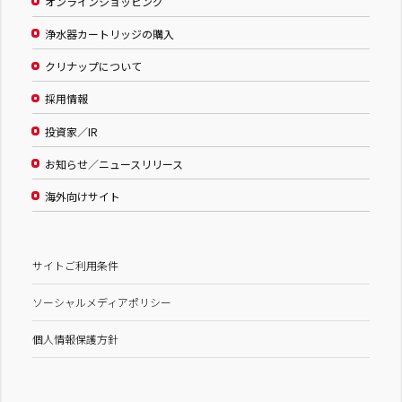
オンラインショッピング
浄水器カートリッジの購入
クリナップについて
採用情報
投資家／IR
お知らせ／ニュースリリース
海外向けサイト
サイトご利用条件
ソーシャルメディアポリシー
個人情報保護方針