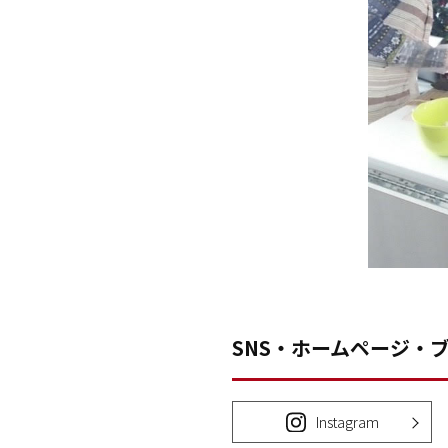
SNS・ホームページ・
Instagram