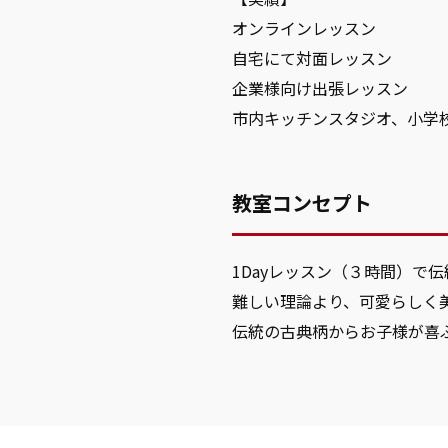
オンラインレッスン
自宅にて対面レッスン
企業様向け出張レッスン
市内キッチンスタジオ、小学
教室コンセプト
1Dayレッスン（３時間）で
難しい理論より、可愛らしく
伝統の古典柄からお子様が喜