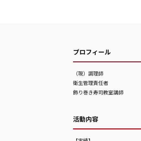
プロフィール
（現）調理師
衛生管理責任者
飾り巻き寿司教室講師
活動内容
【実績】