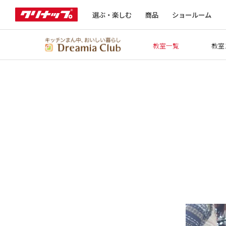
選ぶ・楽しむ
商品
ショールーム
教室一覧
教室