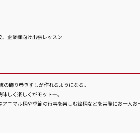
校、企業様向け出張レッスン
伝統の飾り巻きずしが作れるようになる。
美味しく楽しくがモットー。
ぶアニマル柄や季節の行事を楽しむ絵柄などを実際にお一人お