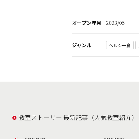
オープン年月
2023/05
ジャンル
ヘルシー食
教室ストーリー 最新記事（人気教室紹介）