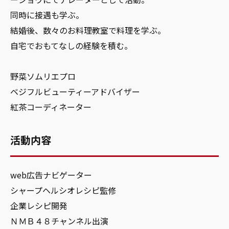
同時に接遇も学ぶ。
結婚後、数々のお料理教室で料理を学ぶ。
自宅でおもてなしの経験を積む。
野菜ソムリエプロ
ベジフルビューティーアドバイザー
紅茶コーディネーター
活動内容
web広告ナビゲーター
シャープヘルシオレシピ監修
企業レシピ開発
ＮＭＢ４８チャンネル出演