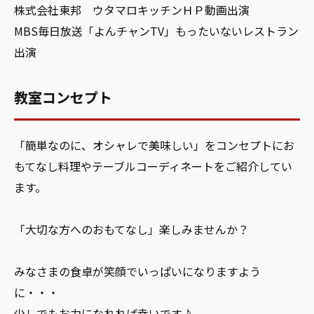
株式会社東邦 ウタマロキッチンＨＰ動画出演
MBS毎日放送「よんチャンTV」もったいないレストラン
出演
教室コンセプト
「簡単なのに、オシャレで美味しい」をコンセプトにお
もてなし料理やテーブルコーディネートをご紹介してい
ます。
「大切な方へのおもてなし」楽しみませんか？
みなさまの食卓が笑顔でいっぱいになりますよう
に・・・
少しでもお力になれれば幸いです♪