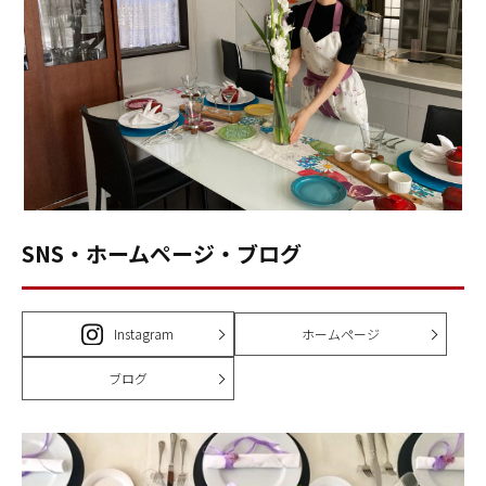
SNS・ホームページ・ブログ
Instagram
ホームページ
ブログ