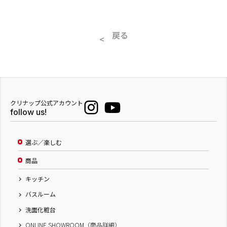
戻る
クリナップ公式アカウント
follow us!
選ぶ／楽しむ
商品
キッチン
バスルーム
洗面化粧台
ONLINE SHOWROOM（商品詳細）