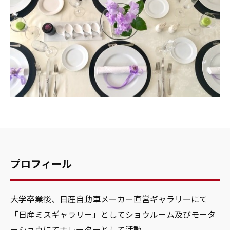
プロフィール
大学卒業後、日産自動車メーカー直営ギャラリーにて
「日産ミスギャラリー」としてショウルーム及びモータ
ーショウにてナレーターとして活動。