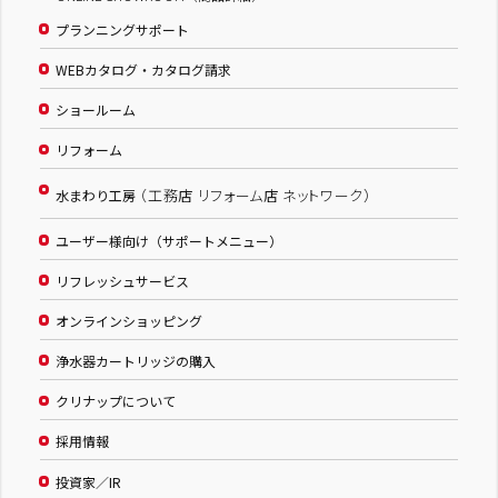
プランニングサポート
WEBカタログ・カタログ請求
ショールーム
リフォーム
（工務店 リフォーム店 ネットワーク）
水まわり工房
ユーザー様向け（サポートメニュー）
リフレッシュサービス
オンラインショッピング
浄水器カートリッジの購入
クリナップについて
採用情報
投資家／IR