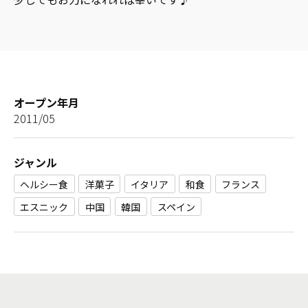
オープン年月
2011/05
ジャンル
ヘルシー食
洋菓子
イタリア
和食
フランス
エスニック
中国
韓国
スペイン