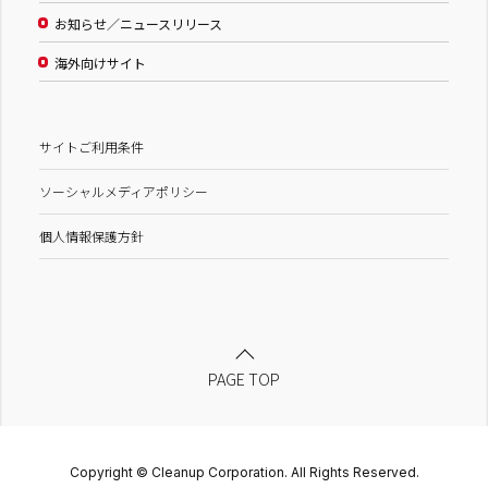
お知らせ／ニュースリリース
海外向けサイト
サイトご利用条件
ソーシャルメディアポリシー
個人情報保護方針
PAGE TOP
Copyright © Cleanup Corporation. All Rights Reserved.