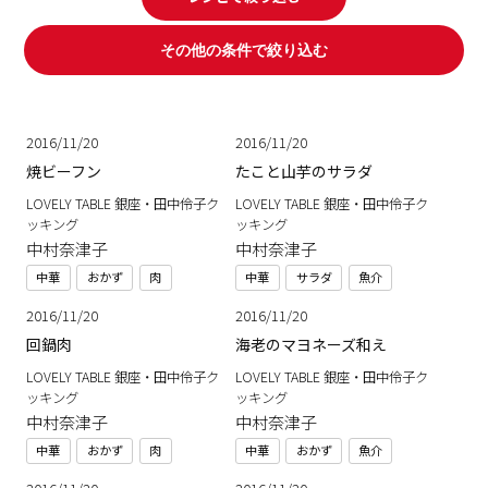
その他の条件で絞り込む
2016/11/20
2016/11/20
焼ビーフン
たこと山芋のサラダ
LOVELY TABLE 銀座・田中伶子ク
LOVELY TABLE 銀座・田中伶子ク
ッキング
ッキング
中村奈津子
中村奈津子
中華
おかず
肉
中華
サラダ
魚介
2016/11/20
2016/11/20
回鍋肉
海老のマヨネーズ和え
LOVELY TABLE 銀座・田中伶子ク
LOVELY TABLE 銀座・田中伶子ク
ッキング
ッキング
中村奈津子
中村奈津子
中華
おかず
肉
中華
おかず
魚介