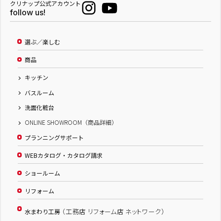
クリナップ公式アカウント
follow us!
選ぶ／楽しむ
商品
キッチン
バスルーム
洗面化粧台
ONLINE SHOWROOM（商品詳細）
プランニングサポート
WEBカタログ・カタログ請求
ショールーム
リフォーム
（工務店 リフォーム店 ネットワーク）
水まわり工房