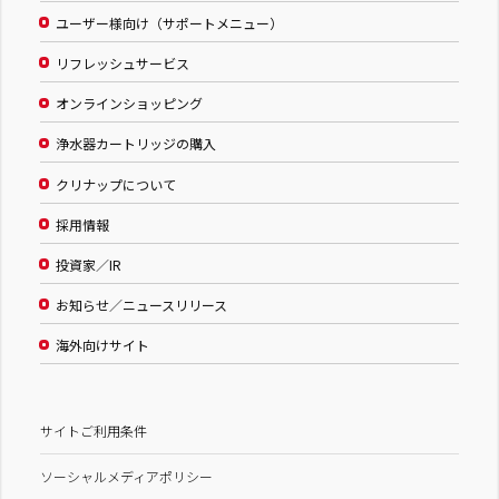
ユーザー様向け（サポートメニュー）
リフレッシュサービス
オンラインショッピング
浄水器カートリッジの購入
クリナップについて
採用情報
投資家／IR
お知らせ／ニュースリリース
海外向けサイト
サイトご利用条件
ソーシャルメディアポリシー