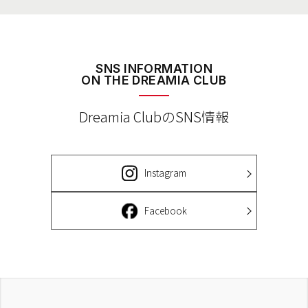
SNS INFORMATION
ON THE DREAMIA CLUB
Dreamia ClubのSNS情報
Instagram
Facebook