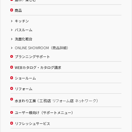
商品
キッチン
バスルーム
洗面化粧台
ONLINE SHOWROOM（商品詳細）
プランニングサポート
WEBカタログ・カタログ請求
ショールーム
リフォーム
（工務店 リフォーム店 ネットワーク）
水まわり工房
ユーザー様向け（サポートメニュー）
リフレッシュサービス