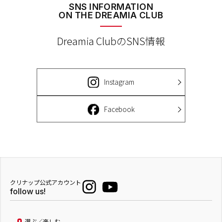
SNS INFORMATION
ON THE DREAMIA CLUB
Dreamia ClubのSNS情報
Instagram
Facebook
クリナップ公式アカウント
follow us!
選ぶ／楽しむ