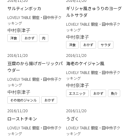
2016/11/20
2016/11/20
サルティンボッカ
ギリシャ風きゅうりのヨーグ
ルトサラダ
LOVELY TABLE 銀座・田中伶子ク
ッキング
LOVELY TABLE 銀座・田中伶子ク
中村奈津子
ッキング
中村奈津子
洋食
おかず
肉
洋食
おかず
サラダ
2016/11/20
2016/11/20
豆腐のから揚げガーリックパ
海老のケイジャン風
ウダー
LOVELY TABLE 銀座・田中伶子ク
ッキング
LOVELY TABLE 銀座・田中伶子ク
中村奈津子
ッキング
中村奈津子
エスニック
おかず
魚介
その他のジャンル
おかず
2016/11/20
2016/11/20
ローストチキン
うざく
LOVELY TABLE 銀座・田中伶子ク
LOVELY TABLE 銀座・田中伶子ク
ッキング
ッキング