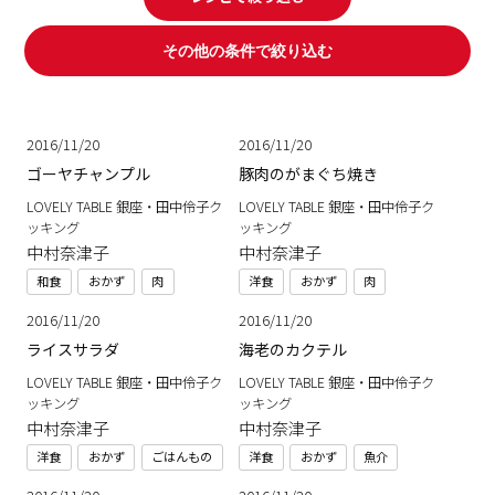
その他の条件で絞り込む
2016/11/20
2016/11/20
ゴーヤチャンプル
豚肉のがまぐち焼き
LOVELY TABLE 銀座・田中伶子ク
LOVELY TABLE 銀座・田中伶子ク
ッキング
ッキング
中村奈津子
中村奈津子
和食
おかず
肉
洋食
おかず
肉
2016/11/20
2016/11/20
ライスサラダ
海老のカクテル
LOVELY TABLE 銀座・田中伶子ク
LOVELY TABLE 銀座・田中伶子ク
ッキング
ッキング
中村奈津子
中村奈津子
洋食
おかず
ごはんもの
洋食
おかず
魚介