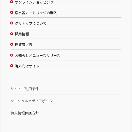
オンラインショッピング
浄水器カートリッジの購入
クリナップについて
採用情報
投資家／IR
お知らせ／ニュースリリース
海外向けサイト
サイトご利用条件
ソーシャルメディアポリシー
個人情報保護方針