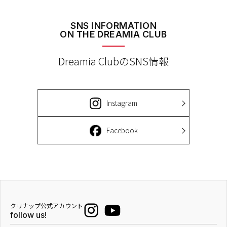
SNS INFORMATION
ON THE DREAMIA CLUB
Dreamia ClubのSNS情報
Instagram
Facebook
クリナップ公式アカウント
follow us!