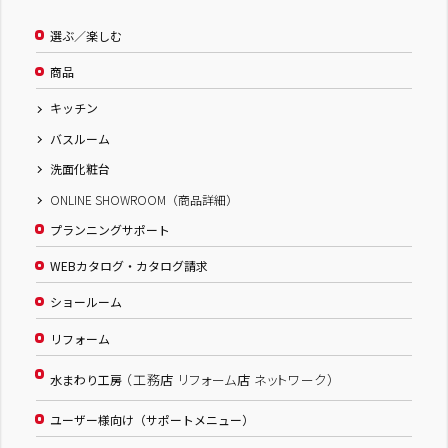
選ぶ／楽しむ
商品
キッチン
バスルーム
洗面化粧台
ONLINE SHOWROOM（商品詳細）
プランニングサポート
WEBカタログ・カタログ請求
ショールーム
リフォーム
（工務店 リフォーム店 ネットワーク）
水まわり工房
ユーザー様向け（サポートメニュー）