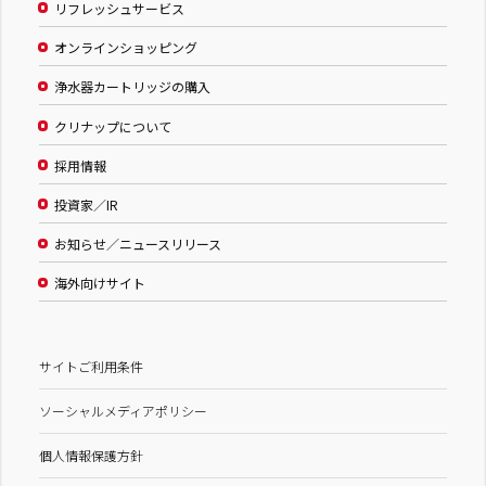
リフレッシュサービス
オンラインショッピング
浄水器カートリッジの購入
クリナップについて
採用情報
投資家／IR
お知らせ／ニュースリリース
海外向けサイト
サイトご利用条件
ソーシャルメディアポリシー
個人情報保護方針