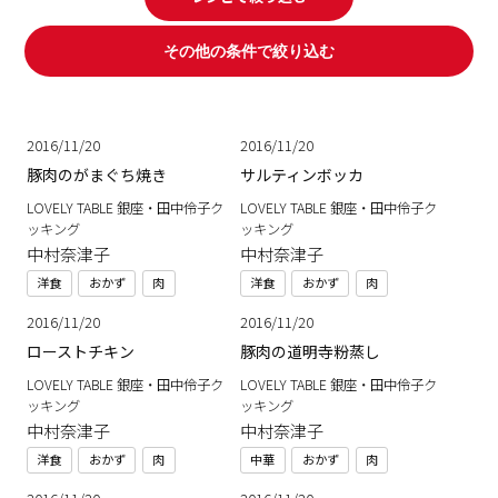
その他の条件で絞り込む
2016/11/20
2016/11/20
豚肉のがまぐち焼き
サルティンボッカ
LOVELY TABLE 銀座・田中伶子ク
LOVELY TABLE 銀座・田中伶子ク
ッキング
ッキング
中村奈津子
中村奈津子
洋食
おかず
肉
洋食
おかず
肉
2016/11/20
2016/11/20
ローストチキン
豚肉の道明寺粉蒸し
LOVELY TABLE 銀座・田中伶子ク
LOVELY TABLE 銀座・田中伶子ク
ッキング
ッキング
中村奈津子
中村奈津子
洋食
おかず
肉
中華
おかず
肉