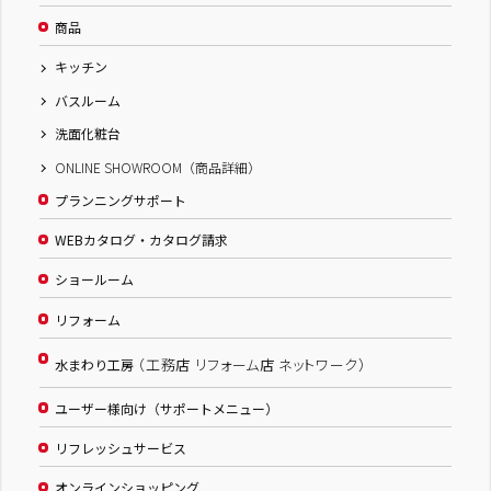
商品
キッチン
バスルーム
洗面化粧台
ONLINE SHOWROOM（商品詳細）
プランニングサポート
WEBカタログ・カタログ請求
ショールーム
リフォーム
（工務店 リフォーム店 ネットワーク）
水まわり工房
ユーザー様向け（サポートメニュー）
リフレッシュサービス
オンラインショッピング