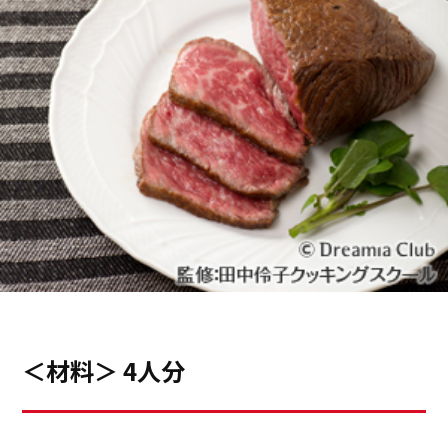
＜材料＞ 4人分