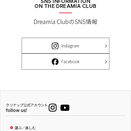
SNS INFORMATION
ON THE DREAMIA CLUB
Dreamia ClubのSNS情報
Instagram
Facebook
クリナップ公式アカウント
follow us!
選ぶ／楽しむ