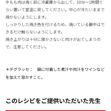
牛もも肉は焼く前に冷蔵庫から出して、30分～1時間ぐ
らい置いて室温に戻してください。中心が冷たいままで
焼かないようにします。
しっかりした焼き色を付けるため、焼いている最中はで
きるだけ触らないようにします。
焼き上がりは十分に寝かさないと肉汁が出てしまうの
で、注意してください。
＊デグラッセ： 鍋に付着した煮汁や肉汁をワインなど
を加えて溶かすこと。
このレシピをご提供いただいた先生