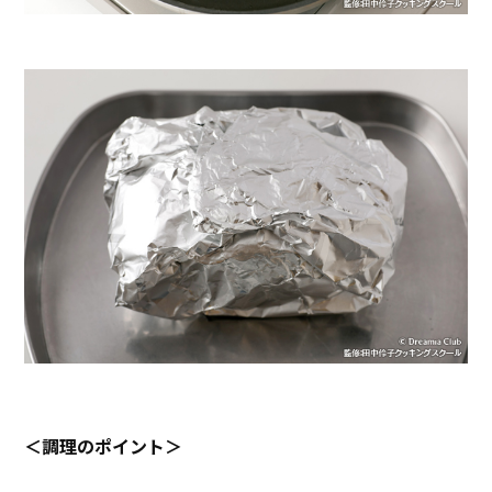
＜調理のポイント＞