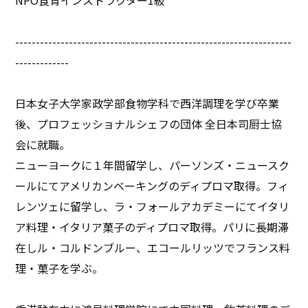
-------------------------------------------------------------------
-------------
日本女子大学家政学部食物学科で西洋調理を学び卒業
後、プロフェッショナルシェフの団体 全日本司厨士協
会に就職。
ニューヨークに１年間留学し、パーソンズ・ニュースク
ールにてアメリカンベーキングのディプロマ取得。フィ
レンツェに留学し、ラ・フォールアカデミーにてイタリ
ア料理・イタリア菓子のディプロマ取得。パリに長期滞
在しル・コルドンブルー、エコールリッツでフランス料
理・菓子を学ぶ。