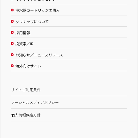
浄水器カートリッジの購入
クリナップについて
採用情報
投資家／IR
お知らせ／ニュースリリース
海外向けサイト
サイトご利用条件
ソーシャルメディアポリシー
個人情報保護方針