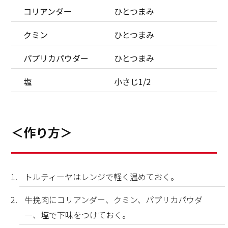
コリアンダー
ひとつまみ
クミン
ひとつまみ
パプリカパウダー
ひとつまみ
塩
小さじ1/2
＜作り方＞
トルティーヤはレンジで軽く温めておく。
牛挽肉にコリアンダー、クミン、パプリカパウダ
ー、塩で下味をつけておく。