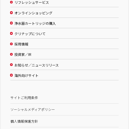
リフレッシュサービス
オンラインショッピング
浄水器カートリッジの購入
クリナップについて
採用情報
投資家／IR
お知らせ／ニュースリリース
海外向けサイト
サイトご利用条件
ソーシャルメディアポリシー
個人情報保護方針