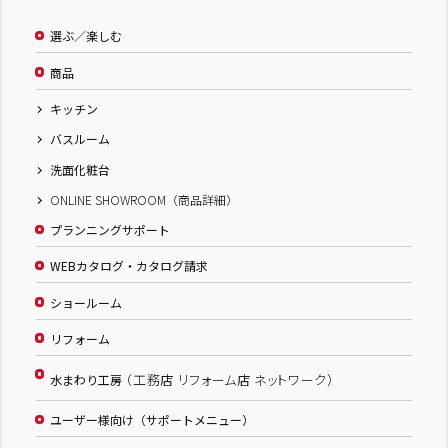
選ぶ／楽しむ
商品
キッチン
バスルーム
洗面化粧台
ONLINE SHOWROOM（商品詳細）
プランニングサポート
WEBカタログ・カタログ請求
ショールーム
リフォーム
（工務店 リフォーム店 ネットワーク）
水まわり工房
ユーザー様向け（サポートメニュー）