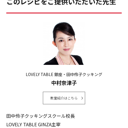
このレシピをご提供いただいた先生
LOVELY TABLE 銀座・田中伶子クッキング
中村奈津子
教室紹介はこちら
田中伶子クッキングスクール校長
LOVELY TABLE GINZA主宰