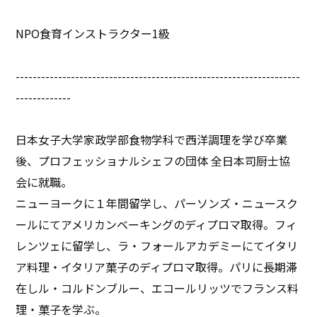
NPO食育インストラクター1級
-------------------------------------------------------------------
-------------
日本女子大学家政学部食物学科で西洋調理を学び卒業
後、プロフェッショナルシェフの団体 全日本司厨士協
会に就職。
ニューヨークに１年間留学し、パーソンズ・ニュースク
ールにてアメリカンベーキングのディプロマ取得。フィ
レンツェに留学し、ラ・フォールアカデミーにてイタリ
ア料理・イタリア菓子のディプロマ取得。パリに長期滞
在しル・コルドンブルー、エコールリッツでフランス料
理・菓子を学ぶ。