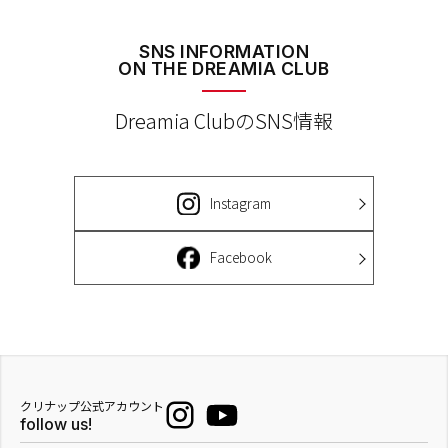
SNS INFORMATION
ON THE DREAMIA CLUB
Dreamia ClubのSNS情報
Instagram
Facebook
クリナップ公式アカウント
follow us!