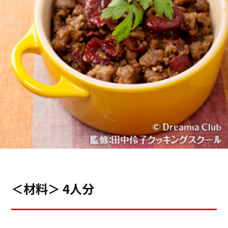
＜材料＞ 4人分