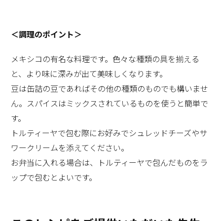
＜調理のポイント＞
メキシコの有名な料理です。色々な種類の具を揃える
と、より味に深みが出て美味しくなります。
豆は缶詰の豆であればその他の種類のものでも構いませ
ん。スパイスはミックスされているものを使うと簡単で
す。
トルティーヤで包む際にお好みでシュレッドチーズやサ
ワークリームを添えてください。
お弁当に入れる場合は、トルティーヤで包んだものをラ
ップで包むとよいです。