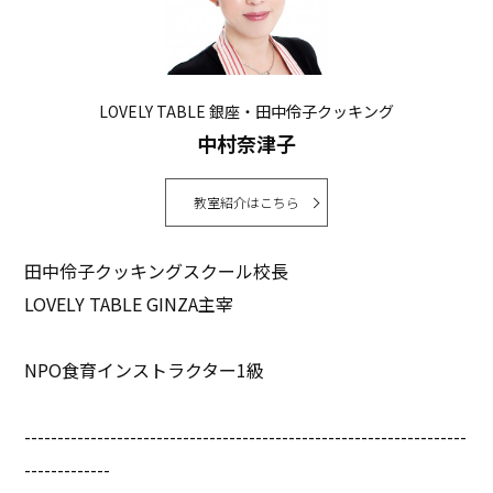
LOVELY TABLE 銀座・田中伶子クッキング
中村奈津子
教室紹介はこちら
田中伶子クッキングスクール校長
LOVELY TABLE GINZA主宰
NPO食育インストラクター1級
-------------------------------------------------------------------
-------------