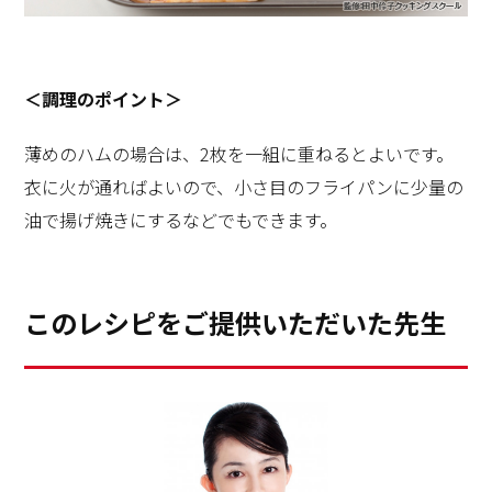
＜調理のポイント＞
薄めのハムの場合は、2枚を一組に重ねるとよいです。
衣に火が通ればよいので、小さ目のフライパンに少量の
油で揚げ焼きにするなどでもできます。
このレシピをご提供いただいた先生