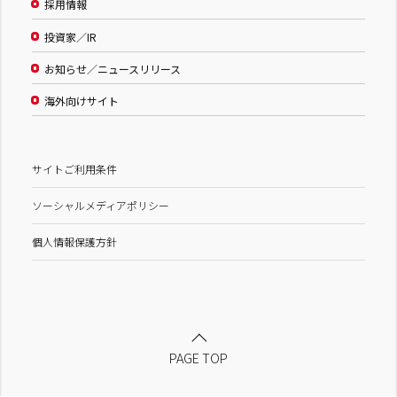
採用情報
投資家／IR
お知らせ／ニュースリリース
海外向けサイト
サイトご利用条件
ソーシャルメディアポリシー
個人情報保護方針
PAGE TOP