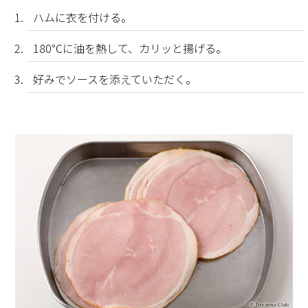
ハムに衣を付ける。
180℃に油を熱して、カリッと揚げる。
好みでソースを添えていただく。