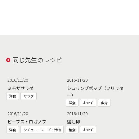
同じ先生のレシピ
2016/11/20
2016/11/20
ミモザサラダ
シュリンプポップ（フリッタ
ー）
洋食
サラダ
洋食
おかず
魚介
2016/11/20
2016/11/20
ビーフストロガノフ
醤油卵
洋食
シチュー・スープ・汁物
和食
おかず