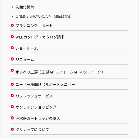
洗面化粧台
ONLINE SHOWROOM（商品詳細）
プランニングサポート
WEBカタログ・カタログ請求
ショールーム
リフォーム
（工務店 リフォーム店 ネットワーク）
水まわり工房
ユーザー様向け（サポートメニュー）
リフレッシュサービス
オンラインショッピング
浄水器カートリッジの購入
クリナップについて