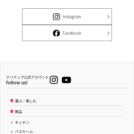
Instagram
Facebook
クリナップ公式アカウント
follow us!
選ぶ／楽しむ
商品
キッチン
バスルーム