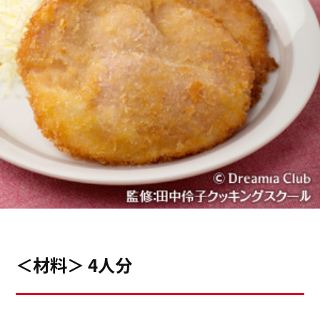
＜材料＞ 4人分